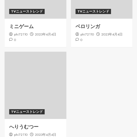
TVニューストレンド
TVニューストレンド
ミニゲーム
ベロリンガ
phi72110
2023年4月4日
phi72110
2023年4月4日
0
0
TVニューストレンド
へりうむつー
phi72110
2023年4月4日