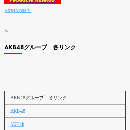
AKB48の魅力
a:
AKB48グループ 各リンク
AKB48グループ 各リンク
AKB48
SKE48