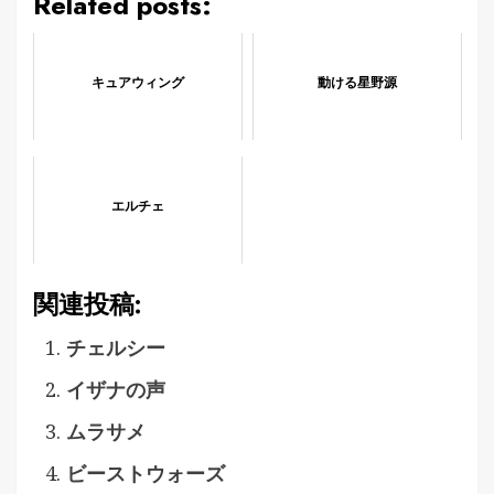
Related posts:
キュアウィング
動ける星野源
エルチェ
関連投稿:
チェルシー
イザナの声
ムラサメ
ビーストウォーズ