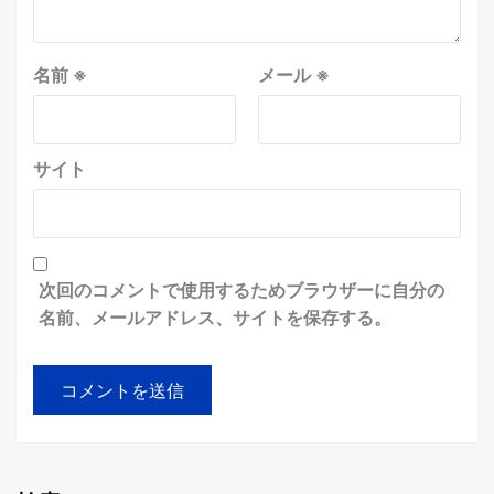
名前
※
メール
※
サイト
次回のコメントで使用するためブラウザーに自分の
名前、メールアドレス、サイトを保存する。