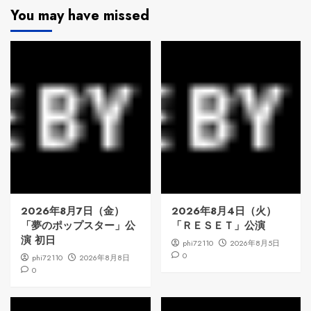
You may have missed
2026年8月7日（金）
2026年8月4日（火）
「夢のポップスター」公
「ＲＥＳＥＴ」公演
演 初日
phi72110
2026年8月5日
0
phi72110
2026年8月8日
0