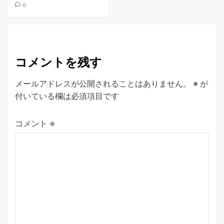
0
コメントを残す
メールアドレスが公開されることはありません。
※
が
付いている欄は必須項目です
コメント
※