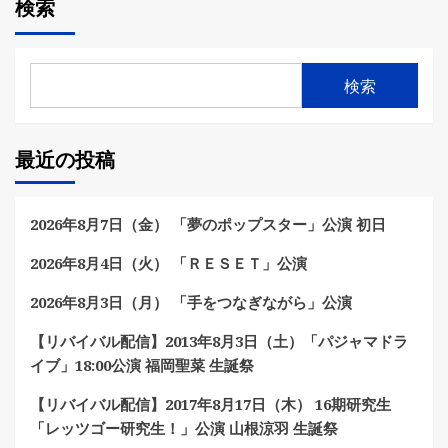
検索
検索
最近の投稿
2026年8月7日（金） 「夢のポップスター」公演 初日
2026年8月4日（火） 「ＲＥＳＥＴ」公演
2026年8月3日（月） 「手をつなぎながら」公演
【リバイバル配信】2013年8月3日（土）「パジャマドラ
イブ」18:00公演 福岡聖菜 生誕祭
【リバイバル配信】2017年8月17日（木） 16期研究生
「レッツゴー研究生！」公演 山根涼羽 生誕祭