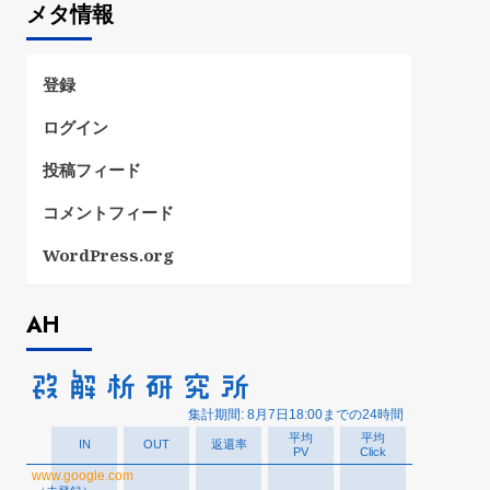
メタ情報
リ
ー
登録
ログイン
投稿フィード
コメントフィード
WordPress.org
AH