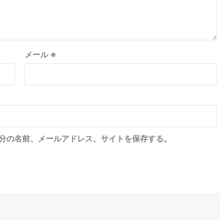
メール
※
分の名前、メールアドレス、サイトを保存する。