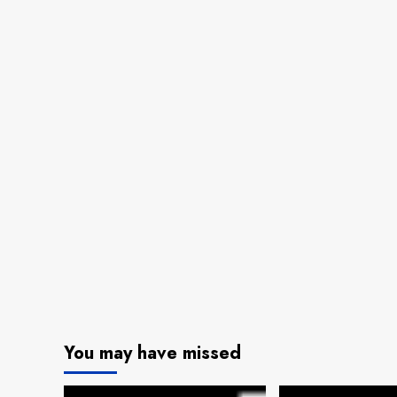
You may have missed