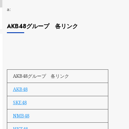
a:
AKB48グループ 各リンク
AKB48グループ 各リンク
AKB48
SKE48
NMB48