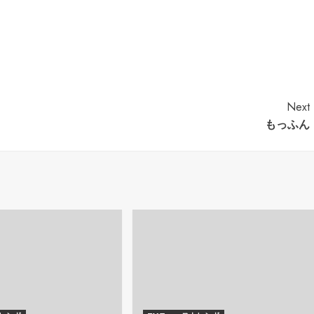
Next
もっふん