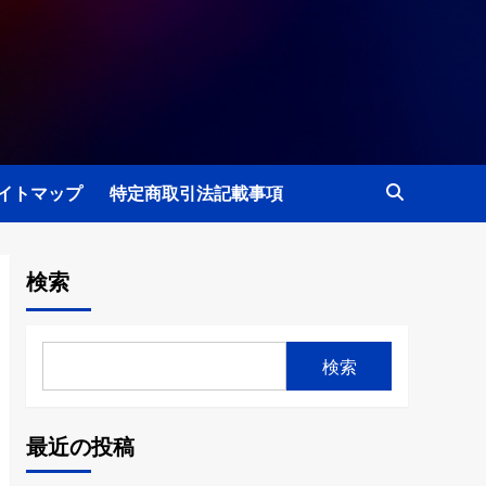
イトマップ
特定商取引法記載事項
検索
検索
最近の投稿