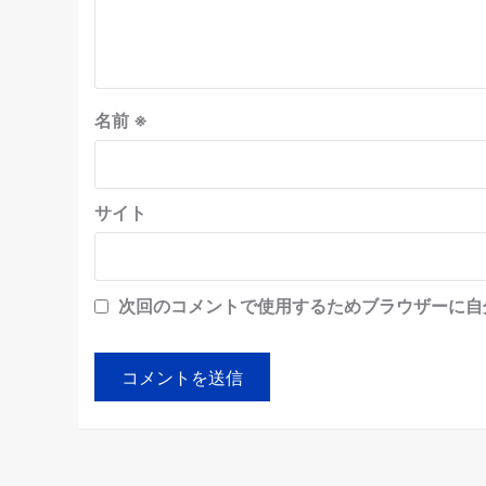
名前
※
サイト
次回のコメントで使用するためブラウザーに自