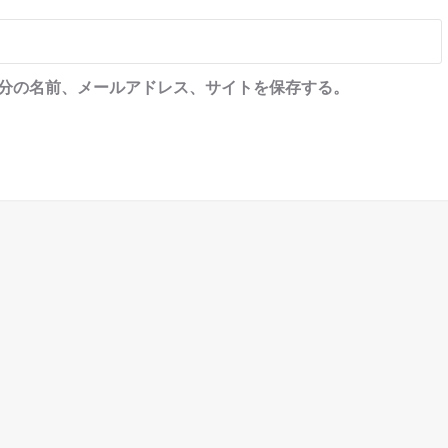
分の名前、メールアドレス、サイトを保存する。