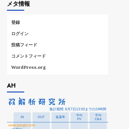
メタ情報
リ
ー
登録
ログイン
投稿フィード
コメントフィード
WordPress.org
AH