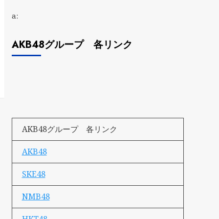
a:
AKB48グループ 各リンク
AKB48グループ 各リンク
AKB48
SKE48
NMB48