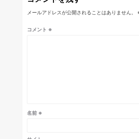
メールアドレスが公開されることはありません。
コメント
※
名前
※