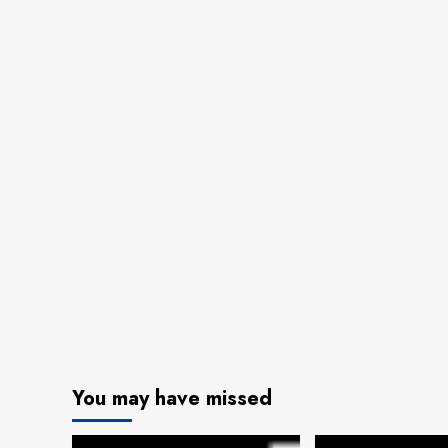
You may have missed