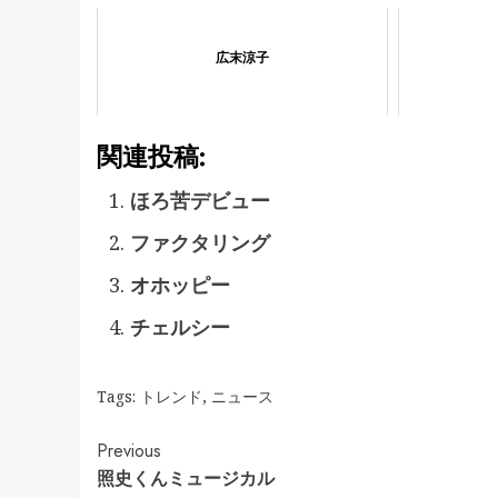
広末涼子
関連投稿:
ほろ苦デビュー
ファクタリング
オホッピー
チェルシー
Tags:
トレンド
,
ニュース
Continue
Previous
照史くんミュージカル