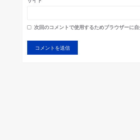
サイト
次回のコメントで使用するためブラウザーに自