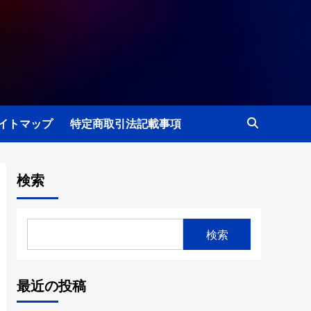
イトマップ
特定商取引法記載事項
検索
検索
最近の投稿