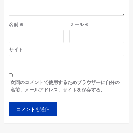
名前
※
メール
※
サイト
次回のコメントで使用するためブラウザーに自分の
名前、メールアドレス、サイトを保存する。