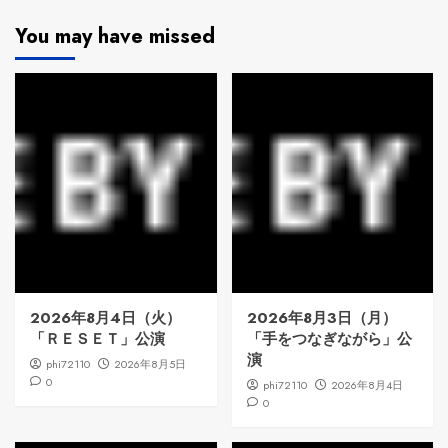
You may have missed
2026年8月4日（火）
2026年8月3日（月）
「ＲＥＳＥＴ」公演
「手をつなぎながら」公
演
phi72110
2026年8月5日
0
phi72110
2026年8月4日
0