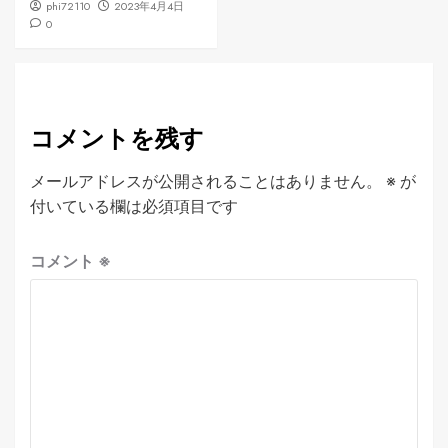
phi72110
2023年4月4日
0
コメントを残す
メールアドレスが公開されることはありません。
※
が
付いている欄は必須項目です
コメント
※