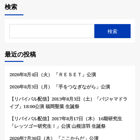
検索
検索
最近の投稿
2026年8月4日（火） 「ＲＥＳＥＴ」公演
2026年8月3日（月） 「手をつなぎながら」公演
【リバイバル配信】2013年8月3日（土）「パジャマドラ
イブ」18:00公演 福岡聖菜 生誕祭
【リバイバル配信】2017年8月17日（木） 16期研究生
「レッツゴー研究生！」公演 山根涼羽 生誕祭
2026年7月30日（木） 「ここからだ」公演