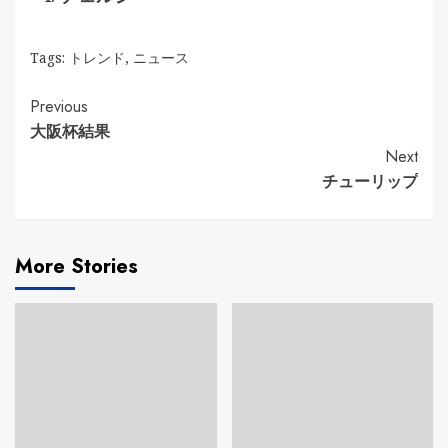
Tags:
トレンド
,
ニュース
Continue
Previous
大阪杯結果
Reading
Next
チューリップ
More Stories