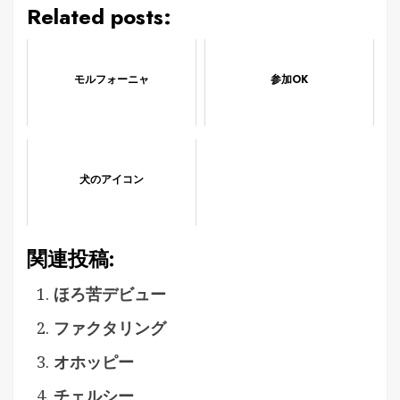
Related posts:
モルフォーニャ
参加OK
犬のアイコン
関連投稿:
ほろ苦デビュー
ファクタリング
オホッピー
チェルシー