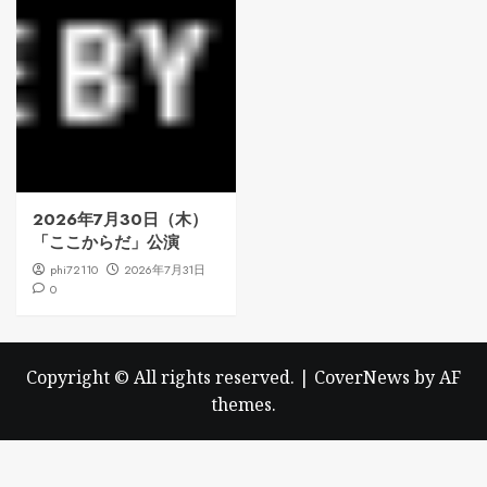
2026年7月30日（木）
「ここからだ」公演
phi72110
2026年7月31日
0
Copyright © All rights reserved.
|
CoverNews
by AF
themes.