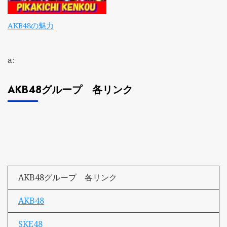
AKB48の魅力
a:
AKB48グループ 各リンク
AKB48グループ 各リンク
AKB48
SKE48