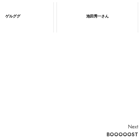
ゲルググ
池田秀一さん
Next
BOOOOOST