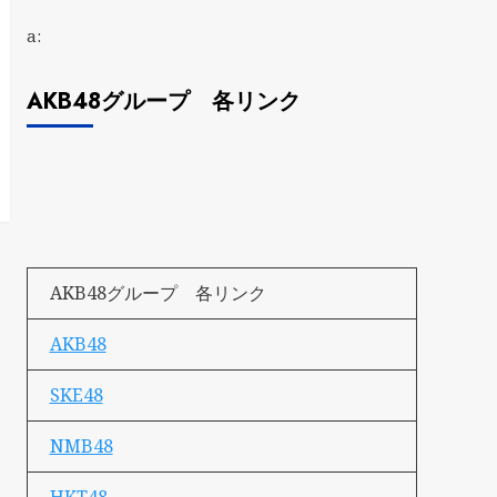
a:
AKB48グループ 各リンク
AKB48グループ 各リンク
AKB48
SKE48
NMB48