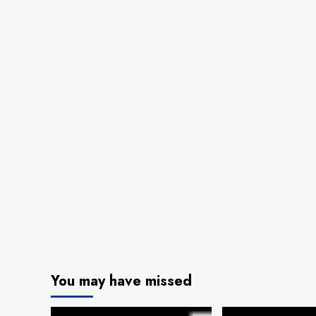
You may have missed