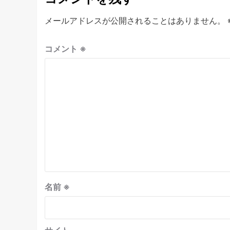
メールアドレスが公開されることはありません。
コメント
※
名前
※