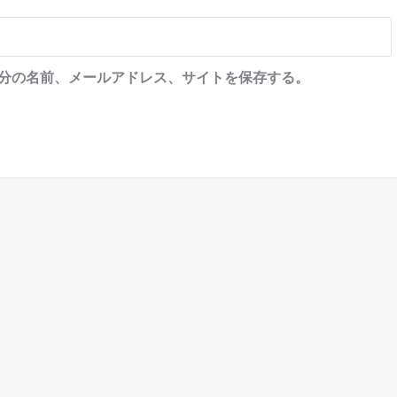
分の名前、メールアドレス、サイトを保存する。