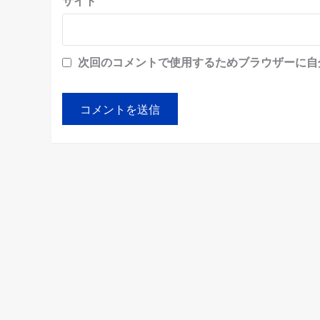
サイト
次回のコメントで使用するためブラウザーに自