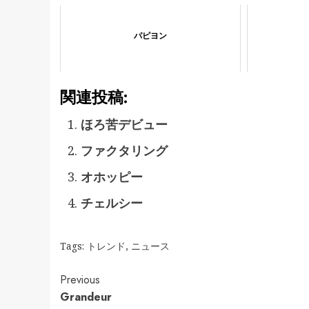
パピヨン
関連投稿:
ほろ苦デビュー
ファクタリング
オホッピー
チェルシー
Tags:
トレンド
,
ニュース
Continue
Previous
Grandeur