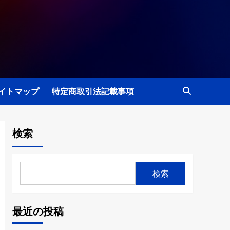
イトマップ
特定商取引法記載事項
検索
検索
最近の投稿