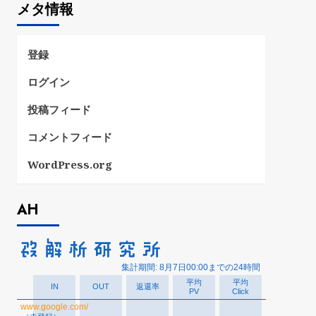
メタ情報
リ
ー
登録
ログイン
投稿フィード
コメントフィード
WordPress.org
AH