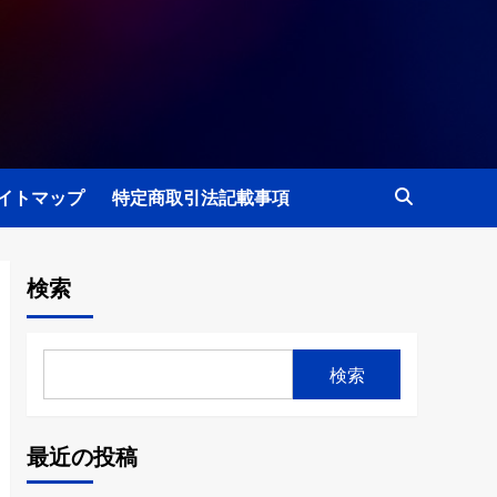
イトマップ
特定商取引法記載事項
検索
検索
最近の投稿