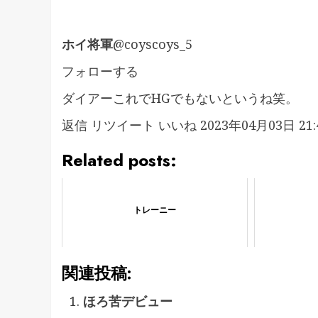
ホイ将軍
@coyscoys_5
フォローする
ダイアーこれでHGでもないというね笑。
返信
リツイート
いいね
2023年04月03日 21:4
Related posts:
トレーニー
関連投稿:
ほろ苦デビュー