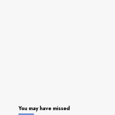
You may have missed