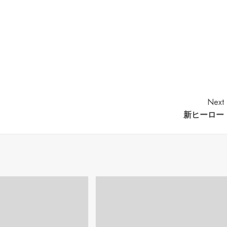
Next
新ヒーロー