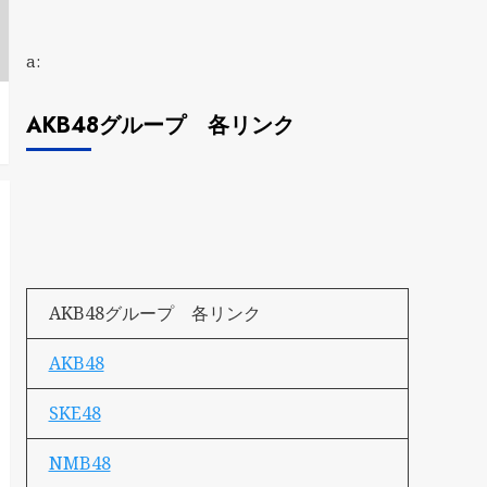
a:
AKB48グループ 各リンク
AKB48グループ 各リンク
AKB48
SKE48
NMB48