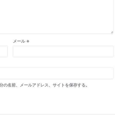
メール
※
分の名前、メールアドレス、サイトを保存する。