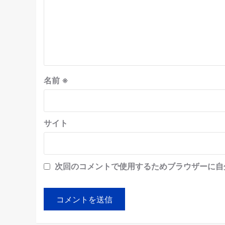
名前
※
サイト
次回のコメントで使用するためブラウザーに自