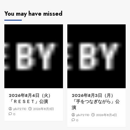
You may have missed
2026年8月4日（火）
2026年8月3日（月）
「ＲＥＳＥＴ」公演
「手をつなぎながら」公
演
phi72110
2026年8月5日
0
phi72110
2026年8月4日
0