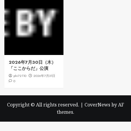
2026年7月30日（木）
「ここからだ」公演
phi72110
2026年7月31日
0
Copyright © All rights reserved.
|
CoverNews
by AF
themes.