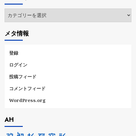
ブ
カ
テ
ゴ
メタ情報
リ
ー
登録
ログイン
投稿フィード
コメントフィード
WordPress.org
AH