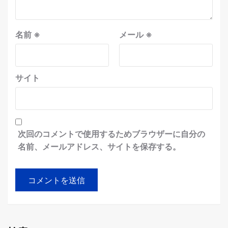
名前
※
メール
※
サイト
次回のコメントで使用するためブラウザーに自分の
名前、メールアドレス、サイトを保存する。