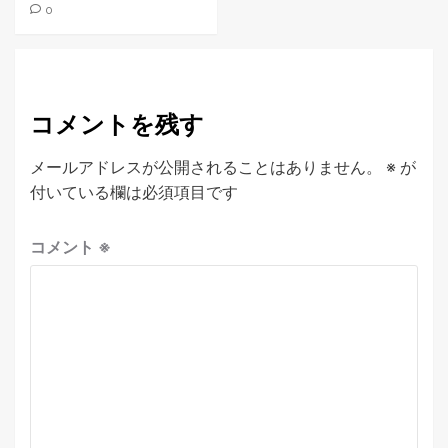
0
コメントを残す
メールアドレスが公開されることはありません。
※
が
付いている欄は必須項目です
コメント
※