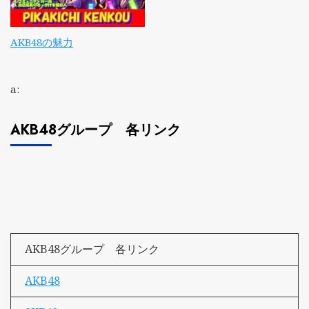
AKB48の魅力
a:
AKB48グループ 各リンク
AKB48グループ 各リンク
AKB48