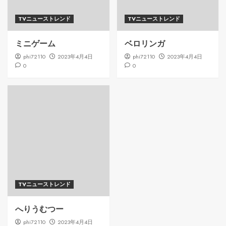
TVニューストレンド
TVニューストレンド
ミニゲーム
ベロリンガ
phi72110
2023年4月4日
phi72110
2023年4月4日
0
0
TVニューストレンド
へりうむつー
phi72110
2023年4月4日