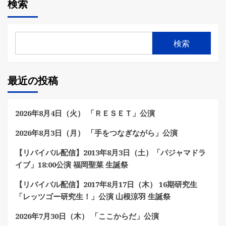
検索
検索
最近の投稿
2026年8月4日（火） 「ＲＥＳＥＴ」公演
2026年8月3日（月） 「手をつなぎながら」公演
【リバイバル配信】2013年8月3日（土）「パジャマドラ
イブ」18:00公演 福岡聖菜 生誕祭
【リバイバル配信】2017年8月17日（木） 16期研究生
「レッツゴー研究生！」公演 山根涼羽 生誕祭
2026年7月30日（木） 「ここからだ」公演