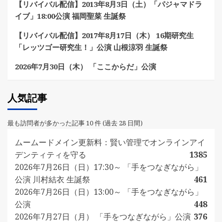
【リバイバル配信】2013年8月3日（土）「パジャマドラ
イブ」18:00公演 福岡聖菜 生誕祭
【リバイバル配信】2017年8月17日（木） 16期研究生
「レッツゴー研究生！」公演 山根涼羽 生誕祭
2026年7月30日（木） 「ここからだ」公演
人気記事
最も訪問者が多かった記事 10 件 (過去 28 日間)
ムームードメイン更新料：賢い管理でオンラインアイ
デンティティを守る
1385
2026年7月26日（日）17:30～ 「手をつなぎながら」
公演 川村結衣 生誕祭
461
2026年7月26日（日）13:00～ 「手をつなぎながら」
公演
448
2026年7月27日（月） 「手をつなぎながら」公演
376