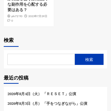
な副作用を心配する必
要はある？
phi72110
2023年7月29日
0
検索
検索
最近の投稿
2026年8月4日（火） 「ＲＥＳＥＴ」公演
2026年8月3日（月） 「手をつなぎながら」公演