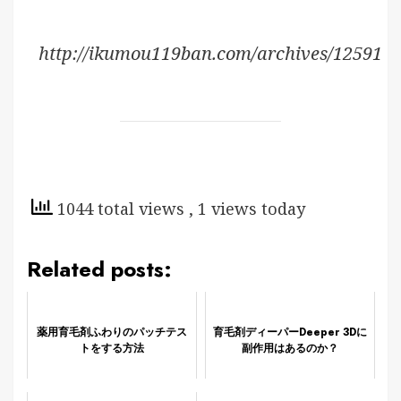
http://ikumou119ban.com/archives/12591
1044 total views
, 1 views today
Related posts:
薬用育毛剤ふわりのパッチテス
育毛剤ディーパーDeeper 3Dに
トをする方法
副作用はあるのか？