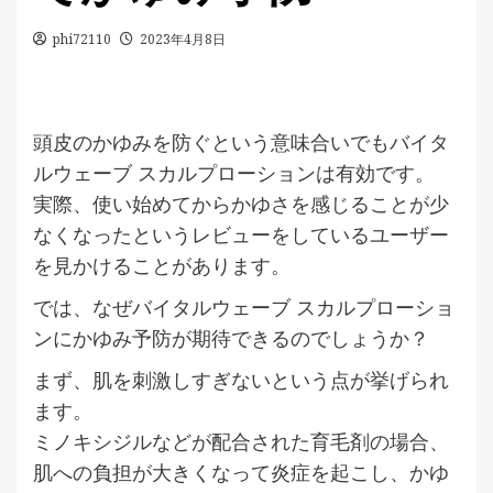
phi72110
2023年4月8日
頭皮のかゆみを防ぐという意味合いでもバイタ
ルウェーブ スカルプローションは有効です。
実際、使い始めてからかゆさを感じることが少
なくなったというレビューをしているユーザー
を見かけることがあります。
では、なぜバイタルウェーブ スカルプローショ
ンにかゆみ予防が期待できるのでしょうか？
まず、肌を刺激しすぎないという点が挙げられ
ます。
ミノキシジルなどが配合された育毛剤の場合、
肌への負担が大きくなって炎症を起こし、かゆ