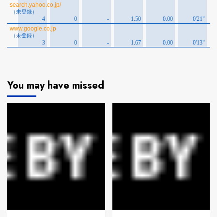
You may have missed