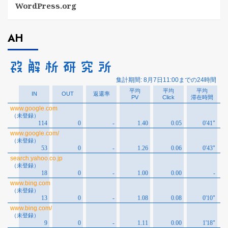
WordPress.org
AH