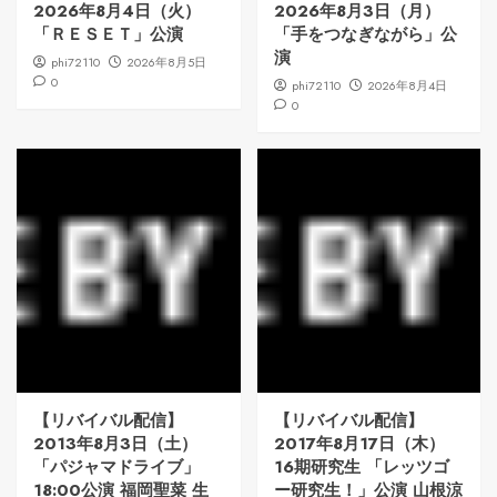
2026年8月4日（火）
2026年8月3日（月）
「ＲＥＳＥＴ」公演
「手をつなぎながら」公
演
phi72110
2026年8月5日
0
phi72110
2026年8月4日
0
【リバイバル配信】
【リバイバル配信】
2013年8月3日（土）
2017年8月17日（木）
「パジャマドライブ」
16期研究生 「レッツゴ
18:00公演 福岡聖菜 生
ー研究生！」公演 山根涼