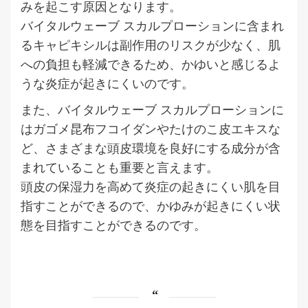
みを起こす原因となります。
バイタルウェーブ スカルプローションに含まれ
るキャピキシルは副作用のリスクが少なく、肌
への負担も軽減できるため、かゆいと感じるよ
うな炎症が起きにくいのです。
また、バイタルウェーブ スカルプローションに
はガゴメ昆布フコイダンやたけのこ皮エキスな
ど、さまざまな頭皮環境を良好にする成分が含
まれていることも重要と言えます。
頭皮の保湿力を高めて炎症の起きにくい肌を目
指すことができるので、かゆみが起きにくい状
態を目指すことができるのです。