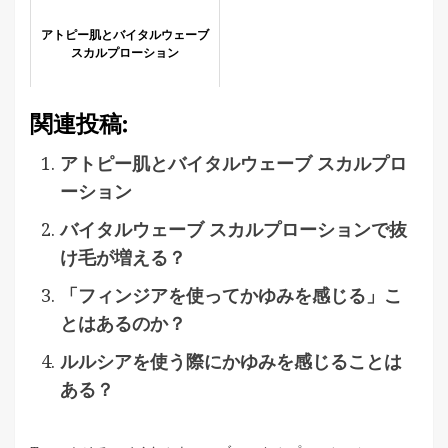
アトピー肌とバイタルウェーブ
スカルプローション
関連投稿:
アトピー肌とバイタルウェーブ スカルプロ
ーション
バイタルウェーブ スカルプローションで抜
け毛が増える？
「フィンジアを使ってかゆみを感じる」こ
とはあるのか？
ルルシアを使う際にかゆみを感じることは
ある？