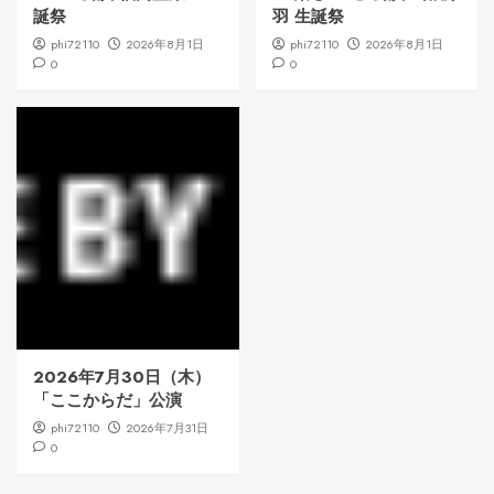
誕祭
羽 生誕祭
phi72110
2026年8月1日
phi72110
2026年8月1日
0
0
2026年7月30日（木）
「ここからだ」公演
phi72110
2026年7月31日
0