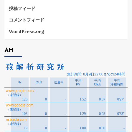
投稿フィード
コメントフィード
WordPress.org
AH