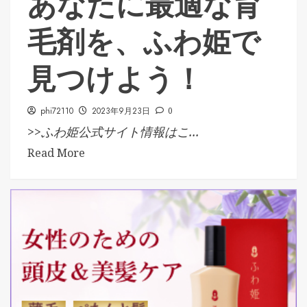
あなたに最適な育
毛剤を、ふわ姫で
見つけよう！
phi72110
2023年9月23日
0
>>ふわ姫公式サイト情報はこ...
Read More