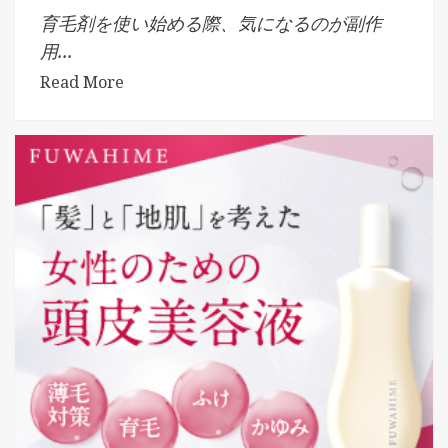
育毛剤を使い始める際、気になるのが副作
用...
Read More