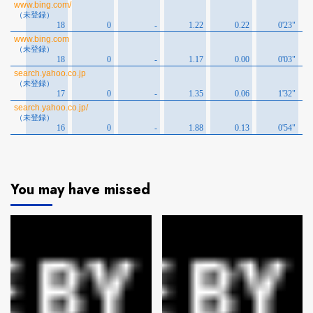
You may have missed