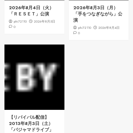
2026年8月4日（火）
2026年8月3日（月）
「ＲＥＳＥＴ」公演
「手をつなぎながら」公
演
phi72110
2026年8月5日
0
phi72110
2026年8月4日
0
【リバイバル配信】
2013年8月3日（土）
「パジャマドライブ」