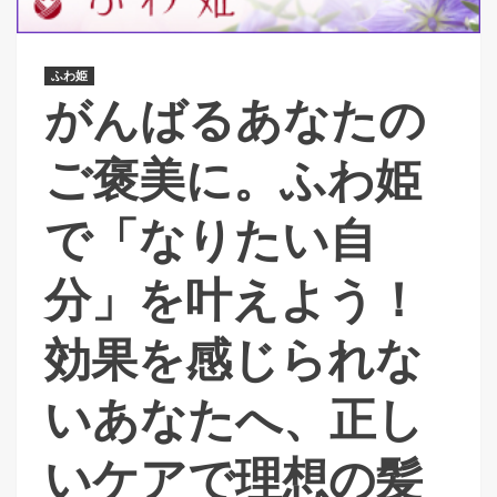
ふわ姫
がんばるあなたの
ご褒美に。ふわ姫
で「なりたい自
分」を叶えよう！
効果を感じられな
いあなたへ、正し
いケアで理想の髪