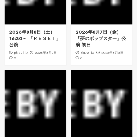
2026年8月8日（土）
2026年8月7日（金）
16:30～ 「ＲＥＳＥＴ」
「夢のポップスター」公
公演
演 初日
phi72110
2026年8月9日
phi72110
2026年8月8日
0
0