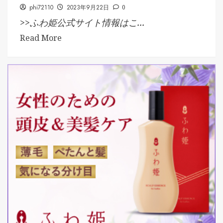
phi72110
2023年9月22日
0
>>ふわ姫公式サイト情報はこ...
Read More