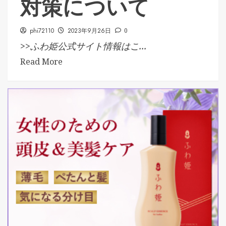
対策について
phi72110
2023年9月26日
0
>>ふわ姫公式サイト情報はこ...
Read More