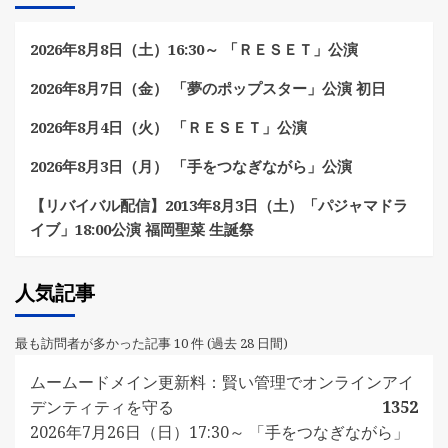
送
り
2026年8月8日（土）16:30～ 「ＲＥＳＥＴ」公演
2026年8月7日（金） 「夢のポップスター」公演 初日
2026年8月4日（火） 「ＲＥＳＥＴ」公演
2026年8月3日（月） 「手をつなぎながら」公演
【リバイバル配信】2013年8月3日（土）「パジャマドラ
イブ」18:00公演 福岡聖菜 生誕祭
人気記事
最も訪問者が多かった記事 10 件 (過去 28 日間)
ムームードメイン更新料：賢い管理でオンラインアイ
デンティティを守る
1352
2026年7月26日（日）17:30～ 「手をつなぎながら」