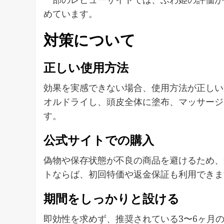
めています。
対策について
正しい使用方法
効果を実感できない場合、使用方法が正しい
オルドライし、頭皮全体に塗布、マッサージ
す。
公式サイトでの購入
偽物や保存状態が不良の商品を避けるため、
トならば、初回特価や返金保証も利用できま
期間をしっかりと設ける
即効性を求めず、推奨されている3〜6ヶ月