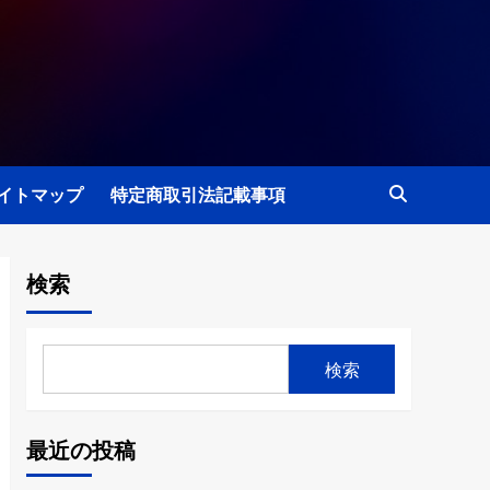
イトマップ
特定商取引法記載事項
検索
検索
最近の投稿