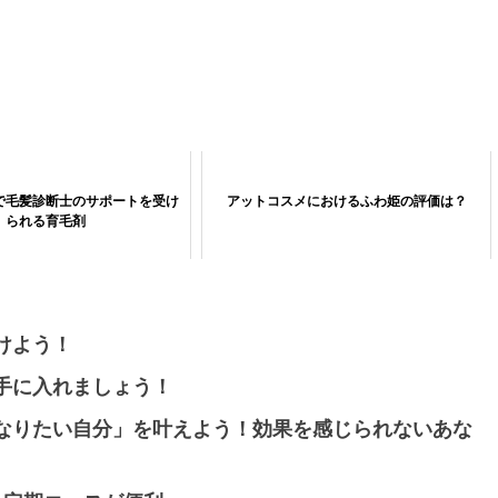
で毛髪診断士のサポートを受け
アットコスメにおけるふわ姫の評価は？
られる育毛剤
けよう！
手に入れましょう！
なりたい自分」を叶えよう！効果を感じられないあな