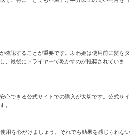
か確認することが重要です。ふわ姫は使用前に髪をタ
し、最後にドライヤーで乾かすのが推奨されていま
安心できる公式サイトでの購入が大切です。公式サイ
す。
の使用を心がけましょう。それでも効果を感じられない