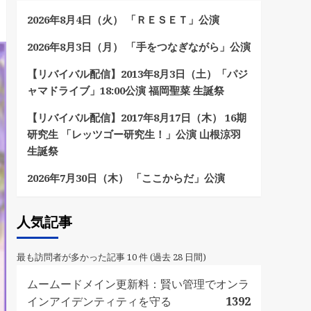
2026年8月4日（火） 「ＲＥＳＥＴ」公演
2026年8月3日（月） 「手をつなぎながら」公演
【リバイバル配信】2013年8月3日（土）「パジ
ャマドライブ」18:00公演 福岡聖菜 生誕祭
【リバイバル配信】2017年8月17日（木） 16期
研究生 「レッツゴー研究生！」公演 山根涼羽
生誕祭
2026年7月30日（木） 「ここからだ」公演
人気記事
最も訪問者が多かった記事 10 件 (過去 28 日間)
ムームードメイン更新料：賢い管理でオンラ
インアイデンティティを守る
1392