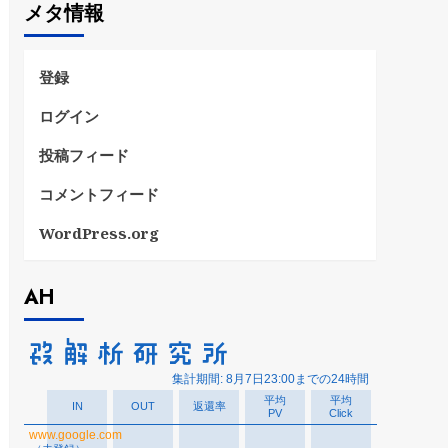
メタ情報
リ
ー
登録
ログイン
投稿フィード
コメントフィード
WordPress.org
AH