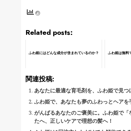
Related posts:
ふわ姫にはどんな成分が含まれているのか？
ふわ姫は無料
関連投稿:
あなたに最適な育毛剤を、ふわ姫で見つ
ふわ姫で、あなたも夢のふわっとヘアを
がんばるあなたのご褒美に。ふわ姫で「
たへ、正しいケアで理想の髪へ！