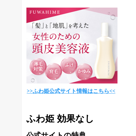
>>ふわ姫公式サイト情報はこちら<<
ふわ姫 効果なし
公式サイトの特典