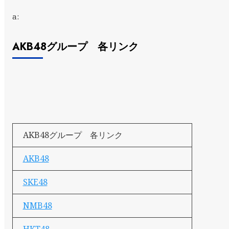
a:
AKB48グループ 各リンク
AKB48グループ 各リンク
AKB48
SKE48
NMB48