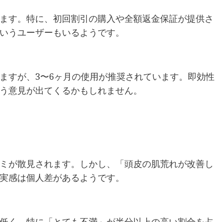
ます。特に、初回割引の購入や全額返金保証が提供さ
いうユーザーもいるようです。
ますが、3〜6ヶ月の使用が推奨されています。即効性
う意見が出てくるかもしれません。
ミが散見されます。しかし、「頭皮の肌荒れが改善し
実感は個人差があるようです。
低く、特に「とても不満」が半分以上の高い割合を占