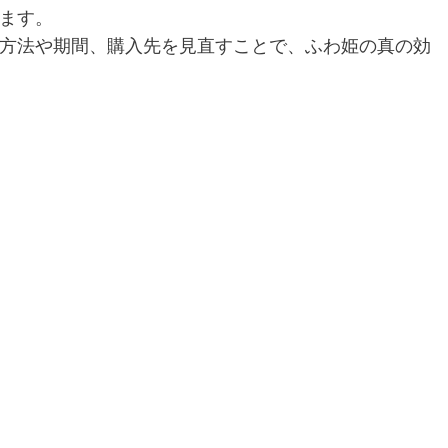
ます。
方法や期間、購入先を見直すことで、ふわ姫の真の効