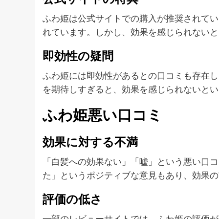
ふわ姫は公式サイトでの購入が推奨されてい
れています。しかし、効果を感じられないと
即効性の疑問
ふわ姫には即効性があるとの口コミも存在し
を期待しすぎると、効果を感じられないとい
ふわ姫悪い口コミ
効果に対する不満
「白髪への効果ない」「嘘」という悪い口コ
た」というポジティブな意見もあり、効果の
評価の低さ
一部のレビューサイトでは、ふわ姫の評価が