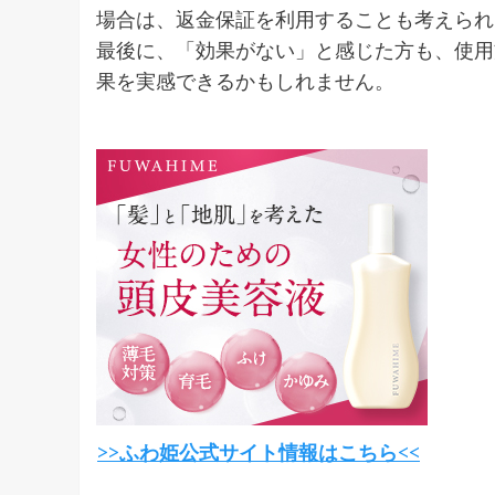
場合は、返金保証を利用することも考えられ
最後に、「効果がない」と感じた方も、使用
果を実感できるかもしれません。
>>ふわ姫公式サイト情報はこちら<<