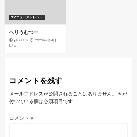
TVニューストレンド
へりうむつー
phi72110
2023年4月4日
0
コメントを残す
メールアドレスが公開されることはありません。
※
が
付いている欄は必須項目です
コメント
※