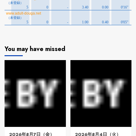
You may have missed
2026年8月7日（金）
2026年8月4日（火）