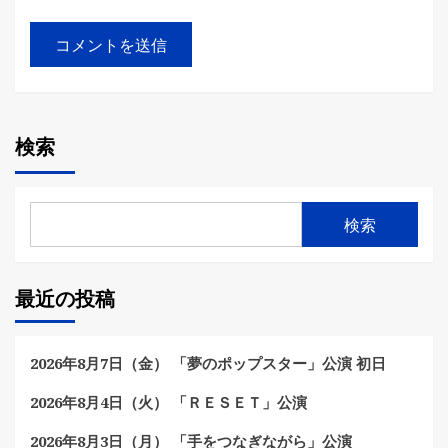
検索
検索
最近の投稿
2026年8月7日（金） 「夢のポップスター」公演 初日
2026年8月4日（火） 「ＲＥＳＥＴ」公演
2026年8月3日（月） 「手をつなぎながら」公演