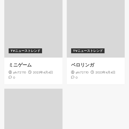
TVニューストレンド
TVニューストレンド
ミニゲーム
ベロリンガ
phi72110
2023年4月4日
phi72110
2023年4月4日
0
0