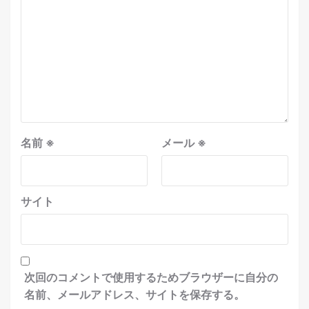
名前
※
メール
※
サイト
次回のコメントで使用するためブラウザーに自分の
名前、メールアドレス、サイトを保存する。