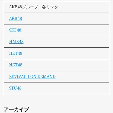
AKB48グループ 各リンク
AKB48
SKE48
NMB48
HKT48
NGT48
REVIVAL!! ON DEMAND
STU48
アーカイブ