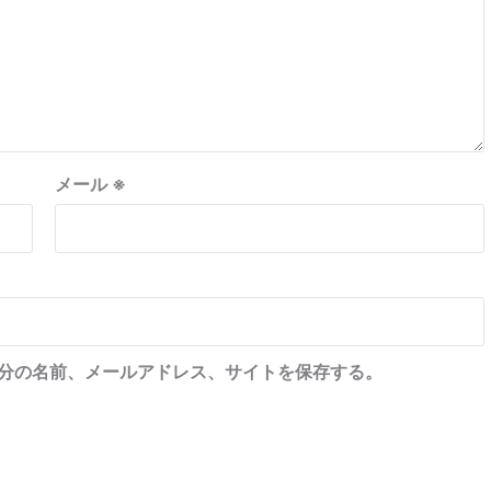
メール
※
分の名前、メールアドレス、サイトを保存する。