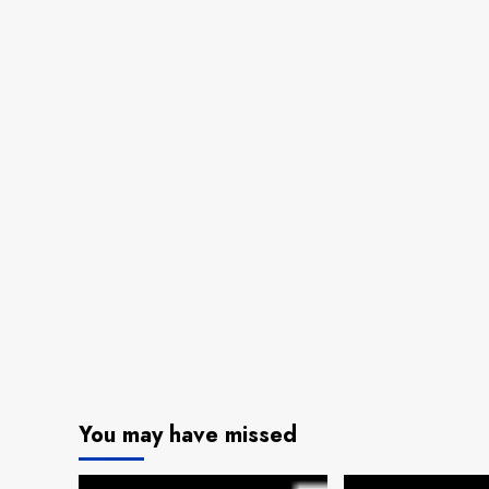
You may have missed