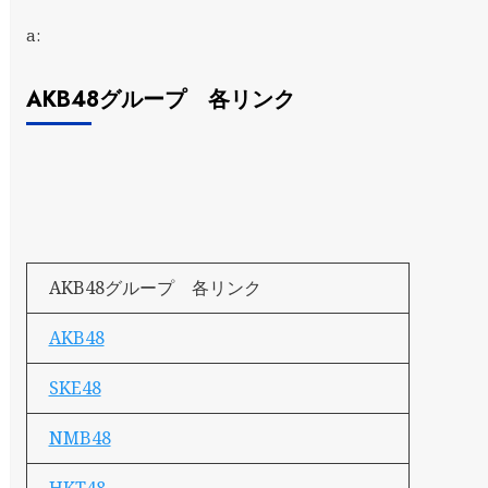
a:
AKB48グループ 各リンク
AKB48グループ 各リンク
AKB48
SKE48
NMB48