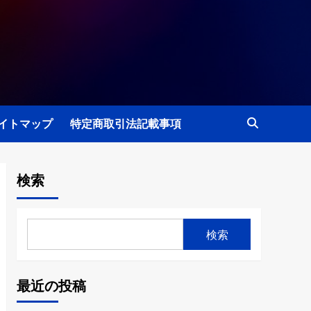
イトマップ
特定商取引法記載事項
検索
検索
最近の投稿