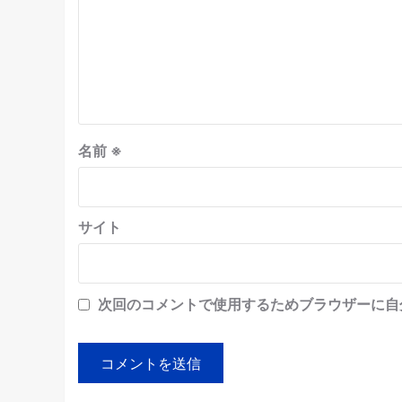
名前
※
サイト
次回のコメントで使用するためブラウザーに自