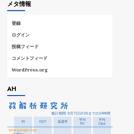
メタ情報
リ
ー
登録
ログイン
投稿フィード
コメントフィード
WordPress.org
AH