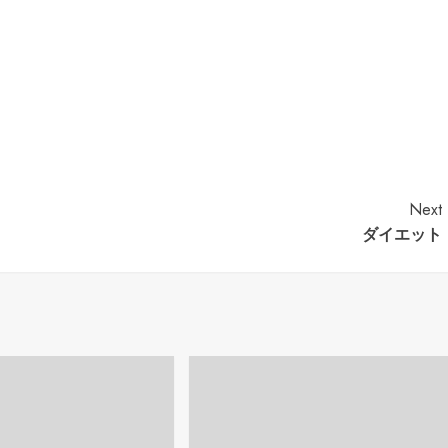
Next
ダイエット