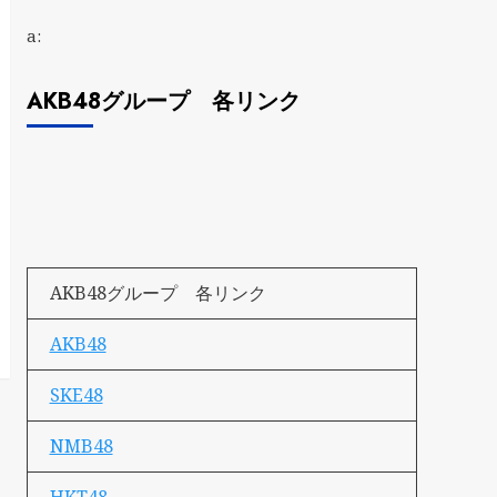
a:
AKB48グループ 各リンク
AKB48グループ 各リンク
AKB48
SKE48
NMB48