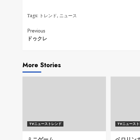
Tags:
トレンド
,
ニュース
Continue
Previous
ドゥクレ
Reading
More Stories
TVニューストレンド
TVニュース
ミニゲーム
ベロリン