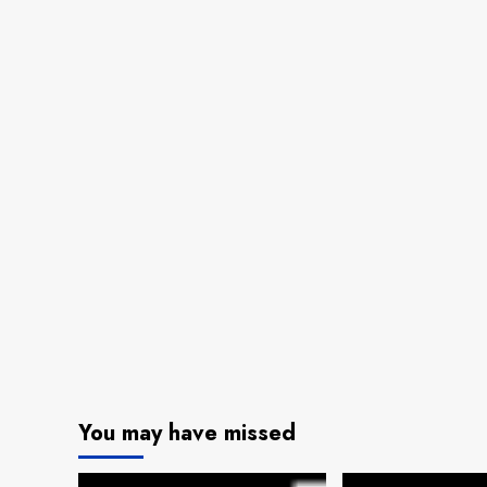
You may have missed