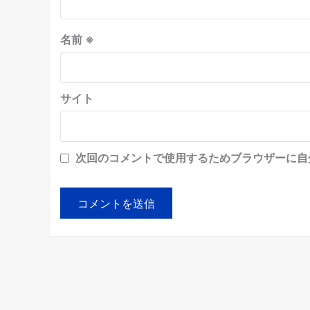
名前
※
サイト
次回のコメントで使用するためブラウザーに自