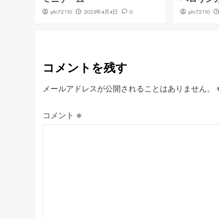
phi72110
2023年4月4日
0
phi72110
コメントを残す
メールアドレスが公開されることはありません。
コメント
※