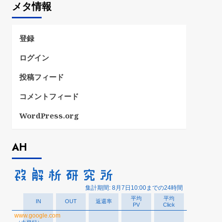
メタ情報
リ
ー
登録
ログイン
投稿フィード
コメントフィード
WordPress.org
AH