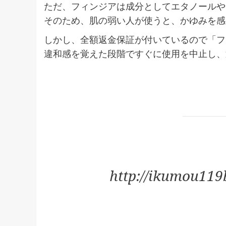
ただ、フィンジアは成分としてエタノールや
そのため、肌の弱い人が使うと、かゆみを感
しかし、全額返金保証が付いているので「フ
違和感を覚えた段階ですぐに使用を中止し、
http://ikumou119