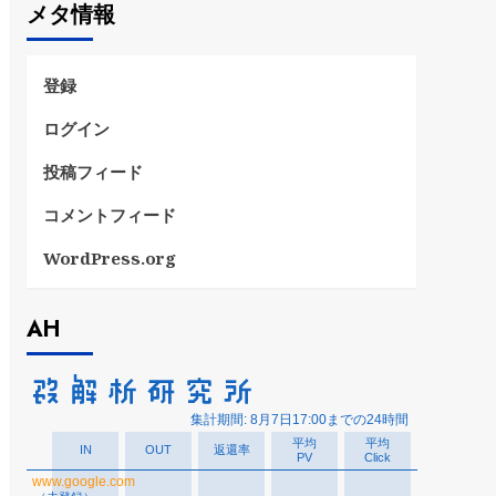
メタ情報
リ
ー
登録
ログイン
投稿フィード
コメントフィード
WordPress.org
AH