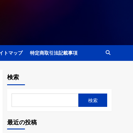
イトマップ
特定商取引法記載事項
検索
検索
最近の投稿