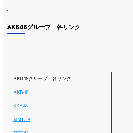
a:
AKB48グループ 各リンク
AKB48グループ 各リンク
AKB48
SKE48
NMB48