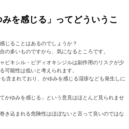
ゆみを感じる」ってどういうこ
感じることはあるのでしょうか？
合の多いものですから、気になるところです。
ャピキシル・ピディオキシジルは副作用のリスクが少
る可能性は低いと考えられます。
分も含まれており、かゆみを感じる湿疹なども発生しに
てかゆみを感じる」という意見はほとんど見られませ
巻き込まれる危険性はほぼないと言って良いのではな