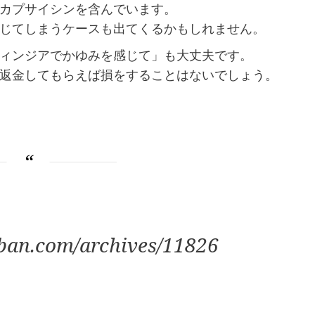
カプサイシンを含んでいます。
じてしまうケースも出てくるかもしれません。
ィンジアでかゆみを感じて」も大丈夫です。
返金してもらえば損をすることはないでしょう。
ban.com/archives/11826