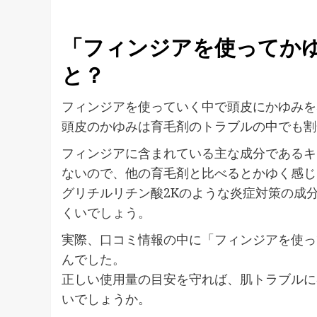
「フィンジアを使ってか
と？
フィンジアを使っていく中で頭皮にかゆみを
頭皮のかゆみは育毛剤のトラブルの中でも割
フィンジアに含まれている主な成分であるキ
ないので、他の育毛剤と比べるとかゆく感じ
グリチルリチン酸2Kのような炎症対策の成
くいでしょう。
実際、口コミ情報の中に「フィンジアを使っ
んでした。
正しい使用量の目安を守れば、肌トラブルに
いでしょうか。