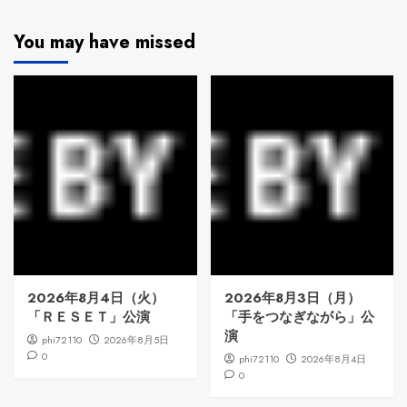
You may have missed
2026年8月4日（火）
2026年8月3日（月）
「ＲＥＳＥＴ」公演
「手をつなぎながら」公
演
phi72110
2026年8月5日
0
phi72110
2026年8月4日
0