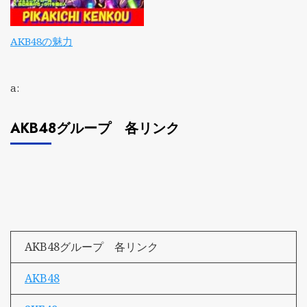
AKB48の魅力
a:
AKB48グループ 各リンク
AKB48グループ 各リンク
AKB48