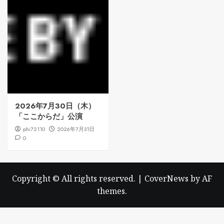
2026年7月30日（木）
「ここからだ」公演
phi72110
2026年7月31日
0
Copyright © All rights reserved.
|
CoverNews
by AF
themes.