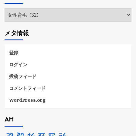
ブ
カ
テ
ゴ
メタ情報
リ
ー
登録
ログイン
投稿フィード
コメントフィード
WordPress.org
AH