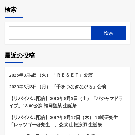
稿
検索
の
ペ
検索
ー
ジ
最近の投稿
送
り
2026年8月4日（火） 「ＲＥＳＥＴ」公演
2026年8月3日（月） 「手をつなぎながら」公演
【リバイバル配信】2013年8月3日（土）「パジャマドラ
イブ」18:00公演 福岡聖菜 生誕祭
【リバイバル配信】2017年8月17日（木） 16期研究生
「レッツゴー研究生！」公演 山根涼羽 生誕祭