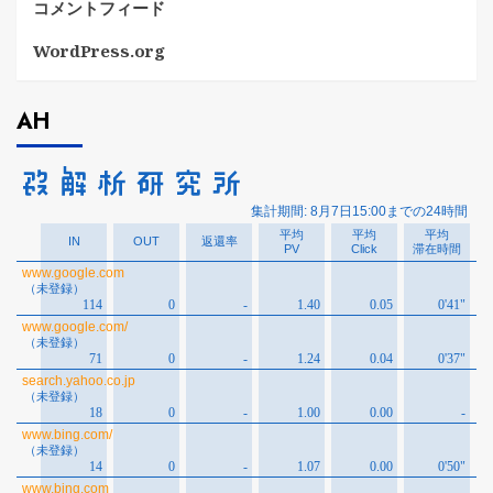
コメントフィード
WordPress.org
AH