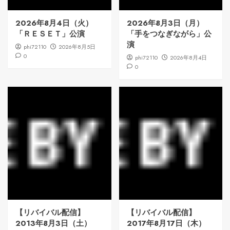
2026年8月4日（火）
2026年8月3日（月）
「ＲＥＳＥＴ」公演
「手をつなぎながら」公
演
phi72110
2026年8月5日
0
phi72110
2026年8月4日
0
【リバイバル配信】
【リバイバル配信】
2013年8月3日（土）
2017年8月17日（木）