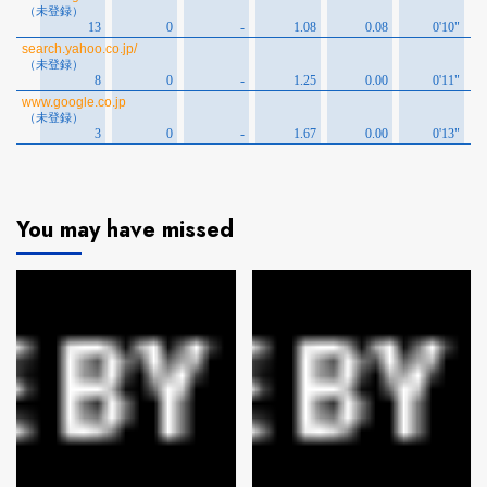
You may have missed