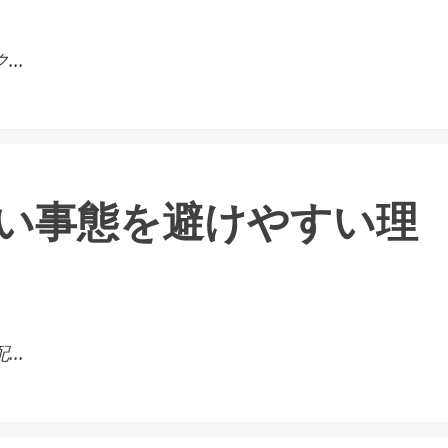
..
い事態を避けやすい理
..