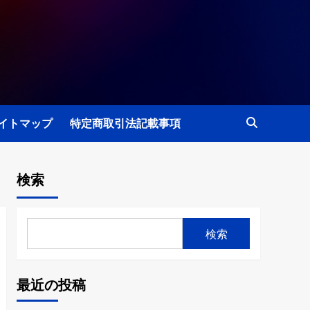
イトマップ
特定商取引法記載事項
検索
検索
最近の投稿