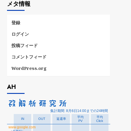
メタ情報
リ
ー
登録
ログイン
投稿フィード
コメントフィード
WordPress.org
AH