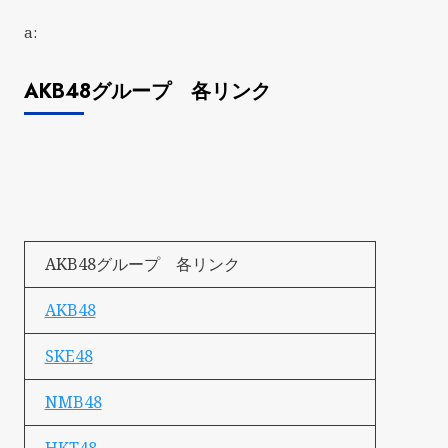
a:
AKB48グループ 各リンク
AKB48グループ 各リンク
AKB48
SKE48
NMB48