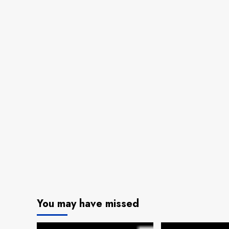
You may have missed