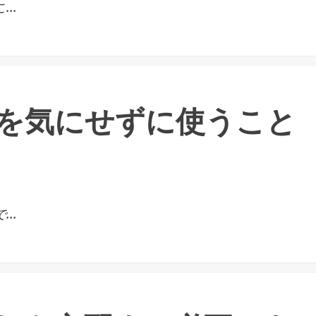
..
を気にせずに使うこと
..