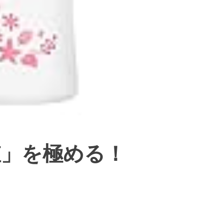
値」を極める！