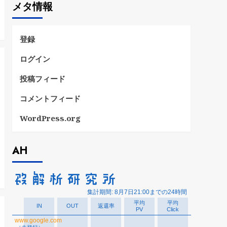
メタ情報
リ
ー
登録
ログイン
投稿フィード
コメントフィード
WordPress.org
AH