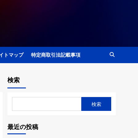
イトマップ
特定商取引法記載事項
検索
検索
最近の投稿