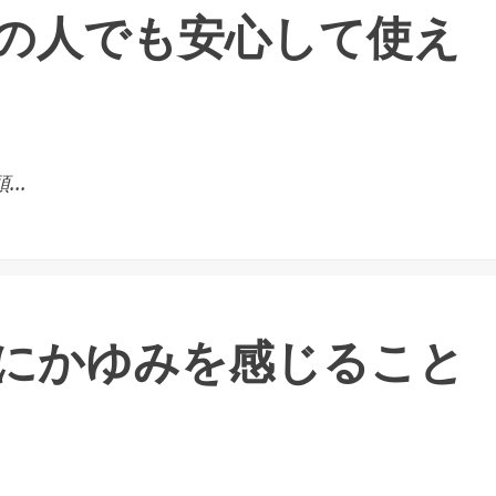
の人でも安心して使え
..
にかゆみを感じること