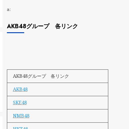
a:
AKB48グループ 各リンク
AKB48グループ 各リンク
AKB48
SKE48
NMB48