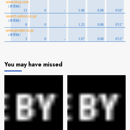
You may have missed