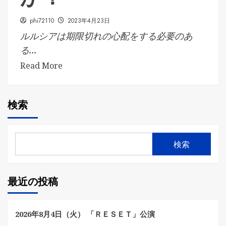
phi72110
2023年4月23日
ルルシアは期限切れの心配をする必要のあ
る...
Read More
検索
検索
最近の投稿
2026年8月4日（火） 「ＲＥＳＥＴ」公演