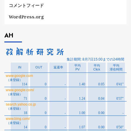
コメントフィード
WordPress.org
AH