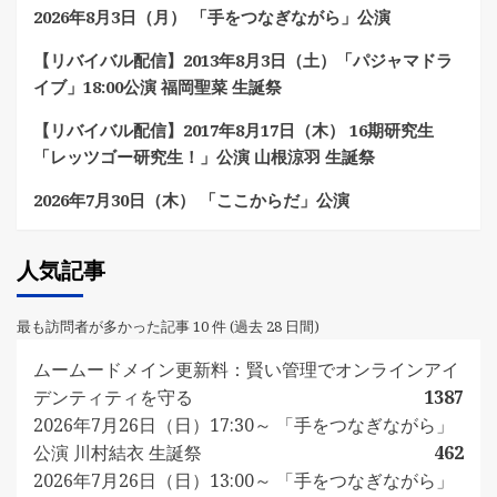
2026年8月3日（月） 「手をつなぎながら」公演
【リバイバル配信】2013年8月3日（土）「パジャマドラ
イブ」18:00公演 福岡聖菜 生誕祭
【リバイバル配信】2017年8月17日（木） 16期研究生
「レッツゴー研究生！」公演 山根涼羽 生誕祭
2026年7月30日（木） 「ここからだ」公演
人気記事
最も訪問者が多かった記事 10 件 (過去 28 日間)
ムームードメイン更新料：賢い管理でオンラインアイ
デンティティを守る
1387
2026年7月26日（日）17:30～ 「手をつなぎながら」
公演 川村結衣 生誕祭
462
2026年7月26日（日）13:00～ 「手をつなぎながら」