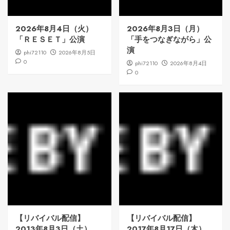
2026年8月4日（火）
2026年8月3日（月）
「ＲＥＳＥＴ」公演
「手をつなぎながら」公
演
phi72110
2026年8月5日
0
phi72110
2026年8月4日
0
【リバイバル配信】
【リバイバル配信】
2013年8月3日（土）
2017年8月17日（木）