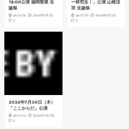
18:00公演 福岡聖菜 生
ー研究生！」公演 山根涼
誕祭
羽 生誕祭
phi72110
2026年8月1日
phi72110
2026年8月1日
0
0
2026年7月30日（木）
「ここからだ」公演
phi72110
2026年7月31日
0