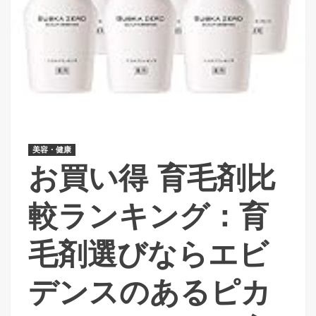
美容・健康
お買い得 育毛剤比
較ランキング：育
毛剤選びならエビ
デンスのあるピカ