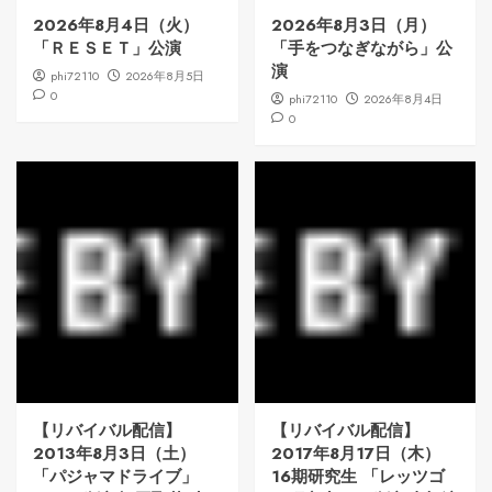
2026年8月4日（火）
2026年8月3日（月）
「ＲＥＳＥＴ」公演
「手をつなぎながら」公
演
phi72110
2026年8月5日
0
phi72110
2026年8月4日
0
【リバイバル配信】
【リバイバル配信】
2013年8月3日（土）
2017年8月17日（木）
「パジャマドライブ」
16期研究生 「レッツゴ