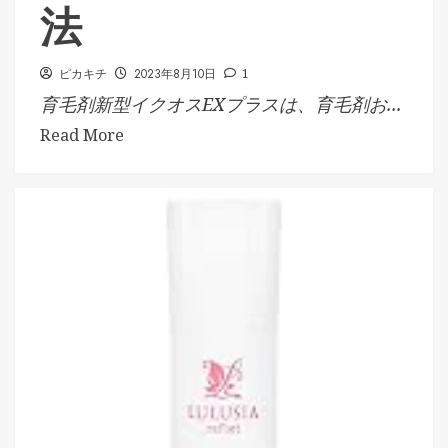
法
ピカキチ
2023年8月10日
1
育毛剤新型イクオスEXプラスは、育毛剤お...
Read More