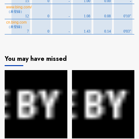
You may have missed