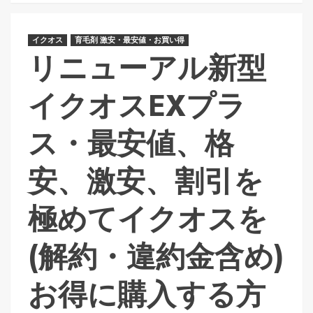
イクオス
育毛剤 激安・最安値・お買い得
リニューアル新型
イクオスEXプラ
ス・最安値、格
安、激安、割引を
極めてイクオスを
(解約・違約金含め)
お得に購入する方