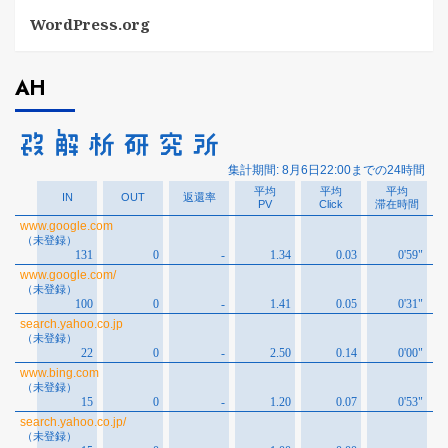
WordPress.org
AH