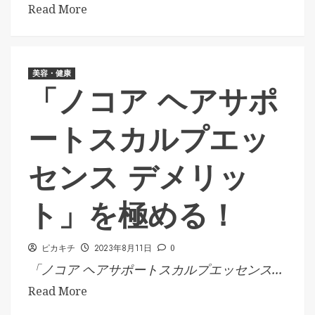
Read More
美容・健康
「ノコア ヘアサポ
ートスカルプエッ
センス デメリッ
ト」を極める！
ピカキチ
2023年8月11日
0
「ノコア ヘアサポートスカルプエッセンス...
Read More