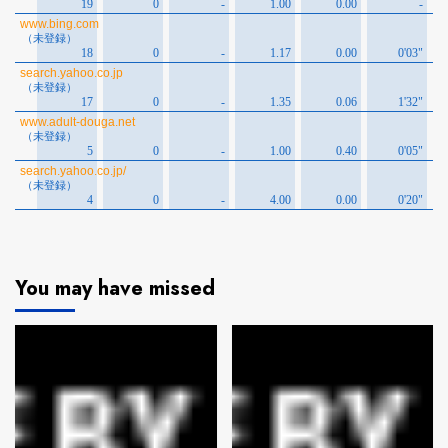
You may have missed