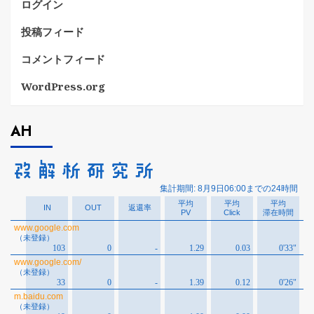
ログイン
投稿フィード
コメントフィード
WordPress.org
AH