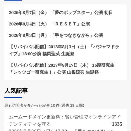
2026年8月7日（金） 「夢のポップスター」公演 初日
2026年8月4日（火） 「ＲＥＳＥＴ」公演
2026年8月3日（月） 「手をつなぎながら」公演
【リバイバル配信】2013年8月3日（土）「パジャマドラ
イブ」18:00公演 福岡聖菜 生誕祭
【リバイバル配信】2017年8月17日（木） 16期研究生
「レッツゴー研究生！」公演 山根涼羽 生誕祭
人気記事
最も訪問者が多かった記事 10 件 (過去 28 日間)
ムームードメイン更新料：賢い管理でオンラインアイ
デンティティを守る
1335