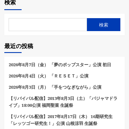
検索
検索
最近の投稿
2026年8月7日（金） 「夢のポップスター」公演 初日
2026年8月4日（火） 「ＲＥＳＥＴ」公演
2026年8月3日（月） 「手をつなぎながら」公演
【リバイバル配信】2013年8月3日（土）「パジャマドラ
イブ」18:00公演 福岡聖菜 生誕祭
【リバイバル配信】2017年8月17日（木） 16期研究生
「レッツゴー研究生！」公演 山根涼羽 生誕祭