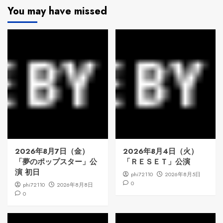
You may have missed
2026年8月7日（金）
2026年8月4日（火）
「夢のポップスター」公
「ＲＥＳＥＴ」公演
演 初日
phi72110
2026年8月5日
0
phi72110
2026年8月8日
0