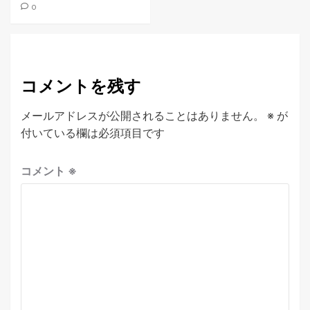
0
コメントを残す
メールアドレスが公開されることはありません。
※
が
付いている欄は必須項目です
コメント
※