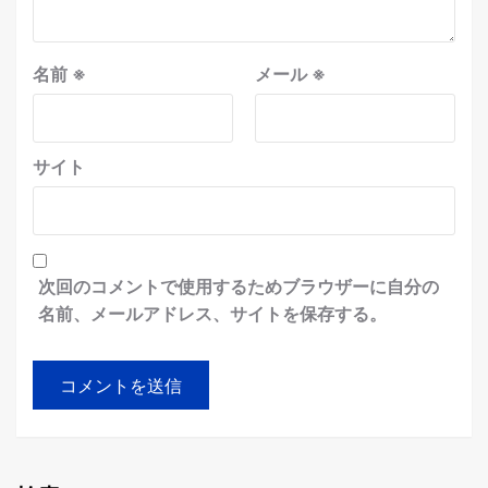
名前
※
メール
※
サイト
次回のコメントで使用するためブラウザーに自分の
名前、メールアドレス、サイトを保存する。