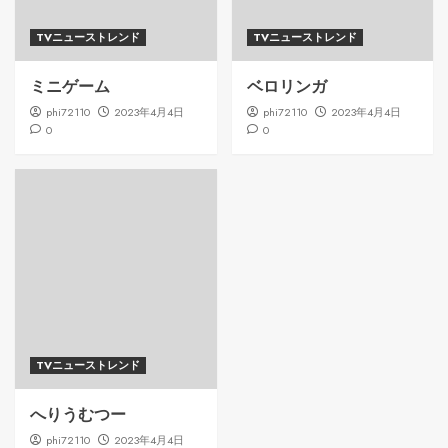
TVニューストレンド
TVニューストレンド
ミニゲーム
ベロリンガ
phi72110
2023年4月4日
phi72110
2023年4月4日
0
0
TVニューストレンド
へりうむつー
phi72110
2023年4月4日