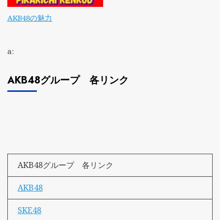
AKB48の魅力
a:
AKB48グループ 各リンク
AKB48グループ 各リンク
AKB48
SKE48