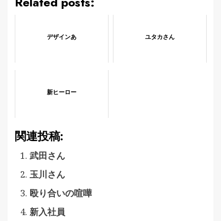
Related posts:
デザインあ
ユタカさん
新ヒーロー
関連投稿:
武田さん
玉川さん
殴り合いの喧嘩
新入社員