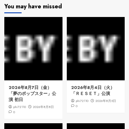
You may have missed
2026年8月7日（金）
2026年8月4日（火）
「夢のポップスター」公
「ＲＥＳＥＴ」公演
演 初日
phi72110
2026年8月5日
0
phi72110
2026年8月8日
0