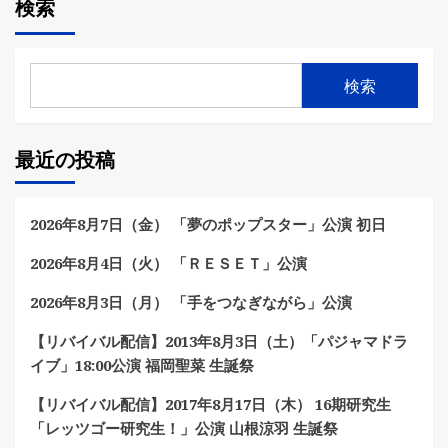
検索
検索
最近の投稿
2026年8月7日（金） 「夢のポップスター」公演 初日
2026年8月4日（火） 「ＲＥＳＥＴ」公演
2026年8月3日（月） 「手をつなぎながら」公演
【リバイバル配信】2013年8月3日（土）「パジャマドラ
イブ」18:00公演 福岡聖菜 生誕祭
【リバイバル配信】2017年8月17日（木） 16期研究生
「レッツゴー研究生！」公演 山根涼羽 生誕祭