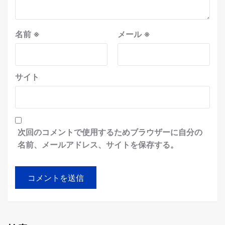
名前
※
メール
※
サイト
次回のコメントで使用するためブラウザーに自分の
名前、メールアドレス、サイトを保存する。