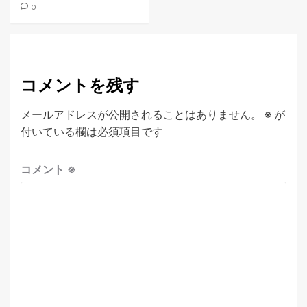
0
コメントを残す
メールアドレスが公開されることはありません。
※
が
付いている欄は必須項目です
コメント
※