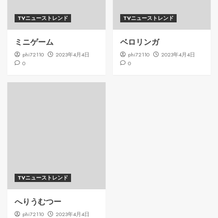
TVニューストレンド
TVニューストレンド
ミニゲーム
ベロリンガ
phi72110
2023年4月4日
phi72110
2023年4月4日
0
0
TVニューストレンド
へりうむつー
phi72110
2023年4月4日