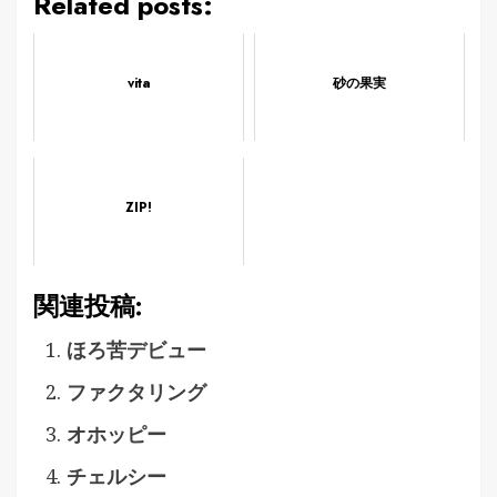
Related posts:
vita
砂の果実
ZIP!
関連投稿:
ほろ苦デビュー
ファクタリング
オホッピー
チェルシー