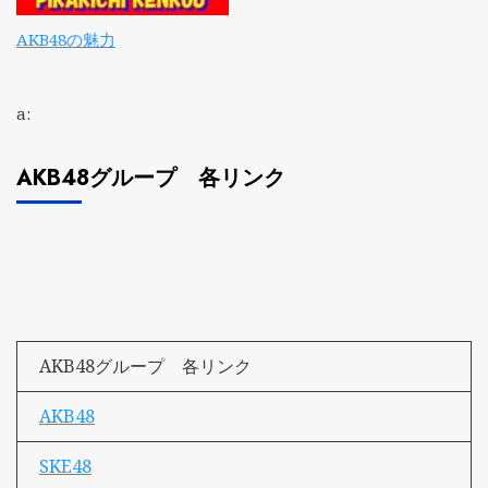
AKB48の魅力
a:
AKB48グループ 各リンク
AKB48グループ 各リンク
AKB48
SKE48