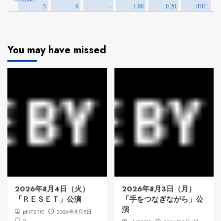
You may have missed
2026年8月4日（火）
2026年8月3日（月）
「ＲＥＳＥＴ」公演
「手をつなぎながら」公
演
phi72110
2026年8月5日
0