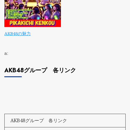
AKB48の魅力
a:
AKB48グループ 各リンク
AKB48グループ 各リンク