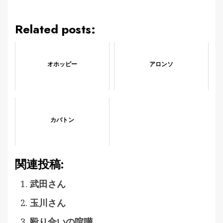
Related posts:
オホッピー
アロンソ
カバトン
関連投稿:
武田さん
玉川さん
殴り合いの喧嘩