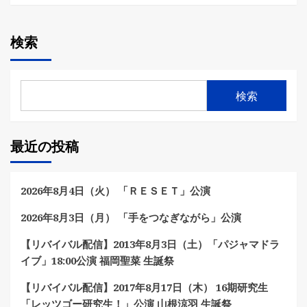
検索
検索
最近の投稿
2026年8月4日（火） 「ＲＥＳＥＴ」公演
2026年8月3日（月） 「手をつなぎながら」公演
【リバイバル配信】2013年8月3日（土）「パジャマドラ
イブ」18:00公演 福岡聖菜 生誕祭
【リバイバル配信】2017年8月17日（木） 16期研究生
「レッツゴー研究生！」公演 山根涼羽 生誕祭