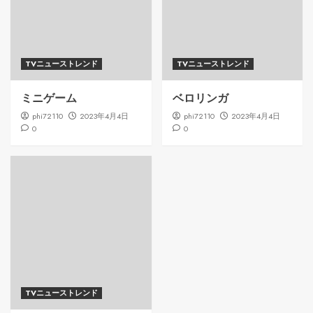
TVニューストレンド
TVニューストレンド
ミニゲーム
ベロリンガ
phi72110
2023年4月4日
phi72110
2023年4月4日
0
0
TVニューストレンド