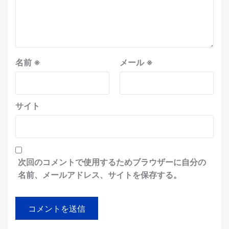
名前
※
メール
※
サイト
次回のコメントで使用するためブラウザーに自分の
名前、メールアドレス、サイトを保存する。