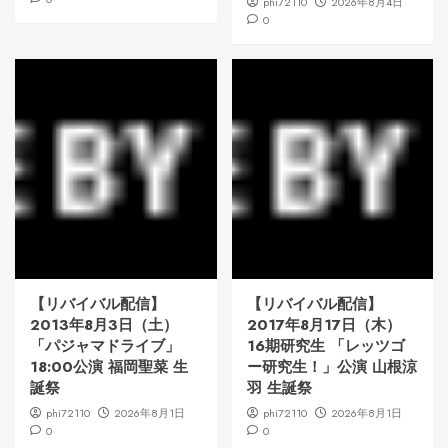
phi72110
2026年8月4日
0
【リバイバル配信】
【リバイバル配信】
2013年8月3日（土）
2017年8月17日（木）
「パジャマドライブ」
16期研究生 「レッツゴ
18:00公演 福岡聖菜 生
ー研究生！」公演 山根涼
誕祭
羽 生誕祭
phi72110
2026年8月1日
phi72110
2026年8月1日
0
0