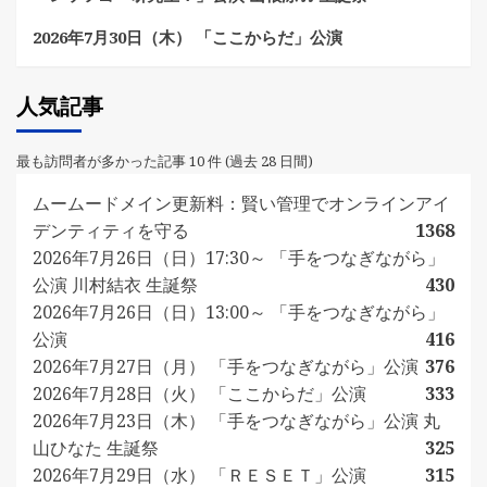
2026年7月30日（木） 「ここからだ」公演
人気記事
最も訪問者が多かった記事 10 件 (過去 28 日間)
ムームードメイン更新料：賢い管理でオンラインアイ
デンティティを守る
1368
2026年7月26日（日）17:30～ 「手をつなぎながら」
公演 川村結衣 生誕祭
430
2026年7月26日（日）13:00～ 「手をつなぎながら」
公演
416
2026年7月27日（月） 「手をつなぎながら」公演
376
2026年7月28日（火） 「ここからだ」公演
333
2026年7月23日（木） 「手をつなぎながら」公演 丸
山ひなた 生誕祭
325
2026年7月29日（水） 「ＲＥＳＥＴ」公演
315