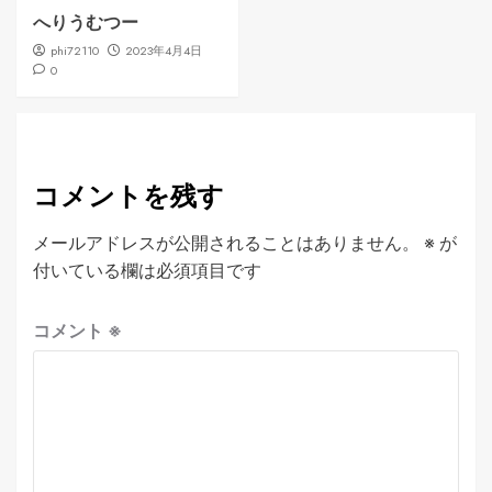
へりうむつー
phi72110
2023年4月4日
0
コメントを残す
メールアドレスが公開されることはありません。
※
が
付いている欄は必須項目です
コメント
※