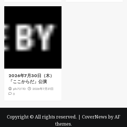
2026年7月30日（木）
「ここからだ」公演
phi72110
2026年7月31日
0
Copyright © All rights reserved.
|
CoverNews
by AF
themes.