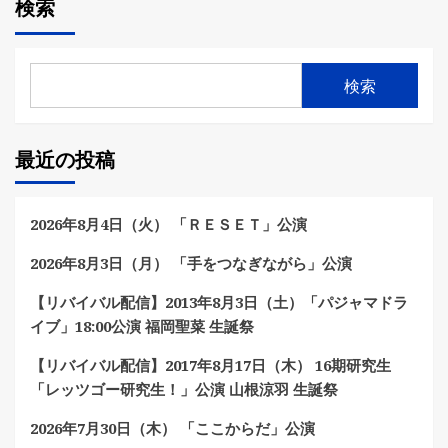
検索
検索
最近の投稿
2026年8月4日（火） 「ＲＥＳＥＴ」公演
2026年8月3日（月） 「手をつなぎながら」公演
【リバイバル配信】2013年8月3日（土）「パジャマドラ
イブ」18:00公演 福岡聖菜 生誕祭
【リバイバル配信】2017年8月17日（木） 16期研究生
「レッツゴー研究生！」公演 山根涼羽 生誕祭
2026年7月30日（木） 「ここからだ」公演