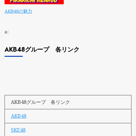
AKB48の魅力
a:
AKB48グループ 各リンク
AKB48グループ 各リンク
AKB48
SKE48