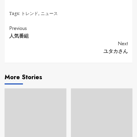
Tags:
トレンド
,
ニュース
Continue
Previous
人気番組
Reading
Next
ユタカさん
More Stories