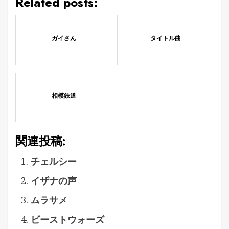
Related posts:
ガイさん
タイトル曲
相模鉄道
関連投稿:
チェルシー
イザナの声
ムラサメ
ビーストウォーズ