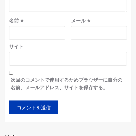
名前
※
メール
※
サイト
次回のコメントで使用するためブラウザーに自分の
名前、メールアドレス、サイトを保存する。