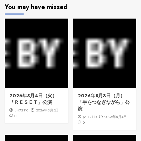
You may have missed
2026年8月4日（火）
2026年8月3日（月）
「ＲＥＳＥＴ」公演
「手をつなぎながら」公
演
phi72110
2026年8月5日
0
phi72110
2026年8月4日
0