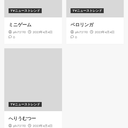
TVニューストレンド
TVニューストレンド
ミニゲーム
ベロリンガ
phi72110
2023年4月4日
phi72110
2023年4月4日
0
0
TVニューストレンド
へりうむつー
phi72110
2023年4月4日