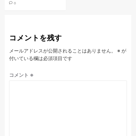
0
コメントを残す
メールアドレスが公開されることはありません。
※
が
付いている欄は必須項目です
コメント
※