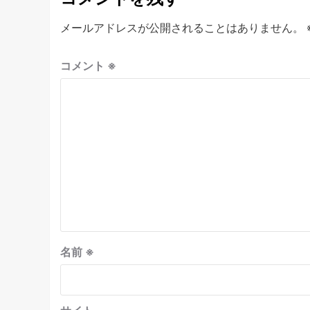
メールアドレスが公開されることはありません。
コメント
※
名前
※