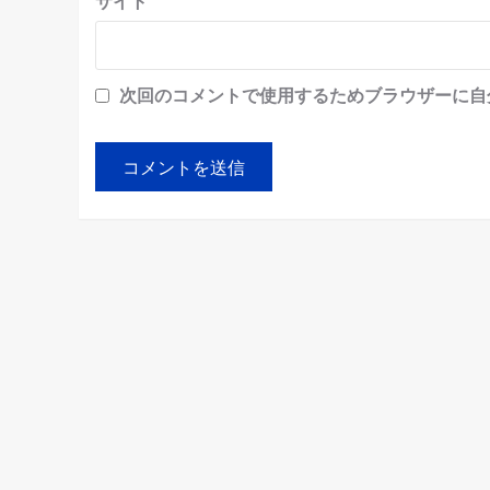
サイト
次回のコメントで使用するためブラウザーに自