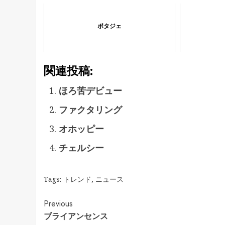
ポタジェ
関連投稿:
ほろ苦デビュー
ファクタリング
オホッピー
チェルシー
Tags:
トレンド
,
ニュース
Continue
Previous
ブライアンセンス