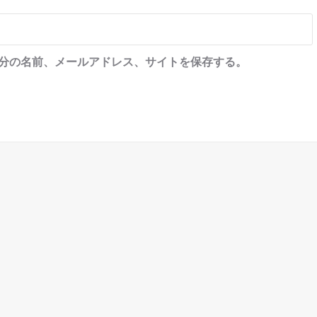
分の名前、メールアドレス、サイトを保存する。