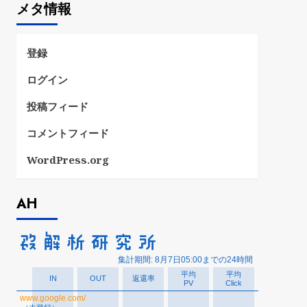
メタ情報
リ
ー
登録
ログイン
投稿フィード
コメントフィード
WordPress.org
AH