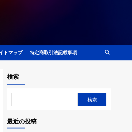
イトマップ
特定商取引法記載事項
検索
検索
最近の投稿