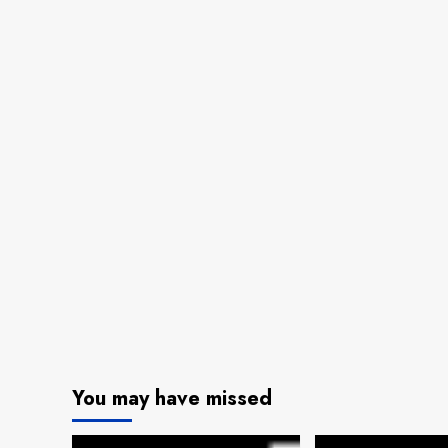
You may have missed