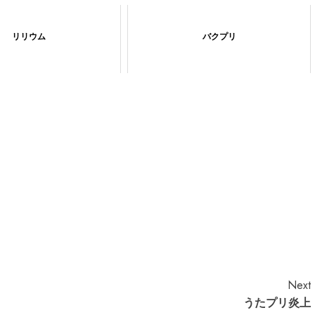
リリウム
バクプリ
Next
うたプリ炎上