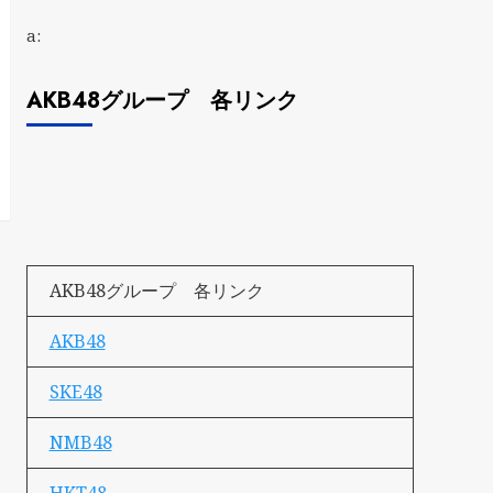
a:
AKB48グループ 各リンク
AKB48グループ 各リンク
AKB48
SKE48
NMB48