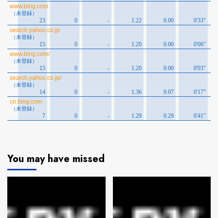
You may have missed