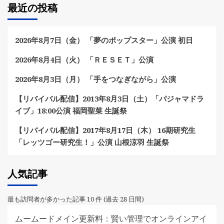
最近の投稿
2026年8月7日（金） 「夢のポップスター」公演 初日
2026年8月4日（火） 「ＲＥＳＥＴ」公演
2026年8月3日（月） 「手をつなぎながら」公演
【リバイバル配信】2013年8月3日（土）「パジャマドラ
イブ」18:00公演 福岡聖菜 生誕祭
【リバイバル配信】2017年8月17日（木） 16期研究生
「レッツゴー研究生！」公演 山根涼羽 生誕祭
人気記事
最も訪問者が多かった記事 10 件 (過去 28 日間)
ムームードメイン更新料：賢い管理でオンラインアイ