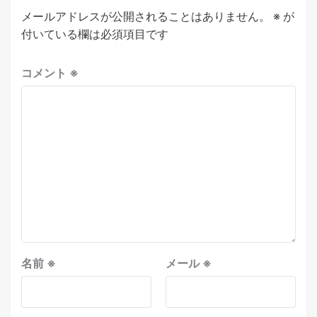
メールアドレスが公開されることはありません。
※
が
付いている欄は必須項目です
コメント
※
名前
※
メール
※