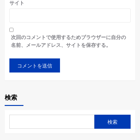
サイト
次回のコメントで使用するためブラウザーに自分の
名前、メールアドレス、サイトを保存する。
検索
検索