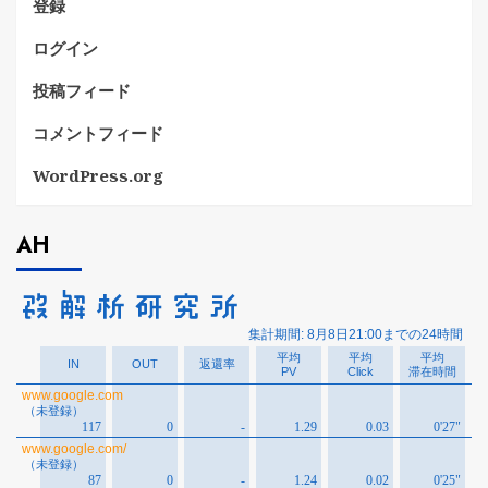
登録
ログイン
投稿フィード
コメントフィード
WordPress.org
AH