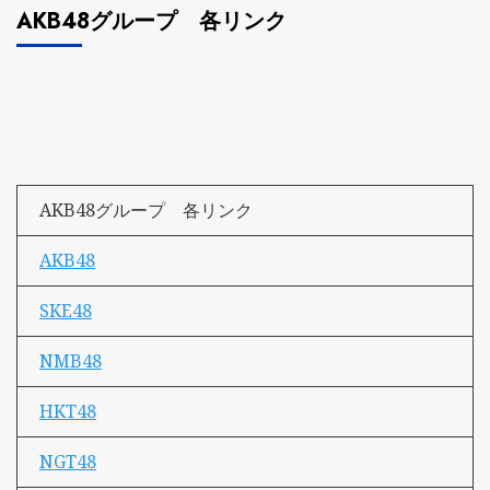
AKB48グループ 各リンク
AKB48グループ 各リンク
AKB48
SKE48
NMB48
HKT48
NGT48