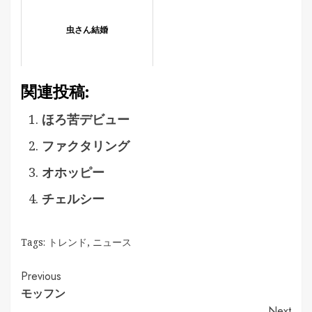
虫さん結婚
関連投稿:
ほろ苦デビュー
ファクタリング
オホッピー
チェルシー
Tags:
トレンド
,
ニュース
Continue
Previous
モッフン
Reading
Next