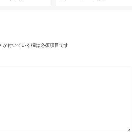
※
が付いている欄は必須項目です