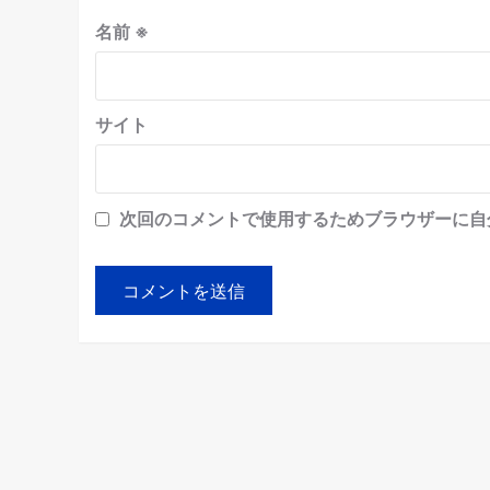
名前
※
サイト
次回のコメントで使用するためブラウザーに自