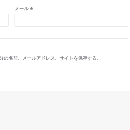
メール
※
分の名前、メールアドレス、サイトを保存する。