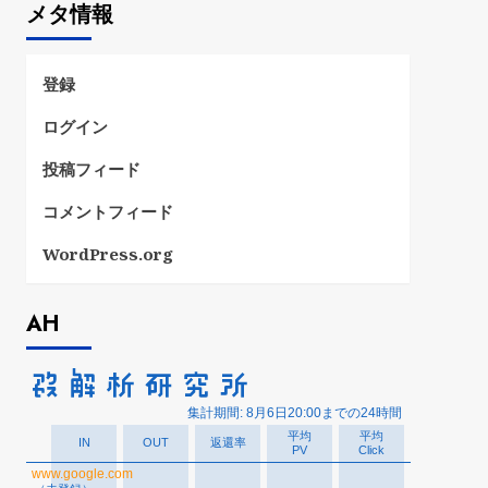
メタ情報
リ
ー
登録
ログイン
投稿フィード
コメントフィード
WordPress.org
AH