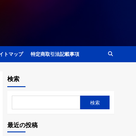
イトマップ
特定商取引法記載事項
検索
検索
最近の投稿