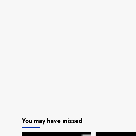
You may have missed