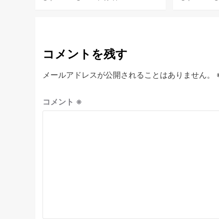
コメントを残す
メールアドレスが公開されることはありません。
コメント
※