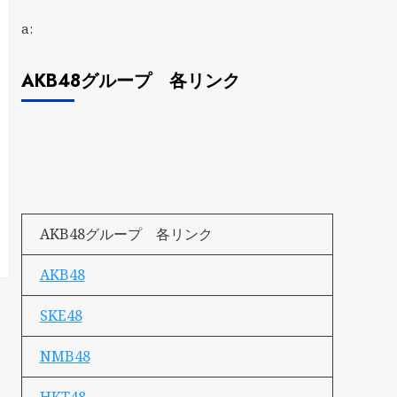
a:
AKB48グループ 各リンク
AKB48グループ 各リンク
AKB48
SKE48
NMB48