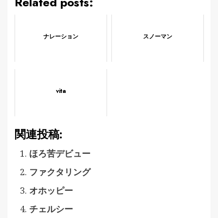
Related posts:
ナレーション
スノーマン
vita
関連投稿:
ほろ苦デビュー
ファクタリング
オホッピー
チェルシー