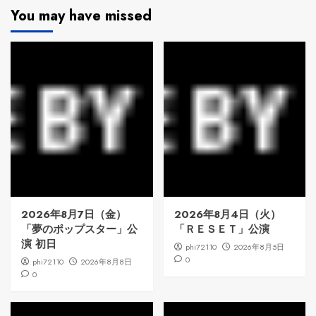
You may have missed
2026年8月7日（金）
2026年8月4日（火）
「夢のポップスター」公
「ＲＥＳＥＴ」公演
演 初日
phi72110
2026年8月5日
0
phi72110
2026年8月8日
0