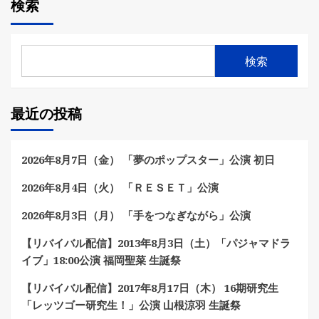
検索
検索
最近の投稿
2026年8月7日（金） 「夢のポップスター」公演 初日
2026年8月4日（火） 「ＲＥＳＥＴ」公演
2026年8月3日（月） 「手をつなぎながら」公演
【リバイバル配信】2013年8月3日（土）「パジャマドラ
イブ」18:00公演 福岡聖菜 生誕祭
【リバイバル配信】2017年8月17日（木） 16期研究生
「レッツゴー研究生！」公演 山根涼羽 生誕祭