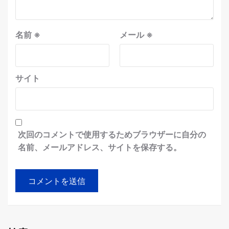
名前
※
メール
※
サイト
次回のコメントで使用するためブラウザーに自分の
名前、メールアドレス、サイトを保存する。