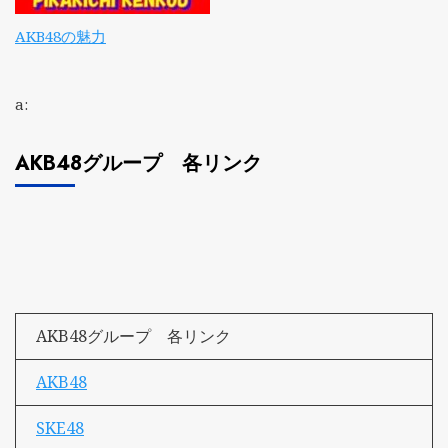
AKB48の魅力
a:
AKB48グループ 各リンク
AKB48グループ 各リンク
AKB48
SKE48