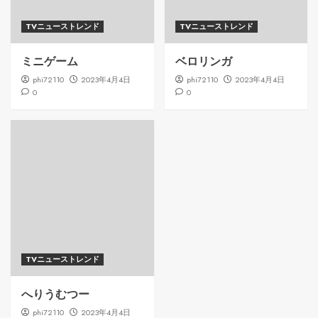
TVニューストレンド
TVニューストレンド
ミニゲーム
ベロリンガ
phi72110
2023年4月4日
phi72110
2023年4月4日
0
0
TVニューストレンド
へりうむつー
phi72110
2023年4月4日