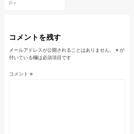
0
コメントを残す
メールアドレスが公開されることはありません。
※
が
付いている欄は必須項目です
コメント
※