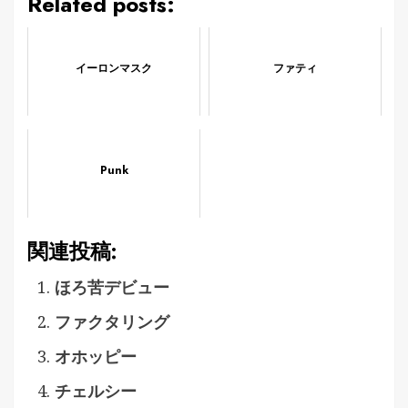
Related posts:
イーロンマスク
ファティ
Punk
関連投稿:
ほろ苦デビュー
ファクタリング
オホッピー
チェルシー