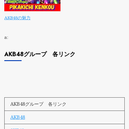
AKB48の魅力
a:
AKB48グループ 各リンク
AKB48グループ 各リンク
AKB48