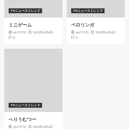
TVニューストレンド
TVニューストレンド
ミニゲーム
ベロリンガ
phi72110
2023年4月4日
phi72110
2023年4月4日
0
0
TVニューストレンド
へりうむつー
phi72110
2023年4月4日