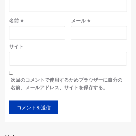
名前
※
メール
※
サイト
次回のコメントで使用するためブラウザーに自分の
名前、メールアドレス、サイトを保存する。