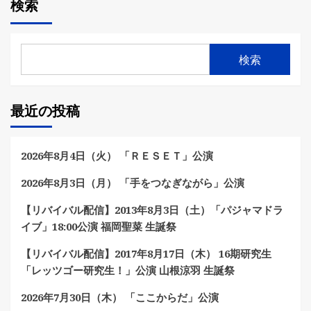
検索
検索
最近の投稿
2026年8月4日（火） 「ＲＥＳＥＴ」公演
2026年8月3日（月） 「手をつなぎながら」公演
【リバイバル配信】2013年8月3日（土）「パジャマドラ
イブ」18:00公演 福岡聖菜 生誕祭
【リバイバル配信】2017年8月17日（木） 16期研究生
「レッツゴー研究生！」公演 山根涼羽 生誕祭
2026年7月30日（木） 「ここからだ」公演