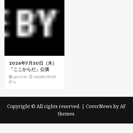
2026年7月30日（木）
「ここからだ」公演
phi72110
2026年7月31日
0
Copyright © All rights reserved.
|
CoverNews
by AF
themes.