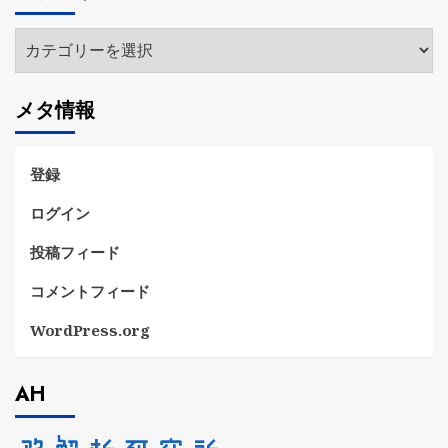
ブ
カ
テ
ゴ
メタ情報
リ
ー
登録
ログイン
投稿フィード
コメントフィード
WordPress.org
AH