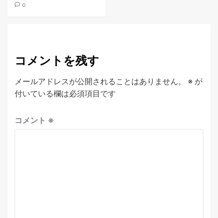
0
コメントを残す
メールアドレスが公開されることはありません。
※
が
付いている欄は必須項目です
コメント
※