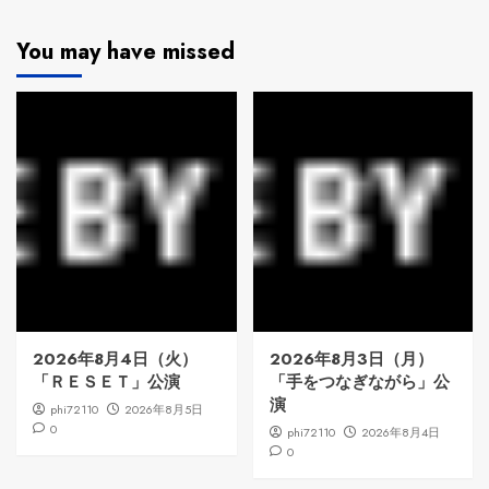
You may have missed
2026年8月4日（火）
2026年8月3日（月）
「ＲＥＳＥＴ」公演
「手をつなぎながら」公
演
phi72110
2026年8月5日
0
phi72110
2026年8月4日
0