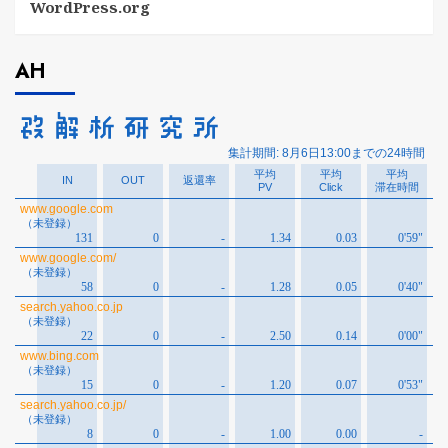
WordPress.org
AH