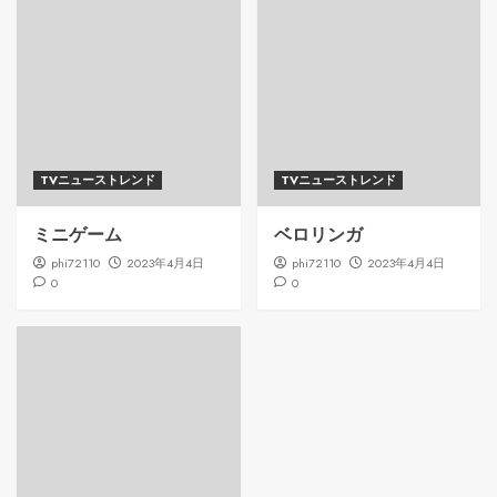
TVニューストレンド
TVニューストレンド
ミニゲーム
ベロリンガ
phi72110
2023年4月4日
phi72110
2023年4月4日
0
0