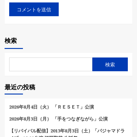
検索
検索
最近の投稿
2026年8月4日（火） 「ＲＥＳＥＴ」公演
2026年8月3日（月） 「手をつなぎながら」公演
【リバイバル配信】2013年8月3日（土）「パジャマドラ