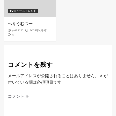
TVニューストレンド
へりうむつー
phi72110
2023年4月4日
0
コメントを残す
メールアドレスが公開されることはありません。
※
が
付いている欄は必須項目です
コメント
※