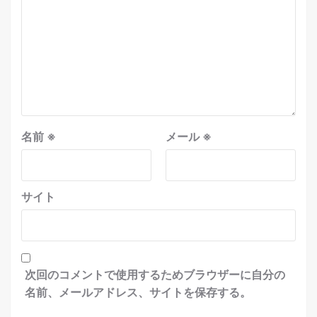
名前
※
メール
※
サイト
次回のコメントで使用するためブラウザーに自分の
名前、メールアドレス、サイトを保存する。