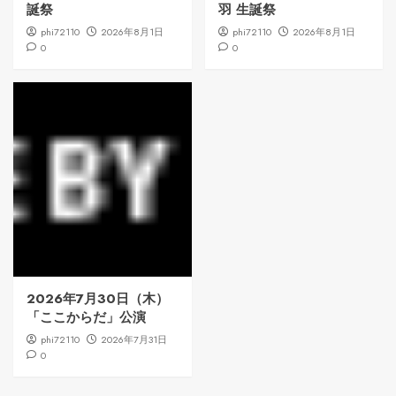
誕祭
羽 生誕祭
phi72110
2026年8月1日
phi72110
2026年8月1日
0
0
2026年7月30日（木）
「ここからだ」公演
phi72110
2026年7月31日
0