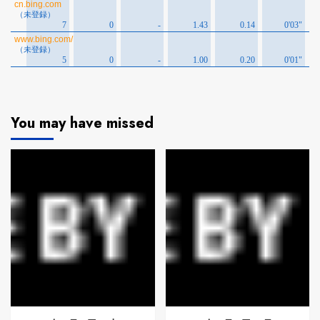
You may have missed