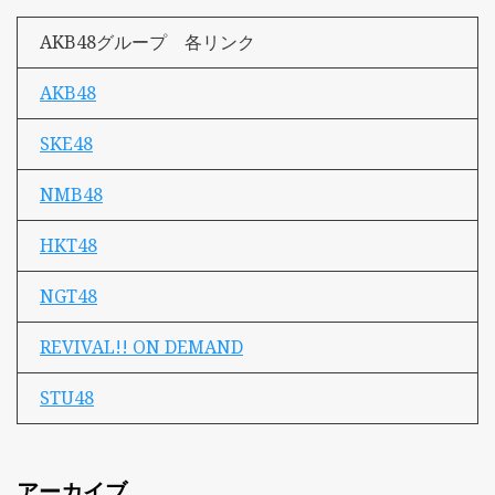
AKB48グループ 各リンク
AKB48
SKE48
NMB48
HKT48
NGT48
REVIVAL!! ON DEMAND
STU48
アーカイブ