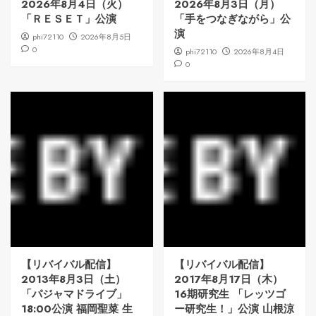
2026年8月4日（火）
2026年8月3日（月）
「ＲＥＳＥＴ」公演
「手をつなぎながら」公
演
phi72110
2026年8月5日
0
phi72110
2026年8月4日
0
【リバイバル配信】
【リバイバル配信】
2013年8月3日（土）
2017年8月17日（木）
「パジャマドライブ」
16期研究生 「レッツゴ
18:00公演 福岡聖菜 生
ー研究生！」公演 山根涼