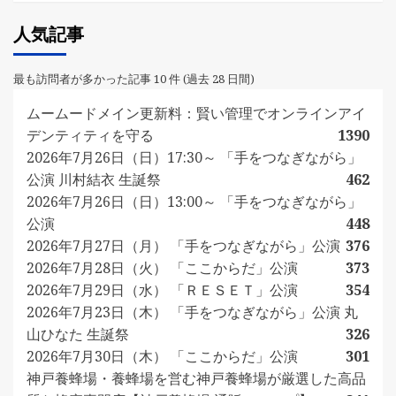
人気記事
最も訪問者が多かった記事 10 件 (過去 28 日間)
ムームードメイン更新料：賢い管理でオンラインアイ
デンティティを守る
1390
2026年7月26日（日）17:30～ 「手をつなぎながら」
公演 川村結衣 生誕祭
462
2026年7月26日（日）13:00～ 「手をつなぎながら」
公演
448
2026年7月27日（月） 「手をつなぎながら」公演
376
2026年7月28日（火） 「ここからだ」公演
373
2026年7月29日（水） 「ＲＥＳＥＴ」公演
354
2026年7月23日（木） 「手をつなぎながら」公演 丸
山ひなた 生誕祭
326
2026年7月30日（木） 「ここからだ」公演
301
神戸養蜂場・養蜂場を営む神戸養蜂場が厳選した高品