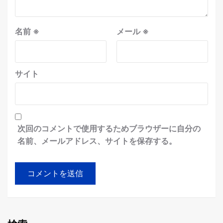
名前
※
メール
※
サイト
次回のコメントで使用するためブラウザーに自分の
名前、メールアドレス、サイトを保存する。