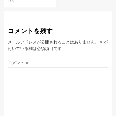
0
コメントを残す
メールアドレスが公開されることはありません。
※
が
付いている欄は必須項目です
コメント
※