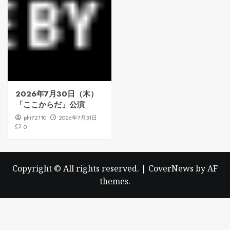
2026年7月30日（木）
「ここからだ」公演
phi72110
2026年7月31日
0
Copyright © All rights reserved.
|
CoverNews
by AF
themes.