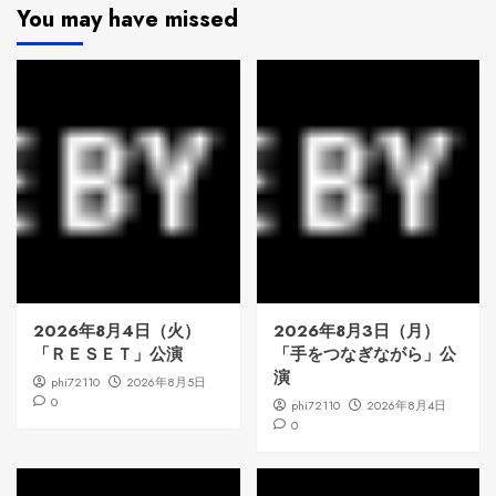
You may have missed
2026年8月4日（火）
2026年8月3日（月）
「ＲＥＳＥＴ」公演
「手をつなぎながら」公
演
phi72110
2026年8月5日
0
phi72110
2026年8月4日
0