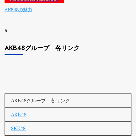
AKB48の魅力
a:
AKB48グループ 各リンク
AKB48グループ 各リンク
AKB48
SKE48