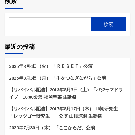
検索
検索
最近の投稿
2026年8月4日（火） 「ＲＥＳＥＴ」公演
2026年8月3日（月） 「手をつなぎながら」公演
【リバイバル配信】2013年8月3日（土）「パジャマドラ
イブ」18:00公演 福岡聖菜 生誕祭
【リバイバル配信】2017年8月17日（木） 16期研究生
「レッツゴー研究生！」公演 山根涼羽 生誕祭
2026年7月30日（木） 「ここからだ」公演