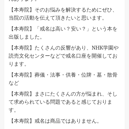
【本寿院】そのお悩みを解決するためにぜひ、
当院の活動を伝えて頂きたいと思います。
【本寿院】「戒名は高い？安い？」という本を
出版しました。
【本寿院】たくさんの反響があり、NHK学園や
読売文化センターなどで戒名口座を開催してお
ります。
【本寿院】葬儀・法事・供養・位牌・墓・散骨
など
【本寿院】まさにたくさんの方が悩まれ、そし
て求められている問題であると感じておりま
す。
【本寿院】戒名は商品ではありません。