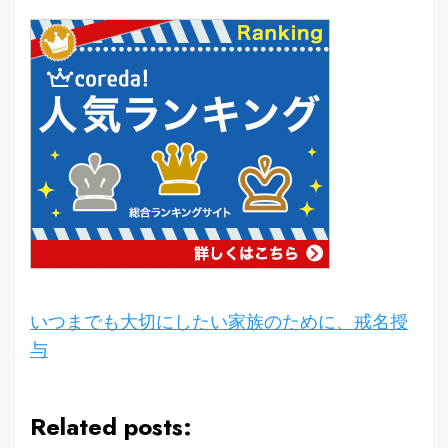
いつまでも大切にしたい家族のために、戒名授
与
Related posts: