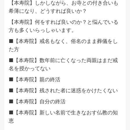
【本寿院】しかしながら、お寺との付き合いも
希薄になり、どうすれば良いか？
【本寿院】何をすれば良いのか？と悩んでいる
方も多くいらっしゃいます。
■【本寿院】戒名もなく、俗名のまま葬儀をし
た方
■【本寿院】数年前に亡くなった両親はまだ戒
名を授かってない
■【本寿院】親の終活
■【本寿院】残された者に迷惑をかけたくない
■【本寿院】自分の終活
■【本寿院】新しい名前で生きなおす仏教の知
恵