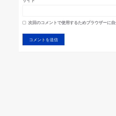
サイト
次回のコメントで使用するためブラウザーに自