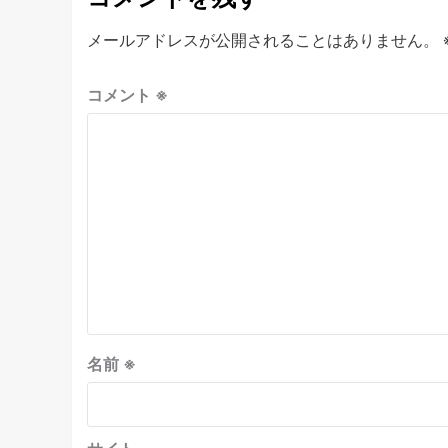
メールアドレスが公開されることはありません。
コメント
※
名前
※