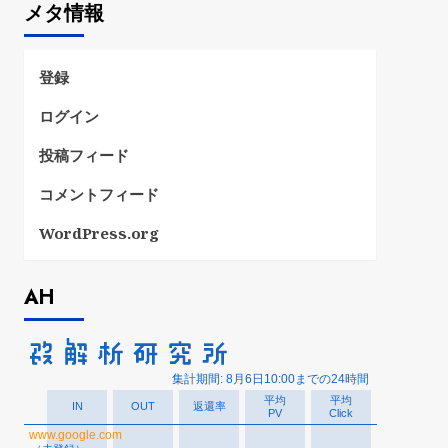
メタ情報
リ
ー
登録
ログイン
投稿フィード
コメントフィード
WordPress.org
AH