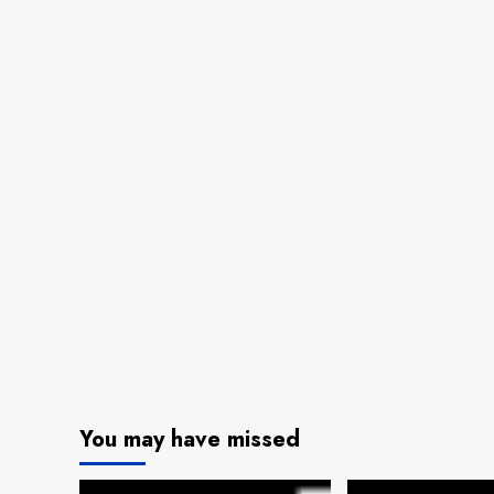
You may have missed