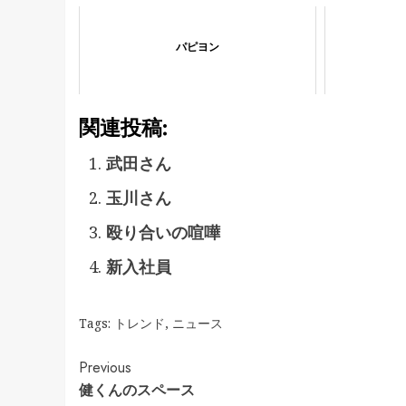
パピヨン
関連投稿:
武田さん
玉川さん
殴り合いの喧嘩
新入社員
Tags:
トレンド
,
ニュース
Continue
Previous
健くんのスペース