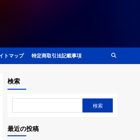
イトマップ
特定商取引法記載事項
検索
検索
最近の投稿