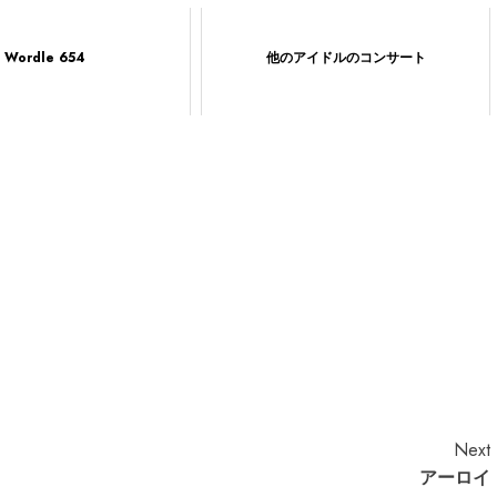
Wordle 654
他のアイドルのコンサート
Next
アーロイ