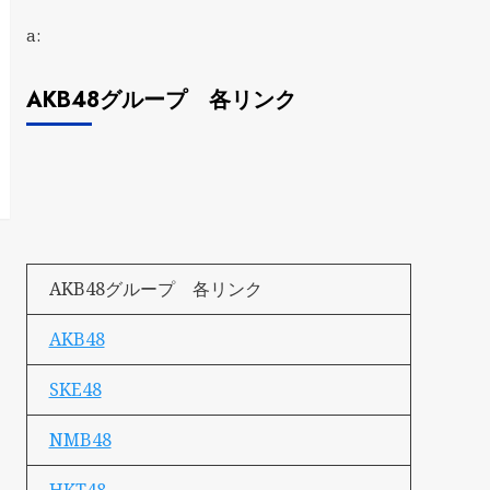
a:
AKB48グループ 各リンク
AKB48グループ 各リンク
AKB48
SKE48
NMB48