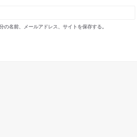
分の名前、メールアドレス、サイトを保存する。