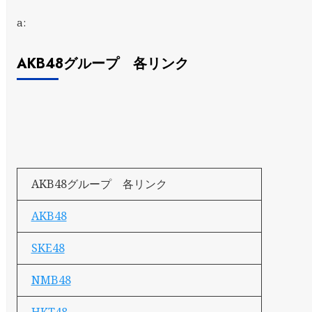
a:
AKB48グループ 各リンク
AKB48グループ 各リンク
AKB48
SKE48
NMB48