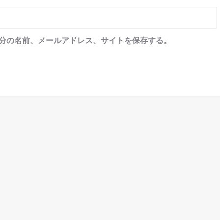
分の名前、メールアドレス、サイトを保存する。