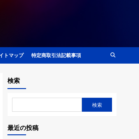
イトマップ
特定商取引法記載事項
検索
検索
最近の投稿