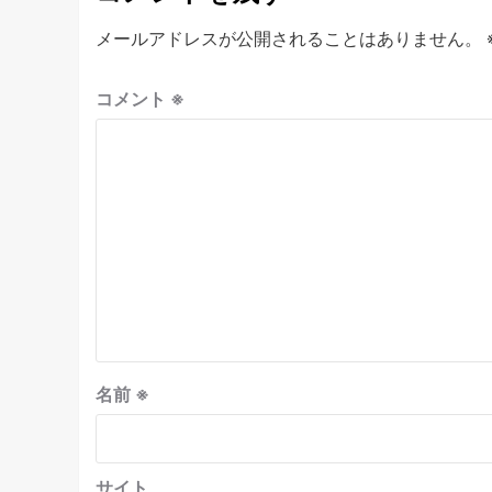
メールアドレスが公開されることはありません。
コメント
※
名前
※
サイト