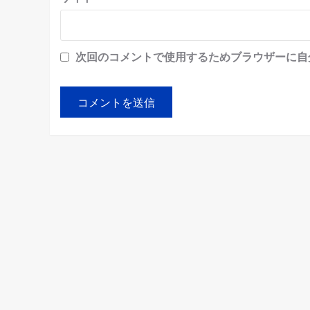
次回のコメントで使用するためブラウザーに自