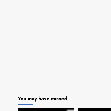
You may have missed