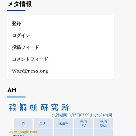
メタ情報
リ
ー
登録
ログイン
投稿フィード
コメントフィード
WordPress.org
AH