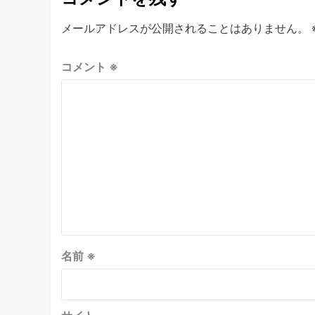
メールアドレスが公開されることはありません。
コメント
※
名前
※