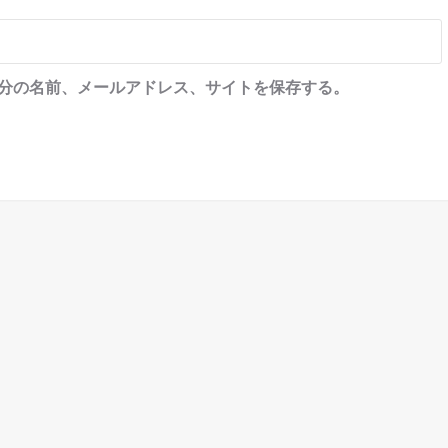
分の名前、メールアドレス、サイトを保存する。