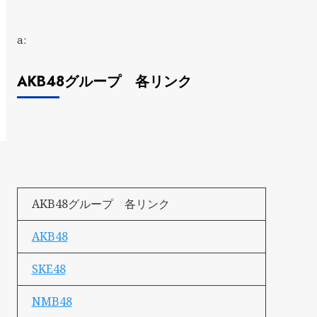
a:
AKB48グループ 各リンク
AKB48グループ 各リンク
AKB48
SKE48
NMB48