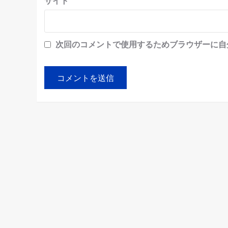
サイト
次回のコメントで使用するためブラウザーに自