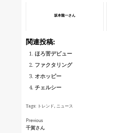
坂本龍一さん
関連投稿:
ほろ苦デビュー
ファクタリング
オホッピー
チェルシー
Tags:
トレンド
,
ニュース
Continue
Previous
千賀さん