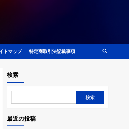
イトマップ
特定商取引法記載事項
検索
検索
最近の投稿