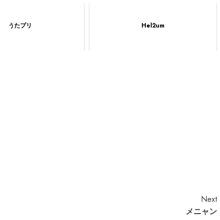
うたプリ
Hel2um
Next
メニャン