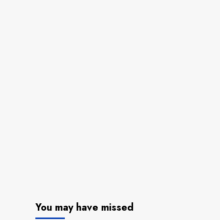
You may have missed