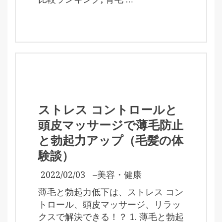
ストレス コントロールと
頭皮マッサージで薄毛防止
と勃起力アップ（毛髪の体
験談）
2022/02/03
–
美容・健康
薄毛と勃起力低下は、ストレス コン
トロール、頭皮マッサージ、リラッ
クスで解決できる！？ 1. 薄毛と勃起