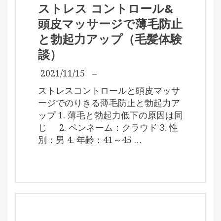
ストレス コントロール&
頭皮マッサージで薄毛防止
と勃起力アップ（毛髪体験
談）
2021/11/15
–
ストレスコントロールと頭皮マッサ
ージでのりきる薄毛防止と勃起力ア
ップ 1. 薄毛と勃起力低下の原因は同
じ 2. ペンネーム：クラウド 3. 性
別：男 4. 年齢：41～45 …