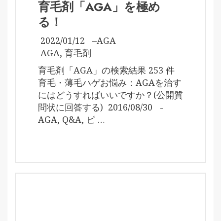
育毛剤「AGA」を極め
る！
2022/01/12
–
AGA
AGA
,
育毛剤
育毛剤「AGA」の検索結果 253 件
育毛・薄毛ハゲお悩み：AGAを治す
にはどうすればいいですか？(公開質
問状に回答する) 2016/08/30 -
AGA, Q&A, ピ …