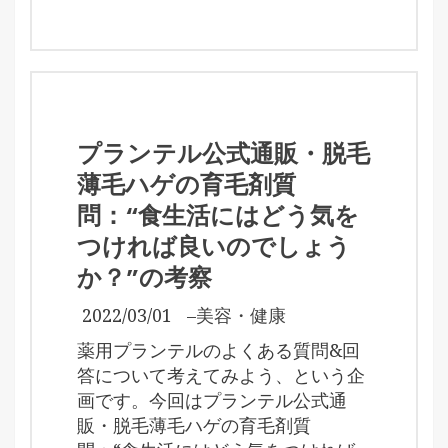
プランテル公式通販・脱毛
薄毛ハゲの育毛剤質
問：“食生活にはどう気を
つければ良いのでしょう
か？”の考察
2022/03/01
–
美容・健康
薬用プランテルのよくある質問&回
答について考えてみよう、という企
画です。今回はプランテル公式通
販・脱毛薄毛ハゲの育毛剤質