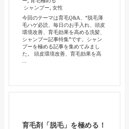
ー
,
育毛極める
シャンプー
,
女性
今回のテーマは育毛Q&A、“脱毛薄
毛ハゲ必読、毎日のお手入れ、頭皮
環境改善、育毛効果を高める洗髪、
シャンプー記事特集”です。シャン
プーを極める記事を集めてみまし
た。 頭皮環境改善、育毛効果を高
…
育毛剤「脱毛」を極める！