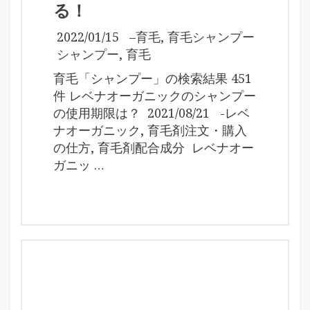
る！
2022/01/15
–
育毛
,
育毛シャンプー
シャンプー
,
育毛
育毛「シャンプー」の検索結果 451
件 レベナオーガニックのシャンプー
の使用期限は？ 2021/08/21 -レベ
ナオーガニック, 育毛剤注文・購入
の仕方, 育毛剤配合成分 レベナオー
ガニッ …