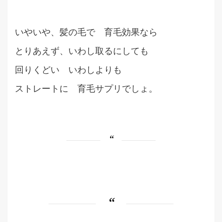
いやいや、髪の毛で 育毛効果なら
とりあえず、いわし取るにしても
回りくどい いわしよりも
ストレートに 育毛サプリでしょ。