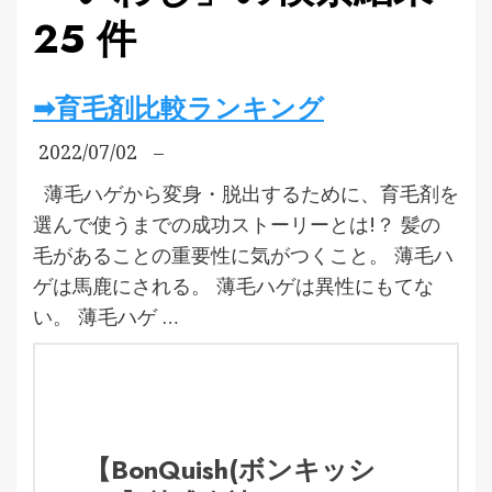
25 件
➡育毛剤比較ランキング
2022/07/02
–
薄毛ハゲから変身・脱出するために、育毛剤を
選んで使うまでの成功ストーリーとは!？ 髪の
毛があることの重要性に気がつくこと。 薄毛ハ
ゲは馬鹿にされる。 薄毛ハゲは異性にもてな
い。 薄毛ハゲ …
【BonQuish(ボンキッシ