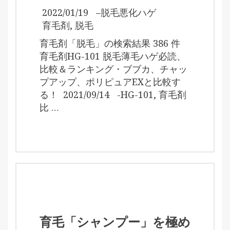
2022/01/19
–
脱毛悪化ハゲ
育毛剤
,
脱毛
育毛剤「脱毛」の検索結果 386 件
育毛剤HG-101 脱毛薄毛ハゲ必読、
比較＆ランキング・ブブカ、チャッ
プアップ、ポリピュアEXと比較す
る！ 2021/09/14 -HG-101, 育毛剤
比 …
育毛「シャンプー」を極め