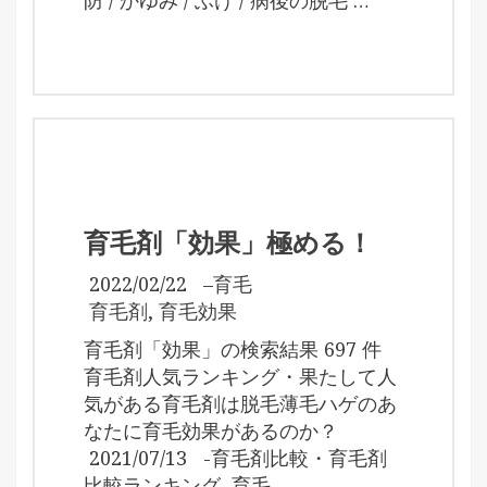
育毛剤「効果」極める！
2022/02/22
–
育毛
育毛剤
,
育毛効果
育毛剤「効果」の検索結果 697 件
育毛剤人気ランキング・果たして人
気がある育毛剤は脱毛薄毛ハゲのあ
なたに育毛効果があるのか？
2021/07/13 -育毛剤比較・育毛剤
比較ランキング, 育毛 …