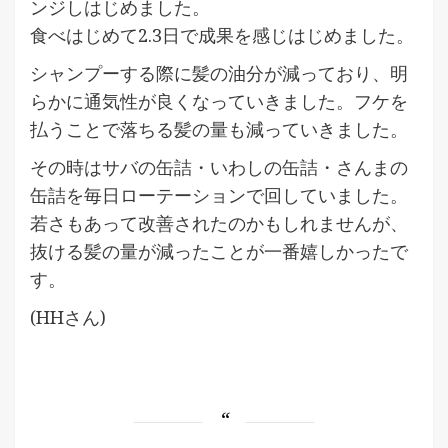
ンジしはじめました。
食べはじめて2.3日で成果を感じはじめました。
シャンプーする際に髪の油分が減っており、明
らかに通気性が良くなっていきました。フケを
払うことで落ちる髪の量も減っていきました。
その時はサバの缶詰・いわしの缶詰・さんまの
缶詰を毎日ローテーションで回していました。
若さもあって改善されたのかもしれませんが、
抜ける髪の量が減ったことが一番嬉しかったで
す。
(HHさん)