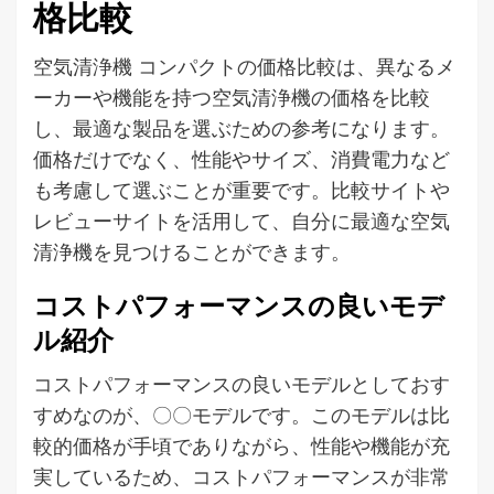
格比較
空気清浄機 コンパクトの価格比較は、異なるメ
ーカーや機能を持つ空気清浄機の価格を比較
し、最適な製品を選ぶための参考になります。
価格だけでなく、性能やサイズ、消費電力など
も考慮して選ぶことが重要です。比較サイトや
レビューサイトを活用して、自分に最適な空気
清浄機を見つけることができます。
コストパフォーマンスの良いモデ
ル紹介
コストパフォーマンスの良いモデルとしておす
すめなのが、〇〇モデルです。このモデルは比
較的価格が手頃でありながら、性能や機能が充
実しているため、コストパフォーマンスが非常