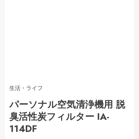
生活・ライフ
パーソナル空気清浄機用 脱
臭活性炭フィルター IA-
114DF