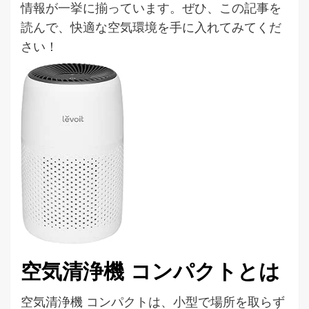
情報が一挙に揃っています。ぜひ、この記事を
読んで、快適な空気環境を手に入れてみてくだ
さい！
空気清浄機 コンパクトとは
空気清浄機 コンパクトは、小型で場所を取らず