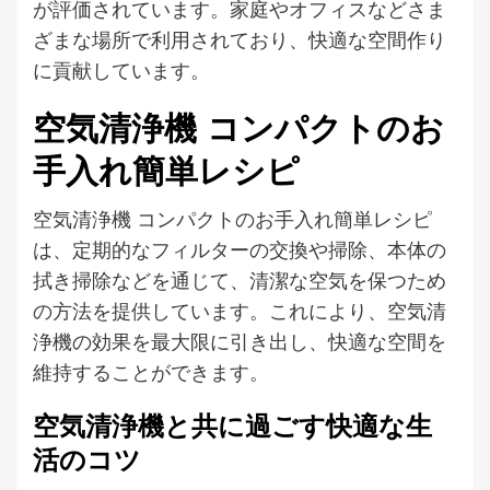
が評価されています。家庭やオフィスなどさま
ざまな場所で利用されており、快適な空間作り
に貢献しています。
空気清浄機 コンパクトのお
手入れ簡単レシピ
空気清浄機 コンパクトのお手入れ簡単レシピ
は、定期的なフィルターの交換や掃除、本体の
拭き掃除などを通じて、清潔な空気を保つため
の方法を提供しています。これにより、空気清
浄機の効果を最大限に引き出し、快適な空間を
維持することができます。
空気清浄機と共に過ごす快適な生
活のコツ