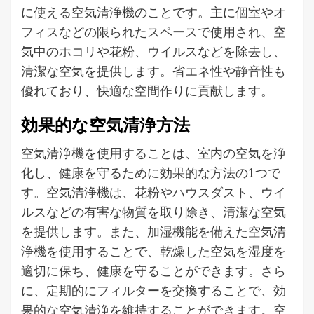
に使える空気清浄機のことです。主に個室やオ
フィスなどの限られたスペースで使用され、空
気中のホコリや花粉、ウイルスなどを除去し、
清潔な空気を提供します。省エネ性や静音性も
優れており、快適な空間作りに貢献します。
効果的な空気清浄方法
空気清浄機を使用することは、室内の空気を浄
化し、健康を守るために効果的な方法の1つで
す。空気清浄機は、花粉やハウスダスト、ウイ
ルスなどの有害な物質を取り除き、清潔な空気
を提供します。また、加湿機能を備えた空気清
浄機を使用することで、乾燥した空気を湿度を
適切に保ち、健康を守ることができます。さら
に、定期的にフィルターを交換することで、効
果的な空気清浄を維持することができます。空