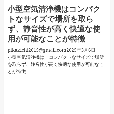
小型空気清浄機はコンパク
トなサイズで場所を取ら
ず、静音性が高く快適な使
用が可能なことが特徴
pikakichi2015@gmail.com
2025年3月6日
小型空気清浄機は、コンパクトなサイズで場所
を取らず、静音性が高く快適な使用が可能なこ
とが特徴