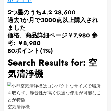
5つ星のうち4.2 28,600
過去1か月で3000点以上購入され
ました
価格、商品詳細ページ￥7,980 参
考: ￥8,980
80ポイント(1%)
Search Results for: 空
気清浄機
空気清浄機