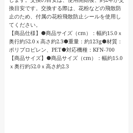
換目安です。交換する際は、花粉などの飛散防
止のため、付属の花粉飛散防止シールを使用し
てください。
【商品仕様】●商品サイズ（cm）：幅約15.0ｘ
奥行約52.0ｘ高さ約2.3●重量：約123g●材質：
ポリプロピレン、PET●対応機種：KFN-700
【商品サイズ】●商品サイズ（cm）：幅約15.0
ｘ奥行約52.0ｘ高さ約2.3