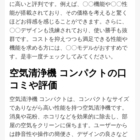
に高いと評判です。例えば、〇〇機能や〇〇性
能が搭載されており、その価格を考えると驚く
ほどお得感を感じることができます。さらに、
〇〇デザインも洗練されており、使い勝手も抜
群です。コストを抑えつつも満足できる性能や
機能を求める方には、〇〇モデルがおすすめで
す。是非一度チェックしてみてください。
空気清浄機 コンパクトの口
コミや評価
空気清浄機 コンパクトは、コンパクトなサイズ
でありながら高い性能を持つ空気清浄機です。
消臭や花粉、ホコリなどを効果的に除去し、部
屋の空気をクリーンに保ちます。ユーザーから
は静音性や操作の簡便さ、デザインの良さなど