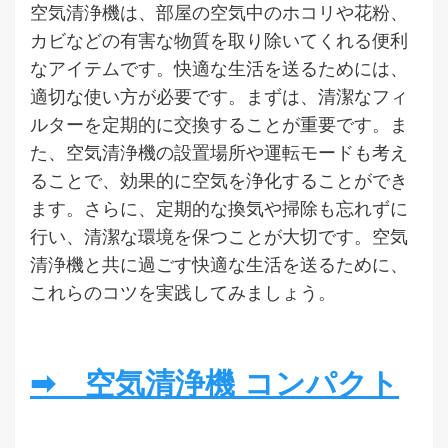
空気清浄機は、部屋の空気中のホコリや花粉、
カビなどの有害な物質を取り除いてくれる便利
なアイテムです。快適な生活を送るためには、
適切な使い方が必要です。まずは、清潔なフィ
ルターを定期的に交換することが重要です。ま
た、空気清浄機の設置場所や運転モードも考え
ることで、効果的に空気を浄化することができ
ます。さらに、定期的な換気や掃除も忘れずに
行い、清潔な環境を保つことが大切です。空気
清浄機と共に過ごす快適な生活を送るために、
これらのコツを実践してみましょう。
➡ 空気清浄機 コンパクト