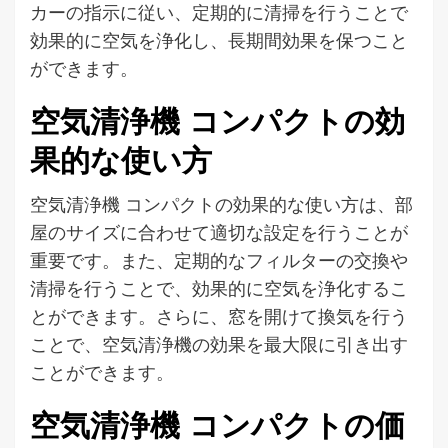
カーの指示に従い、定期的に清掃を行うことで
効果的に空気を浄化し、長期間効果を保つこと
ができます。
空気清浄機 コンパクトの効
果的な使い方
空気清浄機 コンパクトの効果的な使い方は、部
屋のサイズに合わせて適切な設定を行うことが
重要です。また、定期的なフィルターの交換や
清掃を行うことで、効果的に空気を浄化するこ
とができます。さらに、窓を開けて換気を行う
ことで、空気清浄機の効果を最大限に引き出す
ことができます。
空気清浄機 コンパクトの価