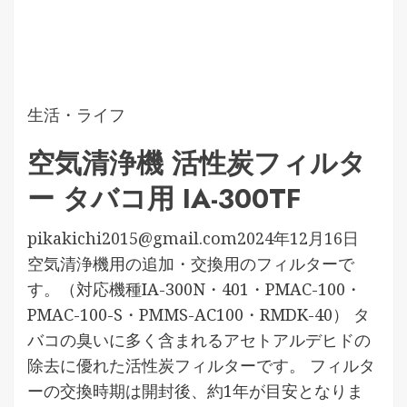
生活・ライフ
空気清浄機 活性炭フィルタ
ー タバコ用 IA-300TF
pikakichi2015@gmail.com
2024年12月16日
空気清浄機用の追加・交換用のフィルターで
す。（対応機種IA-300N・401・PMAC-100・
PMAC-100-S・PMMS-AC100・RMDK-40） タ
バコの臭いに多く含まれるアセトアルデヒドの
除去に優れた活性炭フィルターです。 フィルタ
ーの交換時期は開封後、約1年が目安となりま