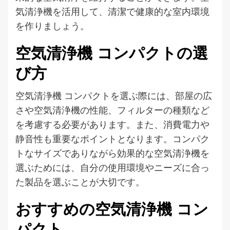
気清浄機を活用して、清潔で健康的な室内環境
を作りましょう。
空気清浄機 コンパクトの選
び方
空気清浄機 コンパクトを選ぶ際には、部屋の広
さや空気清浄機の性能、フィルターの種類など
を考慮する必要があります。また、消費電力や
静音性も重要なポイントとなります。コンパク
トなサイズでありながら効果的な空気清浄機を
選ぶためには、自分の使用環境やニーズに合っ
た製品を選ぶことが大切です。
おすすめの空気清浄機 コン
パクト