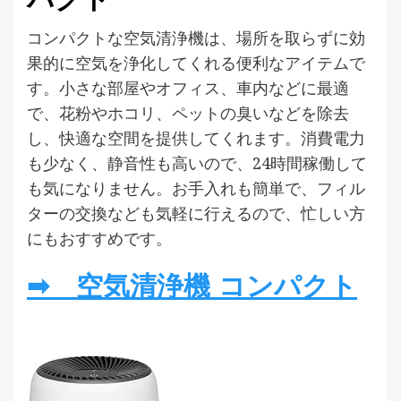
コンパクトな空気清浄機は、場所を取らずに効
果的に空気を浄化してくれる便利なアイテムで
す。小さな部屋やオフィス、車内などに最適
で、花粉やホコリ、ペットの臭いなどを除去
し、快適な空間を提供してくれます。消費電力
も少なく、静音性も高いので、24時間稼働して
も気になりません。お手入れも簡単で、フィル
ターの交換なども気軽に行えるので、忙しい方
にもおすすめです。
➡ 空気清浄機 コンパクト