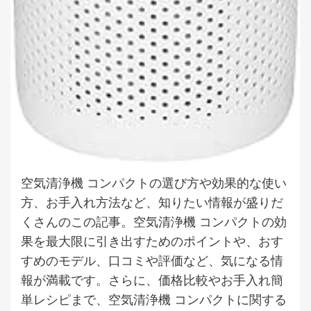
空気清浄機 コンパクトの選び方や効果的な使い
方、お手入れ方法など、知りたい情報が盛りだ
くさんのこの記事。空気清浄機 コンパクトの効
果を最大限に引き出すためのポイントや、おす
すめのモデル、口コミや評価など、気になる情
報が満載です。さらに、価格比較やお手入れ簡
単レシピまで、空気清浄機 コンパクトに関する