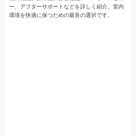
ー、アフターサポートなどを詳しく紹介。室内
環境を快適に保つための最良の選択です。