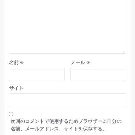
名前
※
メール
※
サイト
次回のコメントで使用するためブラウザーに自分の
名前、メールアドレス、サイトを保存する。