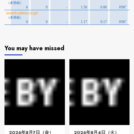
You may have missed
2026年8月7日（金）
2026年8月4日（火）