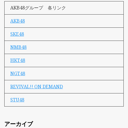
AKB48グループ 各リンク
AKB48
SKE48
NMB48
HKT48
NGT48
REVIVAL!! ON DEMAND
STU48
アーカイブ