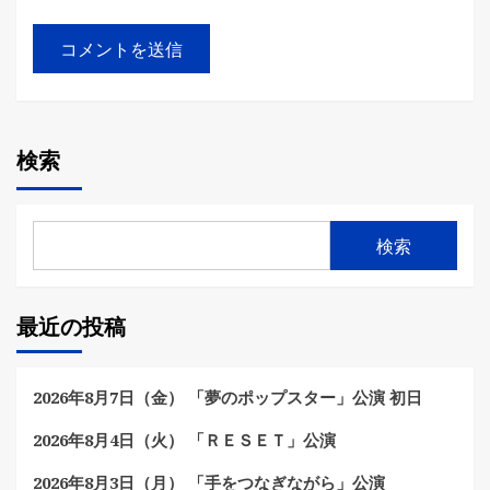
検索
検索
最近の投稿
2026年8月7日（金） 「夢のポップスター」公演 初日
2026年8月4日（火） 「ＲＥＳＥＴ」公演
2026年8月3日（月） 「手をつなぎながら」公演