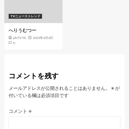
TVニューストレンド
へりうむつー
phi72110
2023年4月4日
0
コメントを残す
メールアドレスが公開されることはありません。
※
が
付いている欄は必須項目です
コメント
※