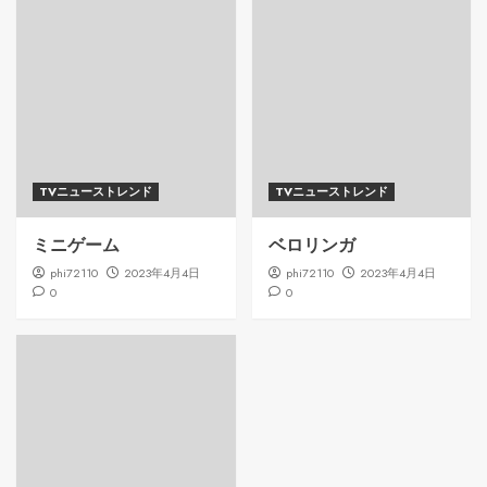
TVニューストレンド
TVニューストレンド
ミニゲーム
ベロリンガ
phi72110
2023年4月4日
phi72110
2023年4月4日
0
0