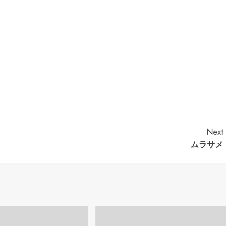
Next
ムラサメ