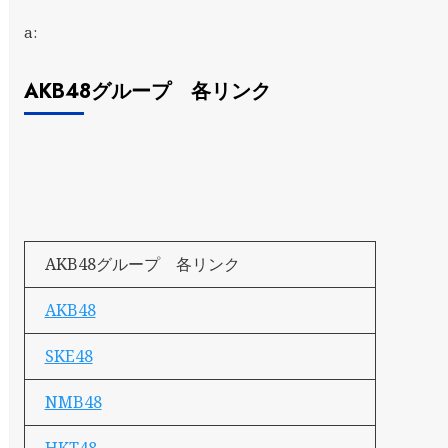
a:
AKB48グループ 各リンク
AKB48グループ 各リンク
AKB48
SKE48
NMB48