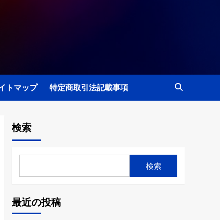
イトマップ
特定商取引法記載事項
検索
検索
最近の投稿