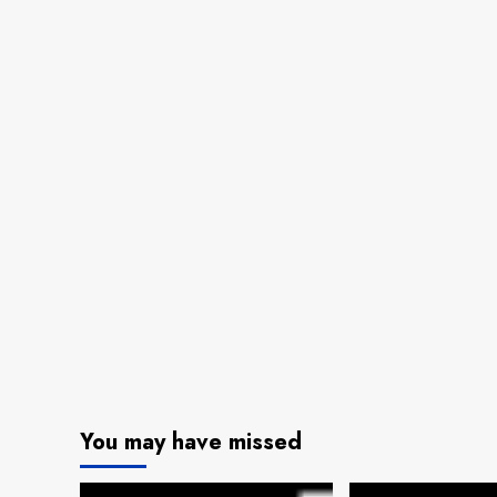
You may have missed