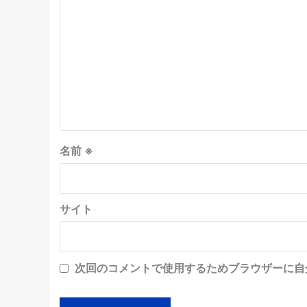
名前
※
サイト
次回のコメントで使用するためブラウザーに自