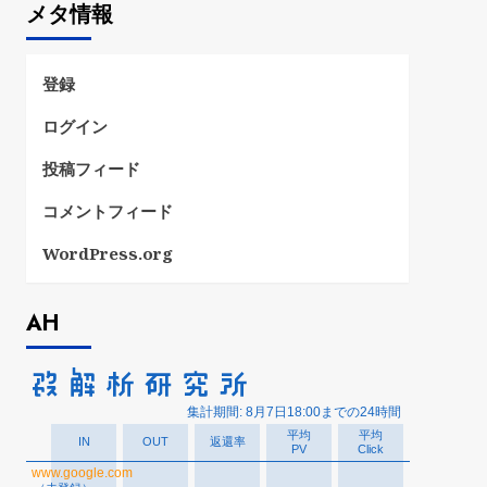
メタ情報
リ
ー
登録
ログイン
投稿フィード
コメントフィード
WordPress.org
AH