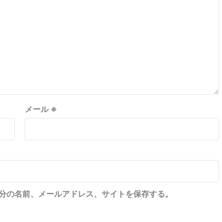
メール
※
分の名前、メールアドレス、サイトを保存する。