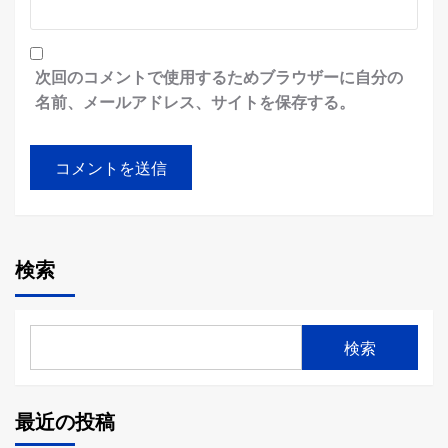
次回のコメントで使用するためブラウザーに自分の
名前、メールアドレス、サイトを保存する。
検索
検索
最近の投稿