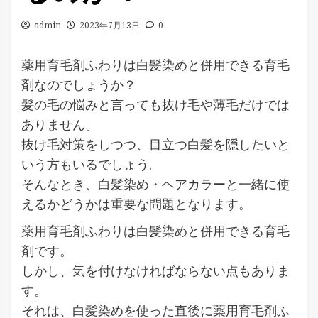
admin
2023年7月13日
0
薬用育毛剤ふわりは白髪染めと併用できる育毛
剤なのでしょうか？
髪の毛の悩みと言っても抜け毛や薄毛だけでは
ありません。
抜け毛対策をしつつ、目立つ白髪を隠したいと
いう方もいるでしょう。
そんなとき、白髪染め・ヘアカラーと一緒に使
えるかどうかは重要な問題となります。
薬用育毛剤ふわりは白髪染めと併用できる育毛
剤です。
しかし、気を付けなければならない点もありま
す。
それは、白髪染めを使った直後に薬用育毛剤ふ