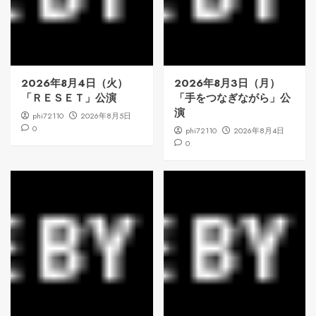
2026年8月4日（火）
2026年8月3日（月）
「ＲＥＳＥＴ」公演
「手をつなぎながら」公
演
phi72110
2026年8月5日
0
phi72110
2026年8月4日
0