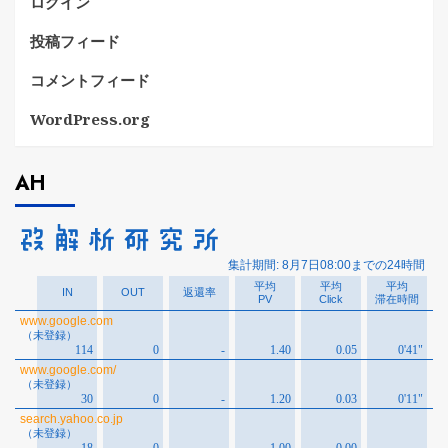
ログイン
投稿フィード
コメントフィード
WordPress.org
AH