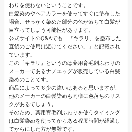
わりを使わないということです。
白髪染めやヘアカラーを使ってすぐに塗布した
場合、せっかく染めた部分の色が落ちて白髪が
目立ってしまう可能性があります。
公式サイトのQ&Aでも「『キラリ』を塗布した
直後のご使用は避けてください。」と記載され
ています。
この『キラリ』というのは薬用育毛剤ふわりの
メーカーであるナノエッグが販売している白髪
染めのことです。
商品によって多少の違いはあると思いますが、
他のメーカーの白髪染めも同様に色落ちのリス
クがあるでしょう。
そのため、薬用育毛剤ふわりを使うタイミング
は白髪染めを使ってからある程度時間が経過し
てからにした方が無難です。