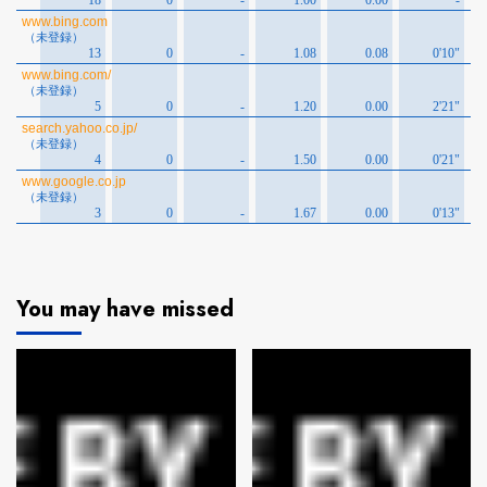
You may have missed