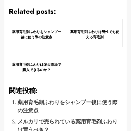
Related posts:
薬用育毛剤ふわりをシャンプー
薬用育毛剤ふわりは男性でも使
後に使う際の注意点
える育毛剤
薬用育毛剤ふわりは楽天市場で
購入できるのか？
関連投稿:
薬用育毛剤ふわりをシャンプー後に使う際
の注意点
メルカリで売られている薬用育毛剤ふわり
は買うべき？