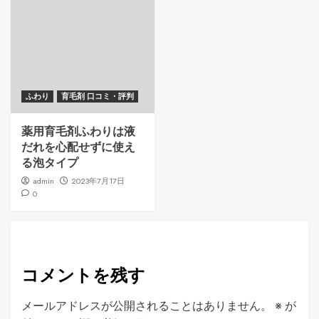
ふわり
育毛剤 口コミ・評判
薬用育毛剤ふわりは液
だれを心配せずに使え
る泡タイプ
admin
2023年7月17日
0
コメントを残す
メールアドレスが公開されることはありません。
※
が