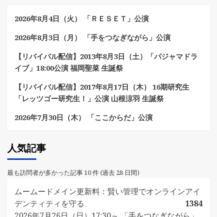
2026年8月4日（火） 「ＲＥＳＥＴ」公演
2026年8月3日（月） 「手をつなぎながら」公演
【リバイバル配信】2013年8月3日（土）「パジャマドラ
イブ」18:00公演 福岡聖菜 生誕祭
【リバイバル配信】2017年8月17日（木） 16期研究生
「レッツゴー研究生！」公演 山根涼羽 生誕祭
2026年7月30日（木） 「ここからだ」公演
人気記事
最も訪問者が多かった記事 10 件 (過去 28 日間)
ムームードメイン更新料：賢い管理でオンラインアイ
デンティティを守る
1384
2026年7月26日（日）17:30～ 「手をつなぎながら」