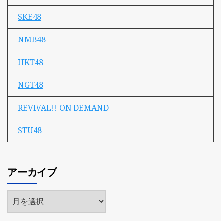
SKE48
NMB48
HKT48
NGT48
REVIVAL!! ON DEMAND
STU48
アーカイブ
ア
ー
カ