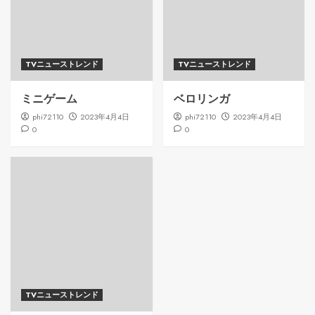
TVニューストレンド
TVニューストレンド
ミニゲーム
ベロリンガ
phi72110
2023年4月4日
phi72110
2023年4月4日
0
0
TVニューストレンド