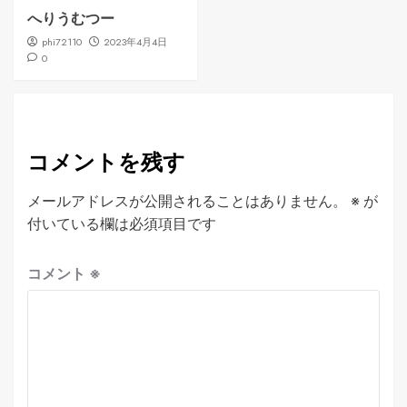
へりうむつー
phi72110
2023年4月4日
0
コメントを残す
メールアドレスが公開されることはありません。
※
が
付いている欄は必須項目です
コメント
※