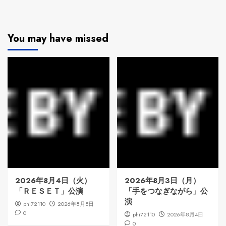
You may have missed
2026年8月4日（火）
2026年8月3日（月）
「ＲＥＳＥＴ」公演
「手をつなぎながら」公
演
phi72110
2026年8月5日
0
phi72110
2026年8月4日
0