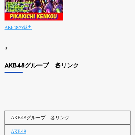
AKB48の魅力
a:
AKB48グループ 各リンク
AKB48グループ 各リンク
AKB48