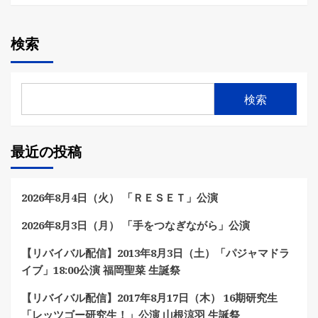
検索
検索
最近の投稿
2026年8月4日（火） 「ＲＥＳＥＴ」公演
2026年8月3日（月） 「手をつなぎながら」公演
【リバイバル配信】2013年8月3日（土）「パジャマドラ
イブ」18:00公演 福岡聖菜 生誕祭
【リバイバル配信】2017年8月17日（木） 16期研究生
「レッツゴー研究生！」公演 山根涼羽 生誕祭