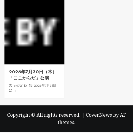
2026年7月30日（木）
「ここからだ」公演
phi72110
2026年7月31日
0
Copyright © All rights reserved.
|
CoverNews
by AF
themes.