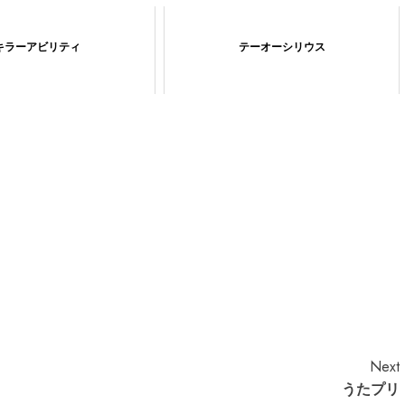
キラーアビリティ
テーオーシリウス
Next
うたプリ