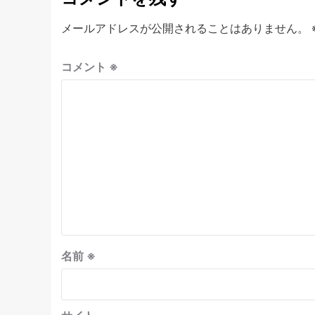
メールアドレスが公開されることはありません。
コメント
※
名前
※