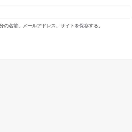
分の名前、メールアドレス、サイトを保存する。