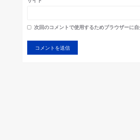
サイト
次回のコメントで使用するためブラウザーに自