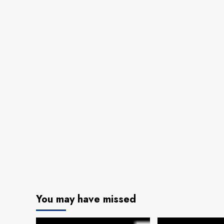
You may have missed