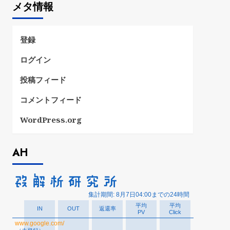
メタ情報
リ
ー
登録
ログイン
投稿フィード
コメントフィード
WordPress.org
AH