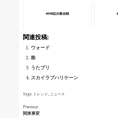
NHK紅白歌合戦
関連投稿:
ウォード
株
うたプリ
スカイラブハリケーン
Tags:
トレンド
,
ニュース
Continue
Previous
関東事変