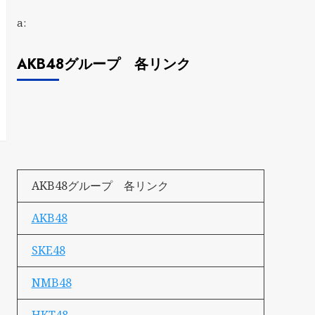
a:
AKB48グループ 各リンク
AKB48グループ 各リンク
AKB48
SKE48
NMB48