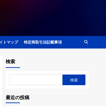
イトマップ
特定商取引法記載事項
検索
検索
最近の投稿