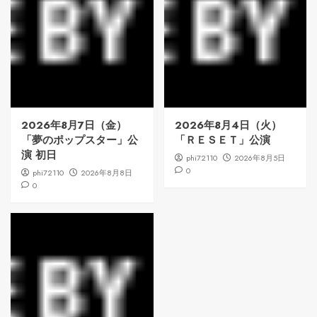
2026年8月7日（金）
2026年8月4日（火）
「夢のポップスター」公
「ＲＥＳＥＴ」公演
演 初日
phi72110
2026年8月5日
0
phi72110
2026年8月8日
0