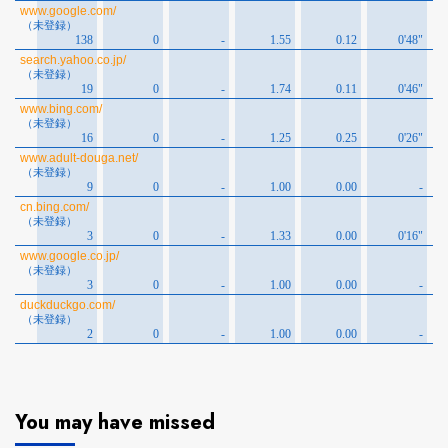
You may have missed