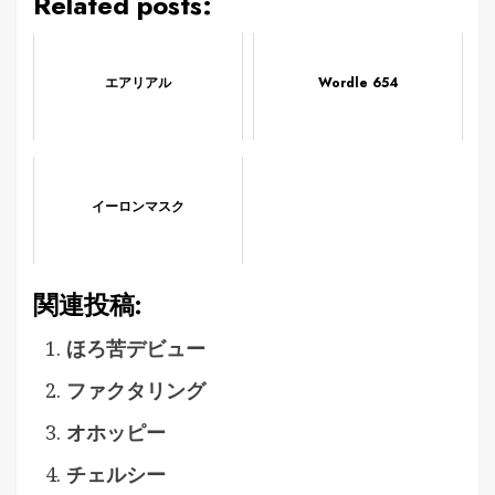
Related posts:
エアリアル
Wordle 654
イーロンマスク
関連投稿:
ほろ苦デビュー
ファクタリング
オホッピー
チェルシー