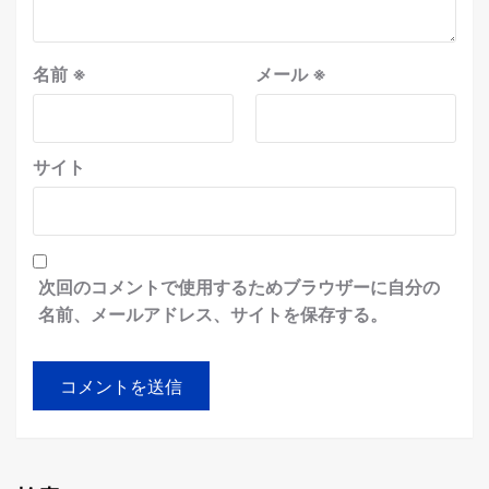
名前
※
メール
※
サイト
次回のコメントで使用するためブラウザーに自分の
名前、メールアドレス、サイトを保存する。