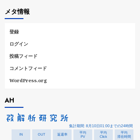
ゴ
メタ情報
リ
ー
登録
ログイン
投稿フィード
コメントフィード
WordPress.org
AH