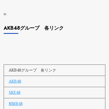
a:
AKB48グループ 各リンク
AKB48グループ 各リンク
AKB48
SKE48
NMB48