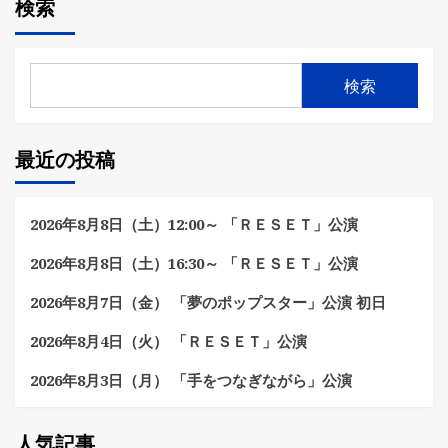
検索
検索
最近の投稿
2026年8月8日（土）12:00～ 「ＲＥＳＥＴ」公演
2026年8月8日（土）16:30～ 「ＲＥＳＥＴ」公演
2026年8月7日（金） 「夢のポップスター」公演 初日
2026年8月4日（火） 「ＲＥＳＥＴ」公演
2026年8月3日（月） 「手をつなぎながら」公演
人気記事