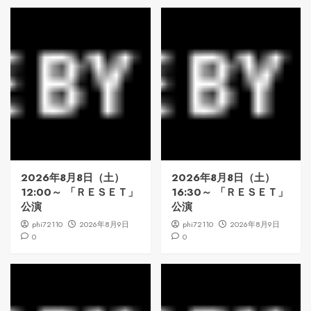
2026年8月8日（土）
2026年8月8日（土）
12:00～ 「ＲＥＳＥＴ」
16:30～ 「ＲＥＳＥＴ」
公演
公演
phi72110
2026年8月9日
phi72110
2026年8月9日
0
0