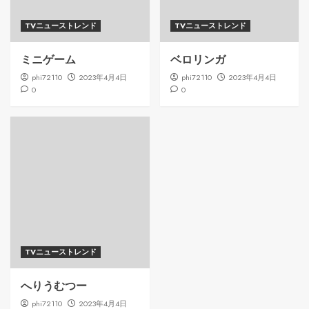
TVニューストレンド
TVニューストレンド
ミニゲーム
ベロリンガ
phi72110
2023年4月4日
phi72110
2023年4月4日
0
0
TVニューストレンド
へりうむつー
phi72110
2023年4月4日