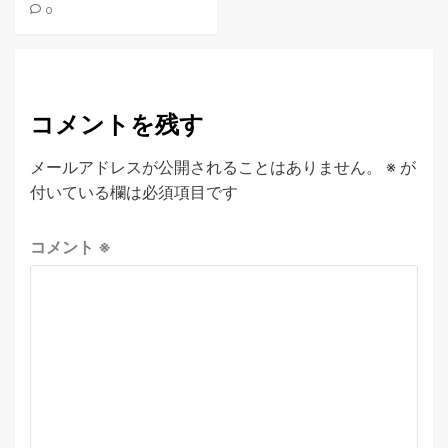
0
コメントを残す
メールアドレスが公開されることはありません。
※
が
付いている欄は必須項目です
コメント
※