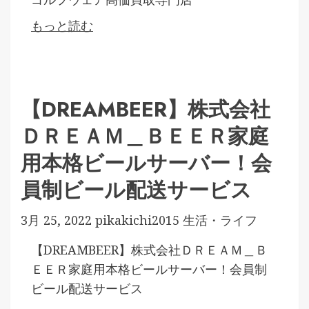
もっと読む
【DREAMBEER】株式会社
ＤＲＥＡＭ＿ＢＥＥＲ家庭
用本格ビールサーバー！会
員制ビール配送サービス
3月 25, 2022
pikakichi2015
生活・ライフ
【DREAMBEER】株式会社ＤＲＥＡＭ＿Ｂ
ＥＥＲ家庭用本格ビールサーバー！会員制
ビール配送サービス