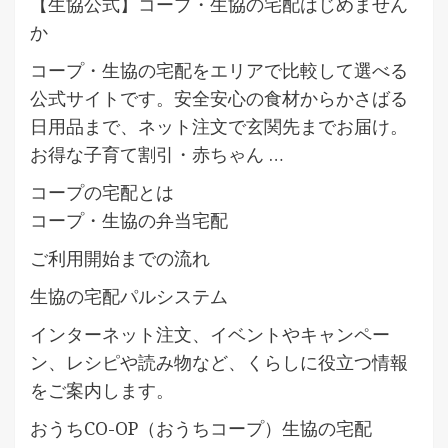
【生協公式】コープ・生協の宅配はじめません
か
コープ・生協の宅配をエリアで比較して選べる
公式サイトです。安全安心の食材からかさばる
日用品まで、ネット注文で玄関先までお届け。
お得な子育て割引・赤ちゃん …
コープの宅配とは
コープ・生協の弁当宅配
ご利用開始までの流れ
生協の宅配パルシステム
インターネット注文、イベントやキャンペー
ン、レシピや読み物など、くらしに役立つ情報
をご案内します。
おうちCO-OP（おうちコープ）生協の宅配