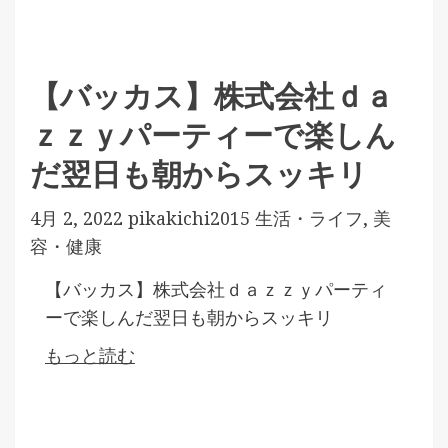
【バッカス】株式会社ｄａ
ｚｚｙパーティーで楽しん
だ翌日も朝からスッキリ
4月 2, 2022
pikakichi2015
生活・ライフ
,
美
容・健康
【バッカス】株式会社ｄａｚｚｙパーティ
ーで楽しんだ翌日も朝からスッキリ
もっと読む