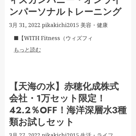
ンパーソナルトレーニング
3月 31, 2022
pikakichi2015
美容・健康
■【WITH Fitness（ウィズフィ
もっと読む
【天海の水】赤穂化成株式
会社・1万セット限定！
42.2％OFF！海洋深層水3種
類お試しセット
3月 27, 2022
pikakichi2015
生活・ライフ