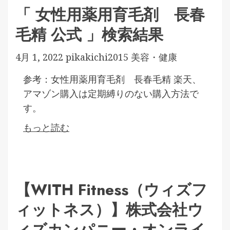
「 女性用薬用育毛剤 長春
毛精 公式 」検索結果
4月 1, 2022
pikakichi2015
美容・健康
参考：女性用薬用育毛剤 長春毛精 楽天、
アマゾン購入は定期縛りのない購入方法で
す。
もっと読む
【WITH Fitness（ウィズフ
ィットネス）】株式会社ウ
ィズカンパニー・オンライ