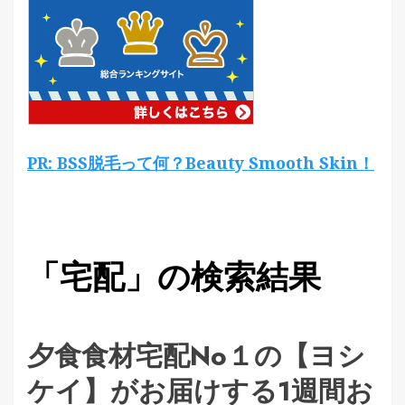
PR: BSS脱毛って何？Beauty Smooth Skin！
「宅配」の検索結果
夕食食材宅配No１の【ヨシ
ケイ】がお届けする1週間お