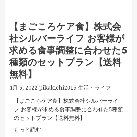
【まごころケア食】株式会
社シルバーライフ お客様が
求める食事調整に合わせた5
種類のセットプラン【送料
無料】
4月 5, 2022
pikakichi2015
生活・ライフ
【まごころケア食】株式会社シルバーライ
フ お客様が求める食事調整に合わせた5種類
のセットプラン【送料無料】
もっと読む