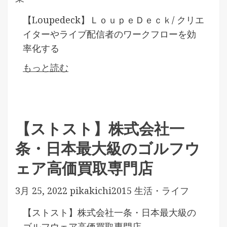
【Loupedeck】ＬｏｕｐｅＤｅｃｋ/ クリエ
イターやライブ配信者のワークフローを効
率化する
もっと読む
【ストスト】株式会社一
条・日本最大級のゴルフウ
ェア高価買取専門店
3月 25, 2022
pikakichi2015
生活・ライフ
【ストスト】株式会社一条・日本最大級の
ゴルフウェア高価買取専門店