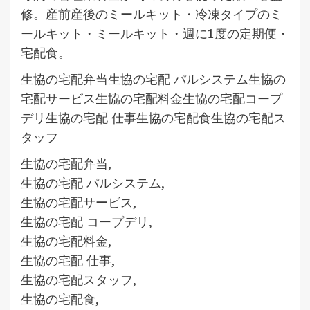
修。産前産後のミールキット・冷凍タイプのミ
ールキット・ミールキット・週に1度の定期便・
宅配食。
生協の宅配弁当生協の宅配 パルシステム生協の
宅配サービス生協の宅配料金生協の宅配コープ
デリ生協の宅配 仕事生協の宅配食生協の宅配ス
タッフ
生協の宅配弁当,
生協の宅配 パルシステム,
生協の宅配サービス,
生協の宅配 コープデリ,
生協の宅配料金,
生協の宅配 仕事,
生協の宅配スタッフ,
生協の宅配食,