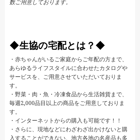
数ご用意しております。
◆生協の宅配とは？◆
・赤ちゃんがいるご家庭からご年配の方まで、
あらゆるライフスタイルに合わせたカタログや
サービスを、ご用意させていただいておりま
す。
・野菜・肉・魚・冷凍食品から生活雑貨まで、
毎週2,000品目以上の商品をご用意しておりま
す。
・インターネットからの購入も可能です！！
・さらに、現地などにわざわざ出かけないと購
入することができない、地方各地の名産品も多