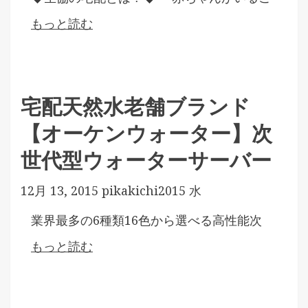
もっと読む
宅配天然水老舗ブランド
【オーケンウォーター】次
世代型ウォーターサーバー
12月 13, 2015
pikakichi2015
水
業界最多の6種類16色から選べる高性能次
もっと読む