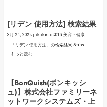
[リデン 使用方法] 検索結果
3月 24, 2022
pikakichi2015
美容・健康
「リデン 使用方法」の検索結果 &nbs
もっと読む
【BonQuish(ボンキッシ
ュ)】株式会社ファミリーネ
ットワークシステムズ・上