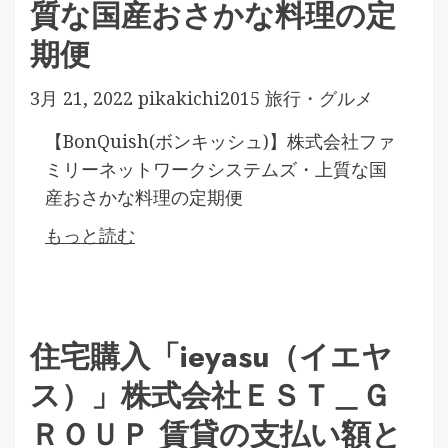
質な国産おさかな料理の定
期便
3月 21, 2022
pikakichi2015
旅行・グルメ
【BonQuish(ボンキッシュ)】株式会社ファ
ミリーネットワークシステムズ・上質な国
産おさかな料理の定期便
もっと読む
住宅購入「ieyasu（イエヤ
ス）」株式会社ＥＳＴ＿Ｇ
ＲＯＵＰ 賃貸の支払い額と