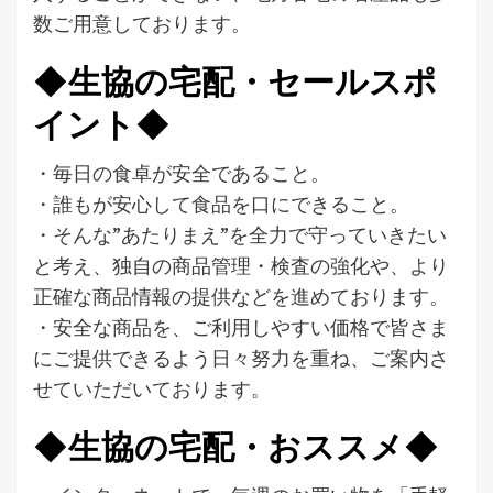
数ご用意しております。
◆生協の宅配・セールスポ
イント◆
・毎日の食卓が安全であること。
・誰もが安心して食品を口にできること。
・そんな”あたりまえ”を全力で守っていきたい
と考え、独自の商品管理・検査の強化や、より
正確な商品情報の提供などを進めております。
・安全な商品を、ご利用しやすい価格で皆さま
にご提供できるよう日々努力を重ね、ご案内さ
せていただいております。
◆生協の宅配・おススメ◆