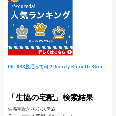
PR: BSS脱毛って何？Beauty Smooth Skin！
「生協の宅配」検索結果
生協宅配/パルシステム