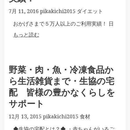
7月 11, 2016
pikakichi2015
ダイエット
おかげさまで５万人以上のご利用実績！ 日
もっと読む
野菜・肉・魚・冷凍食品か
ら生活雑貨まで・生協の宅
配 皆様の豊かなくらしを
サポート
12月 13, 2015
pikakichi2015
食材
◆生協の宅配とは？◆ ・赤ちゃんがいるご