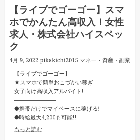
【ライブでゴーゴー】スマ
ホでかんたん高収入！女性
求人・株式会社ハイスペッ
ク
4月 9, 2022
pikakichi2015
マネー・資産・副業
【ライブでゴーゴー】
★スマホで簡単おこづかい稼ぎ
女子向け高収入アルバイト!
———————–
●携帯だけでマイペースに稼げる!
●時給最大4,200も可能!!
もっと読む