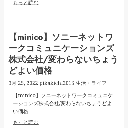
もっと読む
【minico】ソニーネットワ
ークコミュニケーションズ
株式会社/変わらないちょう
どよい価格
3月 25, 2022
pikakichi2015
生活・ライフ
【minico】ソニーネットワークコミュニケ
ーションズ株式会社/変わらないちょうどよ
い価格
もっと読む