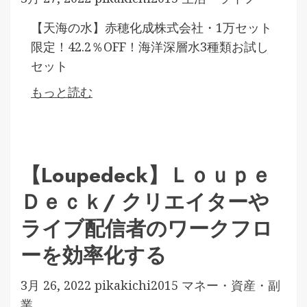
【天海の水】赤穂化成株式会社・1万セット
限定！42.2％OFF！海洋深層水3種類お試し
セット
もっと読む
【Loupedeck】Ｌｏｕｐｅ
Ｄｅｃｋ/ クリエイターや
ライブ配信者のワークフロ
ーを効率化する
3月 26, 2022
pikakichi2015
マネー・資産・副
業