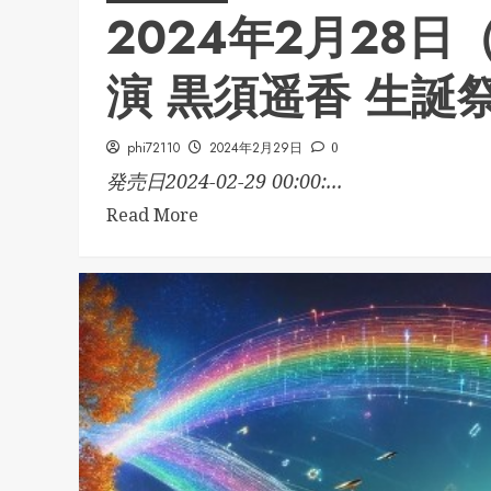
2024年2月28
演 黒須遥香 生誕
phi72110
2024年2月29日
0
発売日2024-02-29 00:00:...
Read More