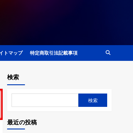
イトマップ
特定商取引法記載事項
検索
検索
最近の投稿