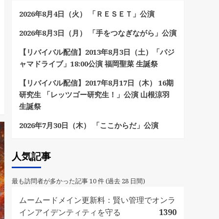
2026年8月4日（火） 「ＲＥＳＥＴ」公演
2026年8月3日（月） 「手をつなぎながら」公演
【リバイバル配信】2013年8月3日（土）「パジ
ャマドライブ」18:00公演 福岡聖菜 生誕祭
【リバイバル配信】2017年8月17日（木） 16期
研究生 「レッツゴー研究生！」公演 山根涼羽
生誕祭
2026年7月30日（木） 「ここからだ」公演
人気記事
最も訪問者が多かった記事 10 件 (過去 28 日間)
ムームードメイン更新料：賢い管理でオンラ
インアイデンティティを守る
1390