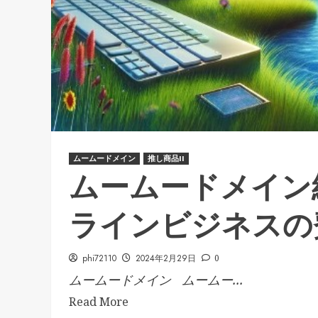
ムームードメイン
推し商品II
ムームードメイン
ラインビジネスの
phi72110
2024年2月29日
0
ムームードメイン ムームー...
Read More