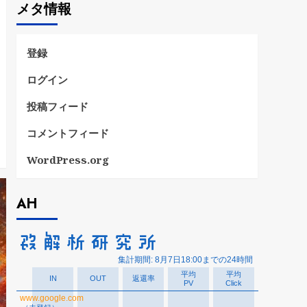
メタ情報
リ
ー
登録
ログイン
投稿フィード
コメントフィード
WordPress.org
AH