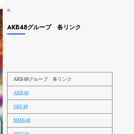
a:
AKB48グループ 各リンク
AKB48グループ 各リンク
AKB48
SKE48
NMB48