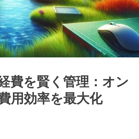
経費を賢く管理：オン
費用効率を最大化