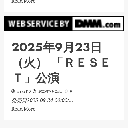
Read More
2025年9月23日
（火） 「ＲＥＳＥ
Ｔ」公演
phi72110
2025年9月26日
0
発売日2025-09-24 00:00:...
Read More