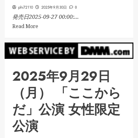
phi72110
2025年9月30日
0
発売日2025-09-27 00:00:...
Read More
2025年9月29日
（月） 「ここから
だ」公演 女性限定
公演