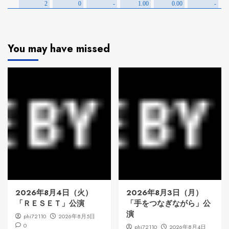
You may have missed
2026年8月4日（火）
2026年8月3日（月）
「ＲＥＳＥＴ」公演
「手をつなぎながら」公
演
phi72110
2026年8月5日
0
phi72110
2026年8月4日