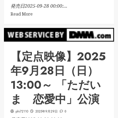
発売日2025-09-28 00:00:...
Read More
【定点映像】2025
年9月28日（日）
13:00～ 「ただい
ま 恋愛中」公演
phi72110
2025年9月29日
0