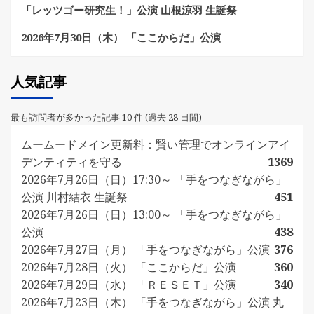
「レッツゴー研究生！」公演 山根涼羽 生誕祭
2026年7月30日（木） 「ここからだ」公演
人気記事
最も訪問者が多かった記事 10 件 (過去 28 日間)
ムームードメイン更新料：賢い管理でオンラインアイ
デンティティを守る
1369
2026年7月26日（日）17:30～ 「手をつなぎながら」
公演 川村結衣 生誕祭
451
2026年7月26日（日）13:00～ 「手をつなぎながら」
公演
438
2026年7月27日（月） 「手をつなぎながら」公演
376
2026年7月28日（火） 「ここからだ」公演
360
2026年7月29日（水） 「ＲＥＳＥＴ」公演
340
2026年7月23日（木） 「手をつなぎながら」公演 丸