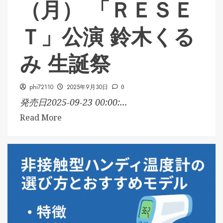
（月） 「ＲＥＳＥ
Ｔ」公演 鈴木くる
み 生誕祭
phi72110
2025年9月30日
0
発売日2025-09-23 00:00:...
Read More