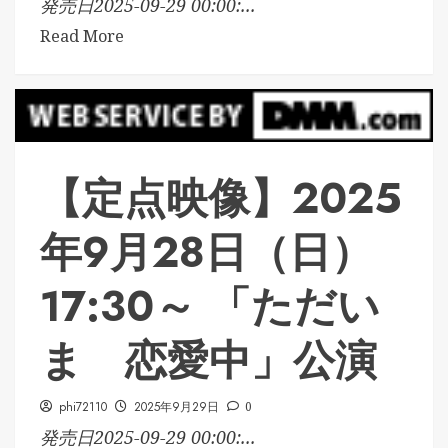
発売日2025-09-29 00:00:...
Read More
【定点映像】2025
年9月28日（日）
17:30～ 「ただい
ま 恋愛中」公演
phi72110
2025年9月29日
0
発売日2025-09-29 00:00:...