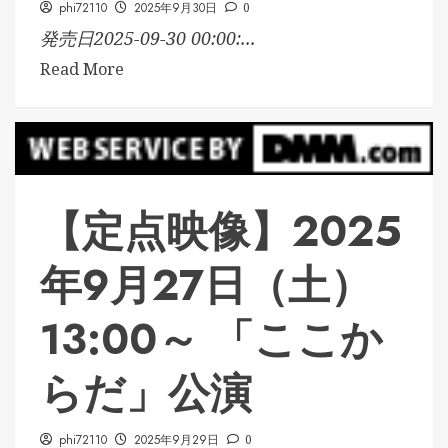
phi72110
2025年9月30日
0
発売日2025-09-30 00:00:...
Read More
【定点映像】2025
年9月27日（土）
13:00～ 「ここか
らだ」公演
phi72110
2025年9月29日
0