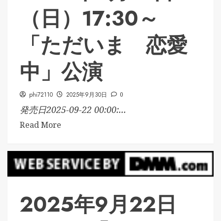
（日）17:30～
「ただいま 恋愛
中」公演
phi72110
2025年9月30日
0
発売日2025-09-22 00:00:...
Read More
2025年9月22日