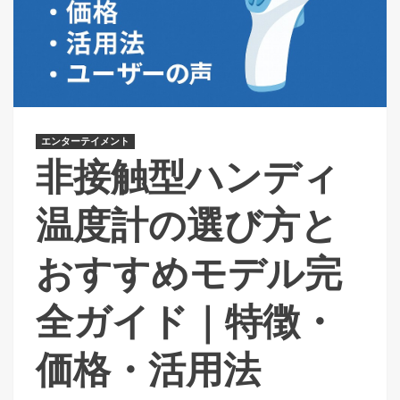
エンターテイメント
非接触型ハンディ
温度計の選び方と
おすすめモデル完
全ガイド｜特徴・
価格・活用法