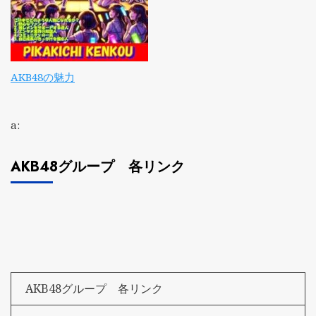
AKB48の魅力
a:
AKB48グループ 各リンク
AKB48グループ 各リンク