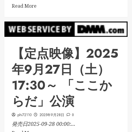
Read More
【定点映像】2025
年9月27日（土）
17:30～ 「ここか
らだ」公演
phi72110
2025年9月28日
0
発売日2025-09-28 00:00:...