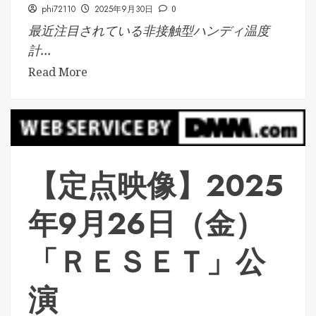
phi72110
2025年9月30日
0
最近注目されている非接触型ハンディ温度
計...
Read More
【定点映像】2025
年9月26日（金）
「ＲＥＳＥＴ」公
演