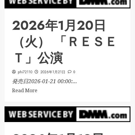
2026年1月20日
（火） 「ＲＥＳＥ
Ｔ」公演
phi72110
2026年1月21日
0
発売日2026-01-21 00:00:...
Read More