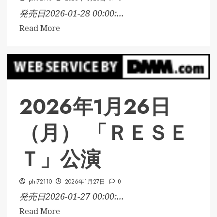
発売日2026-01-28 00:00:...
Read More
2026年1月26日
（月） 「ＲＥＳＥ
Ｔ」公演
phi72110
2026年1月27日
0
発売日2026-01-27 00:00:...
Read More