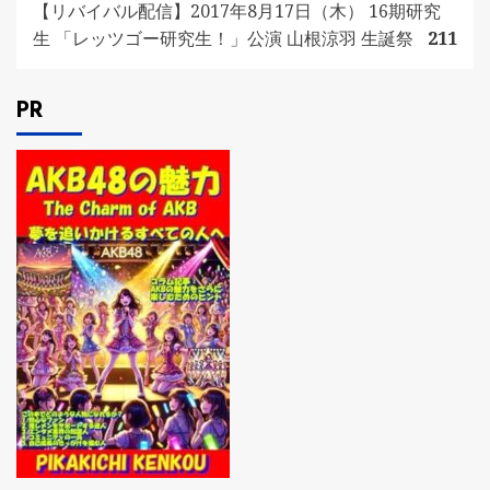
【リバイバル配信】2017年8月17日（木） 16期研究
生 「レッツゴー研究生！」公演 山根涼羽 生誕祭
211
PR