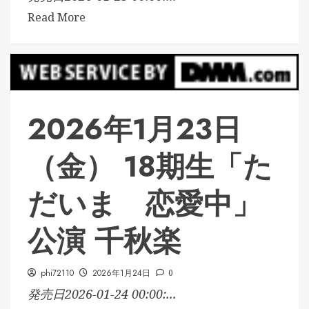
Read More
2026年1月23日
（金） 18期生「た
だいま 恋愛中」
公演 千秋楽
phi72110
2026年1月24日
0
発売日2026-01-24 00:00:...