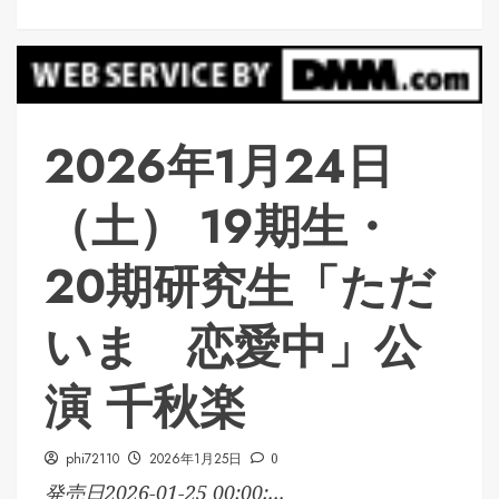
2026年1月24日
（土） 19期生・
20期研究生「ただ
いま 恋愛中」公
演 千秋楽
phi72110
2026年1月25日
0
発売日2026-01-25 00:00:...