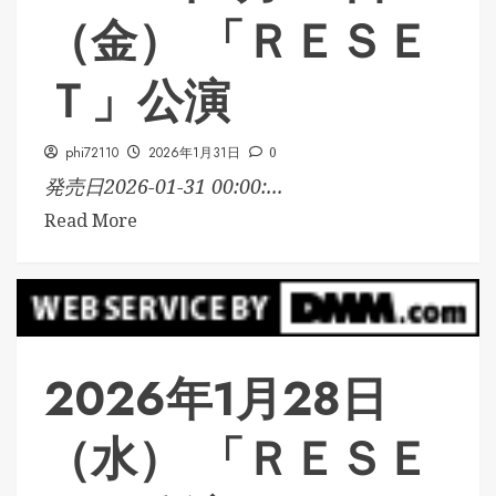
（金） 「ＲＥＳＥ
Ｔ」公演
phi72110
2026年1月31日
0
発売日2026-01-31 00:00:...
Read More
2026年1月28日
（水） 「ＲＥＳＥ