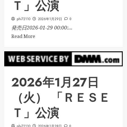
Ｔ」公演
phi72110
2026年1月29日
0
発売日2026-01-29 00:00:...
Read More
2026年1月27日
（火） 「ＲＥＳＥ
Ｔ」公演
phi72110
2026年1月28日
0