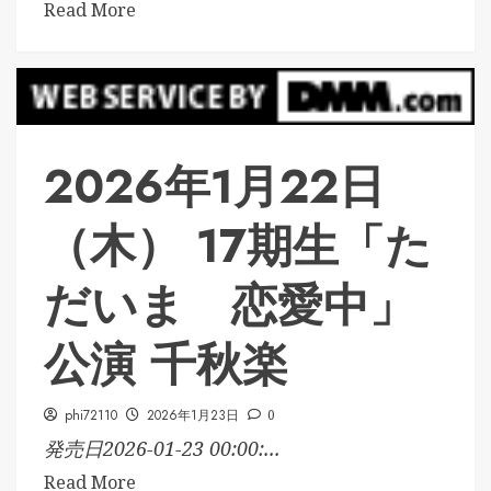
Read More
2026年1月22日
（木） 17期生「た
だいま 恋愛中」
公演 千秋楽
phi72110
2026年1月23日
0
発売日2026-01-23 00:00:...
Read More