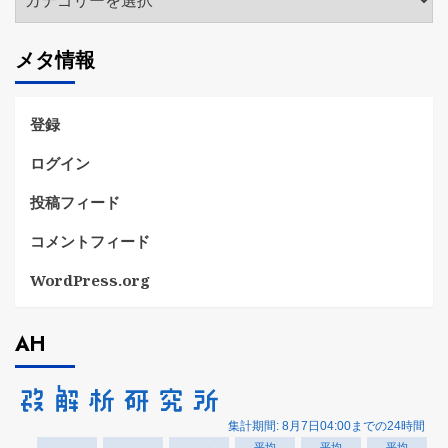
テ
ゴ
メタ情報
リ
ー
登録
ログイン
投稿フィード
コメントフィード
WordPress.org
AH