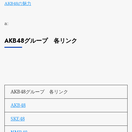
AKB48の魅力
a:
AKB48グループ 各リンク
AKB48グループ 各リンク
AKB48
SKE48