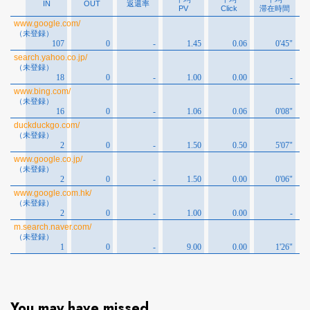
You may have missed