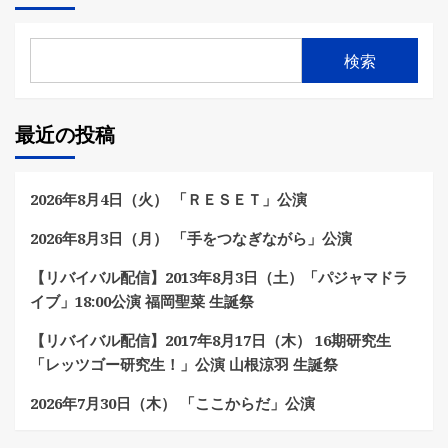
の
ペ
検索
ー
ジ
最近の投稿
送
り
2026年8月4日（火） 「ＲＥＳＥＴ」公演
2026年8月3日（月） 「手をつなぎながら」公演
【リバイバル配信】2013年8月3日（土）「パジャマドラ
イブ」18:00公演 福岡聖菜 生誕祭
【リバイバル配信】2017年8月17日（木） 16期研究生
「レッツゴー研究生！」公演 山根涼羽 生誕祭
2026年7月30日（木） 「ここからだ」公演