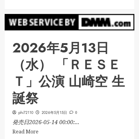
2026年5月13日
（水） 「ＲＥＳＥ
Ｔ」公演 山崎空 生
誕祭
phi72110
2026年5月15日
0
発売日2026-05-14 00:00:...
Read More