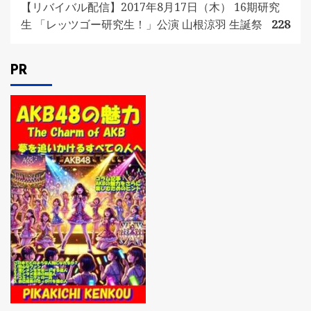
【リバイバル配信】2017年8月17日（木） 16期研究
生 「レッツゴー研究生！」公演 山根涼羽 生誕祭
228
PR