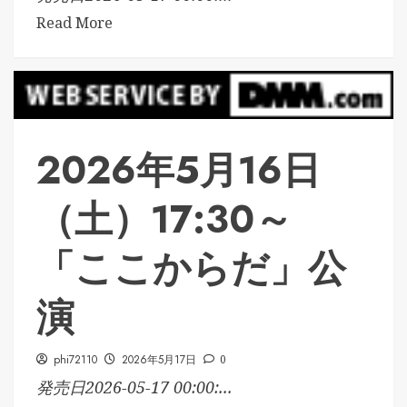
Read More
2026年5月16日
（土）17:30～
「ここからだ」公
演
phi72110
2026年5月17日
0
発売日2026-05-17 00:00:...