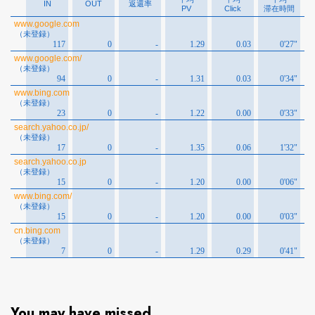
You may have missed