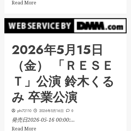
Read More
2026年5月15日
（金） 「ＲＥＳＥ
Ｔ」公演 鈴木くる
み 卒業公演
phi72110
2026年5月16日
0
発売日2026-05-16 00:00:...
Read More