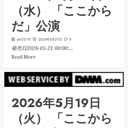
（水） 「ここから
だ」公演
phi72110
2026年5月21日
0
発売日2026-05-21 00:00:...
Read More
2026年5月19日
（火） 「ここから