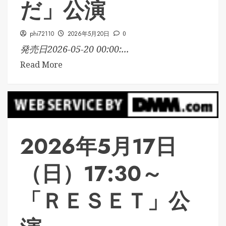
だ」公演
phi72110
2026年5月20日
0
発売日2026-05-20 00:00:...
Read More
2026年5月17日
（日）17:30～
「ＲＥＳＥＴ」公