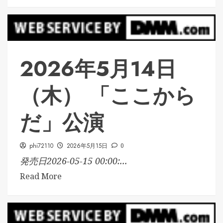
2026年5月14日
（木） 「ここから
だ」公演
phi72110
2026年5月15日
0
発売日2026-05-15 00:00:...
Read More