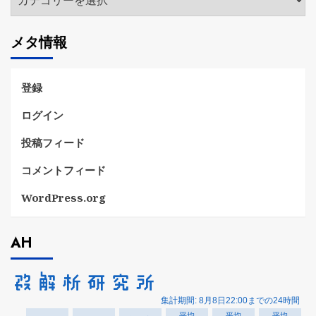
テ
ゴ
メタ情報
リ
ー
登録
ログイン
投稿フィード
コメントフィード
WordPress.org
AH