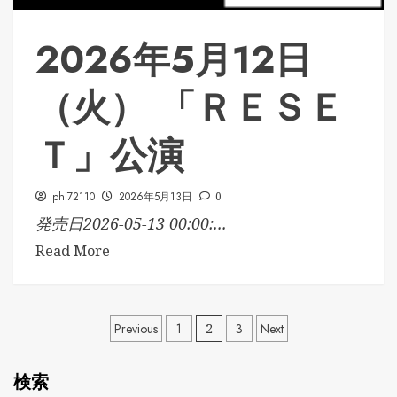
2026年5月12日
（火） 「ＲＥＳＥ
Ｔ」公演
phi72110
2026年5月13日
0
発売日2026-05-13 00:00:...
Read More
投
Previous
1
2
3
Next
稿
検索