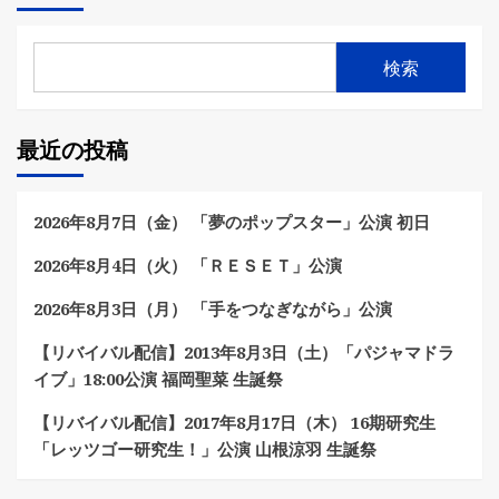
の
ペ
検索
ー
ジ
最近の投稿
送
り
2026年8月7日（金） 「夢のポップスター」公演 初日
2026年8月4日（火） 「ＲＥＳＥＴ」公演
2026年8月3日（月） 「手をつなぎながら」公演
【リバイバル配信】2013年8月3日（土）「パジャマドラ
イブ」18:00公演 福岡聖菜 生誕祭
【リバイバル配信】2017年8月17日（木） 16期研究生
「レッツゴー研究生！」公演 山根涼羽 生誕祭