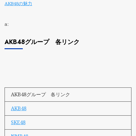
AKB48の魅力
a:
AKB48グループ 各リンク
AKB48グループ 各リンク
AKB48
SKE48