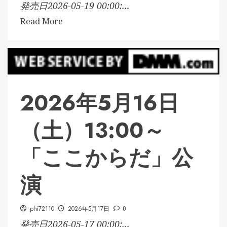
発売日2026-05-19 00:00:...
Read More
2026年5月16日
（土）13:00～
「ここからだ」公
演
phi72110
2026年5月17日
0
発売日2026-05-17 00:00:...