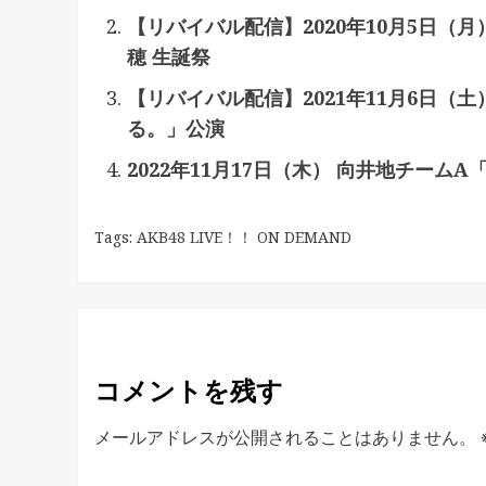
【リバイバル配信】2020年10月5日（
穂 生誕祭
【リバイバル配信】2021年11月6日（土
る。」公演
2022年11月17日（木） 向井地チーム
Tags:
AKB48 LIVE！！ ON DEMAND
コメントを残す
メールアドレスが公開されることはありません。