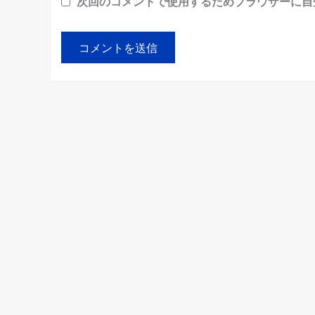
次回のコメントで使用するためブラウザーに自