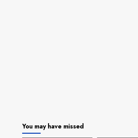
You may have missed