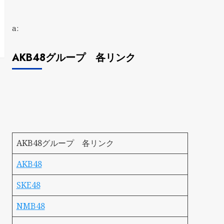
a:
AKB48グループ 各リンク
AKB48グループ 各リンク
AKB48
SKE48
NMB48