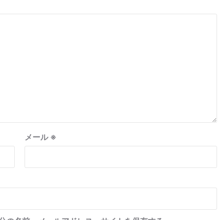
メール
※