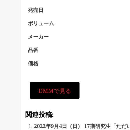
発売日
ボリューム
メーカー
品番
価格
DMMで見る
関連投稿:
2022年9月4日（日） 17期研究生「た