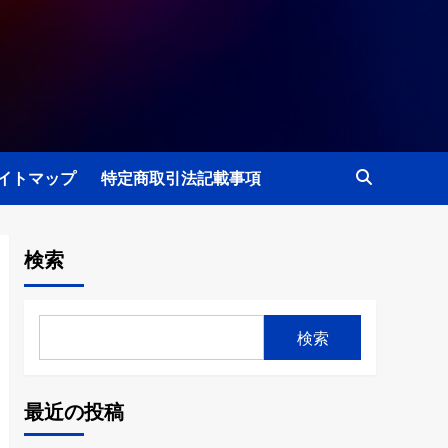
イトマップ
特定商取引法記載事項
検索
検索
最近の投稿