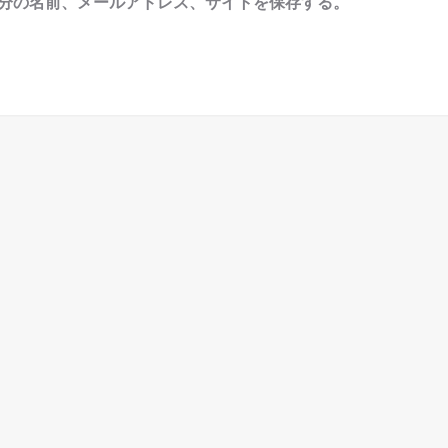
分の名前、メールアドレス、サイトを保存する。