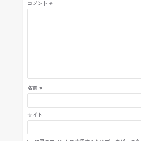
コメント
※
名前
※
サイト