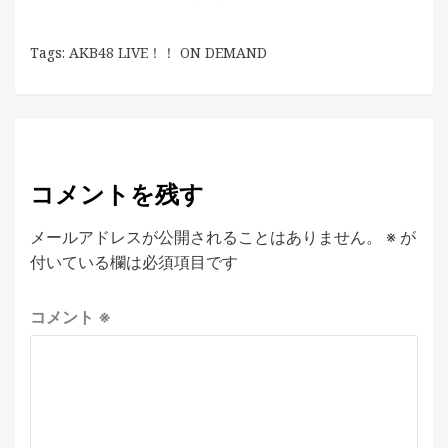
Tags:
AKB48 LIVE！！ ON DEMAND
コメントを残す
メールアドレスが公開されることはありません。
※
が
付いている欄は必須項目です
コメント
※