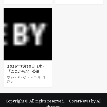
2026年7月30日（木）
「ここからだ」公演
phi72110
2026年7月31日
0
Copyright © All rights reserved.
|
CoverNews
by AF