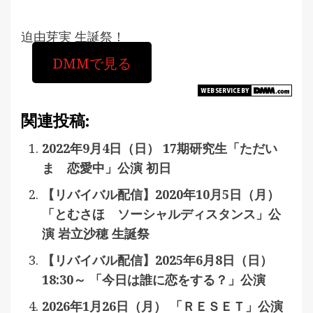
迫由芽実 生誕祭！
DMMで見る
関連投稿:
2022年9月4日（日） 17期研究生「ただい
ま 恋愛中」公演 初日
【リバイバル配信】2020年10月5日（月）
「とむさほ ソーシャルディスタンス」公
演 岩立沙穂 生誕祭
【リバイバル配信】2025年6月8日（日）
18:30～ 「今日は誰に恋をする？」公演
2026年1月26日（月） 「ＲＥＳＥＴ」公演