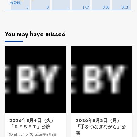
You may have missed
2026年8月4日（火）
2026年8月3日（月）
「ＲＥＳＥＴ」公演
「手をつなぎながら」公
演
phi72110
2026年8月5日