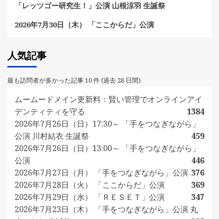
「レッツゴー研究生！」公演 山根涼羽 生誕祭
2026年7月30日（木） 「ここからだ」公演
人気記事
最も訪問者が多かった記事 10 件 (過去 28 日間)
ムームードメイン更新料：賢い管理でオンラインアイ
デンティティを守る
1384
2026年7月26日（日）17:30～ 「手をつなぎながら」
公演 川村結衣 生誕祭
459
2026年7月26日（日）13:00～ 「手をつなぎながら」
公演
446
2026年7月27日（月） 「手をつなぎながら」公演
376
2026年7月28日（火） 「ここからだ」公演
369
2026年7月29日（水） 「ＲＥＳＥＴ」公演
347
2026年7月23日（木） 「手をつなぎながら」公演 丸