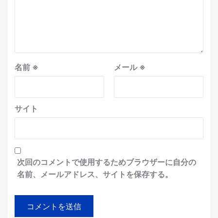
名前
※
メール
※
サイト
次回のコメントで使用するためブラウザーに自分の
名前、メールアドレス、サイトを保存する。