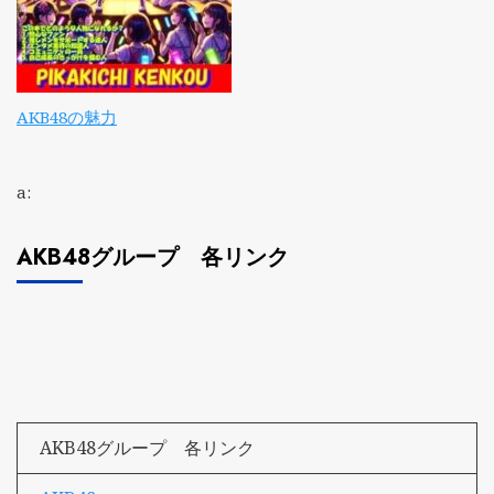
AKB48の魅力
a:
AKB48グループ 各リンク
AKB48グループ 各リンク