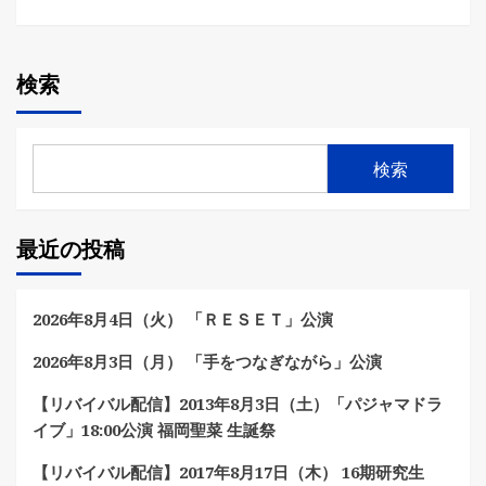
検索
検索
最近の投稿
2026年8月4日（火） 「ＲＥＳＥＴ」公演
2026年8月3日（月） 「手をつなぎながら」公演
【リバイバル配信】2013年8月3日（土）「パジャマドラ
イブ」18:00公演 福岡聖菜 生誕祭
【リバイバル配信】2017年8月17日（木） 16期研究生